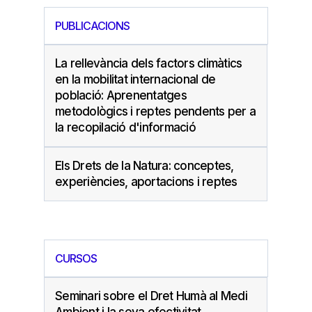
PUBLICACIONS
La rellevància dels factors climàtics
en la mobilitat internacional de
població: Aprenentatges
metodològics i reptes pendents per a
la recopilació d'informació
Els Drets de la Natura: conceptes,
experiències, aportacions i reptes
CURSOS
Seminari sobre el Dret Humà al Medi