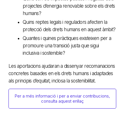
projectes d’energia renovable sobre els drets
humans?
Quins reptes legals i reguladors afecten la
protecció dels drets humans en aquest àmbit?
Quantes i quines pràctiques existeixen per a
promoure una transició justa que sigui
inclusiva i sostenible?
Les aportacions ajudaran a dissenyar recomanacions
concretes basades en els drets humans i adaptades
als principis d’equitat, inclosa la sostenibilitat.
Per a més informació i per a enviar contribucions,
consulta aquest enllaç