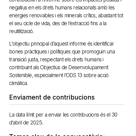
negatius en els drets humans relacionats amb les
energies renovables i els minerals crítics, abastant tot
el seu cicle de vida, des de l’extracció fins a la
reutilització.
L’objectiu principal d’aquest informe és identificar
bones pràctiques i polítiques que promoguin una
transició justa, respectant els drets humans i
contribuint als Objectius de Desenvolupament
Sostenible, especialment l’ODS 13 sobre acció
climàtica.
Enviament de contribucions
La data límit per a enviar les contribucions és el 30
d’abril de 2025.