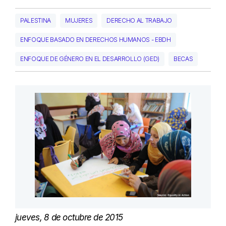
PALESTINA
MUJERES
DERECHO AL TRABAJO
ENFOQUE BASADO EN DERECHOS HUMANOS - EBDH
ENFOQUE DE GÉNERO EN EL DESARROLLO (GED)
BECAS
jueves, 8 de octubre de 2015