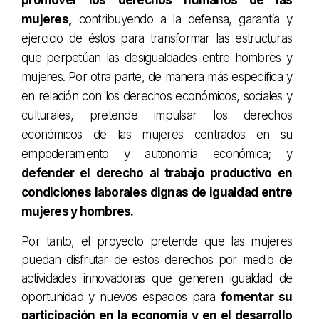
mujeres,
contribuyendo a la defensa, garantía y
ejercicio de éstos para transformar las estructuras
que perpetúan las desigualdades entre hombres y
mujeres. Por otra parte, de manera más específica y
en relación con los derechos económicos, sociales y
culturales, pretende impulsar los derechos
económicos de las mujeres centrados en su
empoderamiento y autonomía económica; y
defender el derecho al trabajo productivo en
condiciones laborales dignas de igualdad entre
mujeres y hombres.
Por tanto, el proyecto pretende que las mujeres
puedan disfrutar de estos derechos por medio de
actividades innovadoras que generen igualdad de
oportunidad y nuevos espacios para
fomentar su
participación en la economía y en el desarrollo