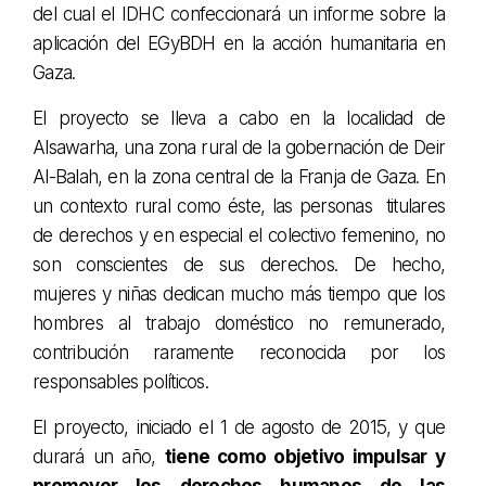
del cual el IDHC confeccionará un informe sobre la
aplicación del EGyBDH en la acción humanitaria en
Gaza.
El proyecto se lleva a cabo en la localidad de
Alsawarha, una zona rural de la gobernación de Deir
Al-Balah, en la zona central de la Franja de Gaza. En
un contexto rural como éste, las personas titulares
de derechos y en especial el colectivo femenino, no
son conscientes de sus derechos. De hecho,
mujeres y niñas dedican mucho más tiempo que los
hombres al trabajo doméstico no remunerado,
contribución raramente reconocida por los
responsables políticos.
El proyecto, iniciado el 1 de agosto de 2015, y que
durará un año,
tiene como objetivo impulsar y
promover los derechos humanos de las