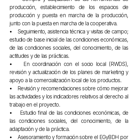
producción, establecimiento de los espacios de
producción y puesta en marcha de la producción,
junto con la puesta en marcha de la cooperativa.
• Seguimiento, asistencia técnica y visitas de campo;
estudio de base inicial de las condiciones económicas,
de las condiciones sociales, del conocimiento, de las
actitudes y de las prácticas.
• En coordinación con el socio local (RWDS),
revisión y actualización de los planes de marketing y
apoyo a la comercialización local de los productos.
• Revisión y recomendaciones sobre cómo mejorar
las actividades y los indicadores relativos al derecho al
trabajo en el proyecto.
• Estudio final de las condiciones económicas, de
las condiciones sociales, del conocimiento, de la
adaptación y de la práctica.
• Asesoramiento y formación sobre el EGyBDH por