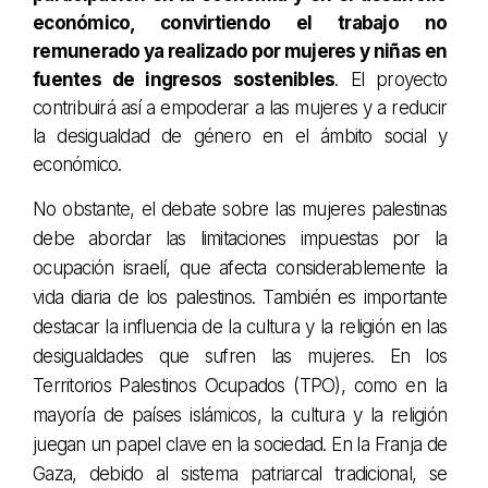
económico, convirtiendo el trabajo no
remunerado ya realizado por mujeres y niñas en
fuentes de ingresos sostenibles
. El proyecto
contribuirá así a empoderar a las mujeres y a reducir
la desigualdad de género en el ámbito social y
económico.
No obstante, el debate sobre las mujeres palestinas
debe abordar las limitaciones impuestas por la
ocupación israelí, que afecta considerablemente la
vida diaria de los palestinos. También es importante
destacar la influencia de la cultura y la religión en las
desigualdades que sufren las mujeres. En los
Territorios Palestinos Ocupados (TPO), como en la
mayoría de países islámicos, la cultura y la religión
juegan un papel clave en la sociedad. En la Franja de
Gaza, debido al sistema patriarcal tradicional, se