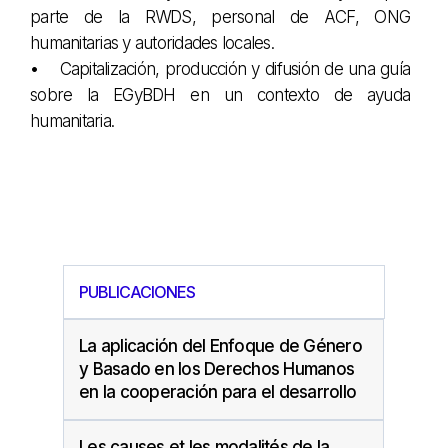
parte de la RWDS, personal de ACF, ONG
humanitarias y autoridades locales.
• Capitalización, producción y difusión de una guía
sobre la EGyBDH en un contexto de ayuda
humanitaria.
PUBLICACIONES
La aplicación del Enfoque de Género
y Basado en los Derechos Humanos
en la cooperación para el desarrollo
Les causes et les modalités de la