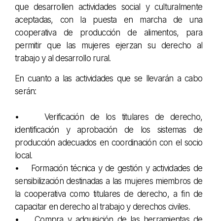
que desarrollen actividades social y culturalmente
aceptadas, con la puesta en marcha de una
cooperativa de producción de alimentos, para
permitir que las mujeres ejerzan su derecho al
trabajo y al desarrollo rural.
En cuanto a las actividades que se llevarán a cabo
serán:
• Verificación de los titulares de derecho,
identificación y aprobación de los sistemas de
producción adecuados en coordinación con el socio
local.
• Formación técnica y de gestión y actividades de
sensibilización destinadas a las mujeres miembros de
la cooperativa como titulares de derecho, a fin de
capacitar en derecho al trabajo y derechos civiles.
• Compra y adquisición de las herramientas de