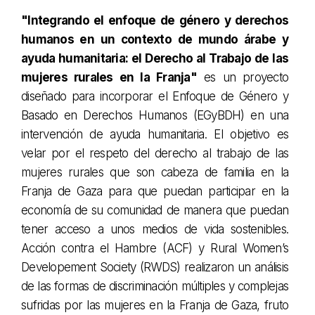
"Integrando el enfoque de género y derechos
humanos en un contexto de mundo árabe y
ayuda humanitaria: el Derecho al Trabajo de las
mujeres rurales en la Franja"
es un proyecto
diseñado para incorporar el Enfoque de Género y
Basado en Derechos Humanos (EGyBDH) en una
intervención de ayuda humanitaria. El objetivo es
velar por el respeto del derecho al trabajo de las
mujeres rurales que son cabeza de familia en la
Franja de Gaza para que puedan participar en la
economía de su comunidad de manera que puedan
tener acceso a unos medios de vida sostenibles.
Acción contra el Hambre (ACF) y Rural Women’s
Developement Society (RWDS) realizaron un análisis
de las formas de discriminación múltiples y complejas
sufridas por las mujeres en la Franja de Gaza, fruto