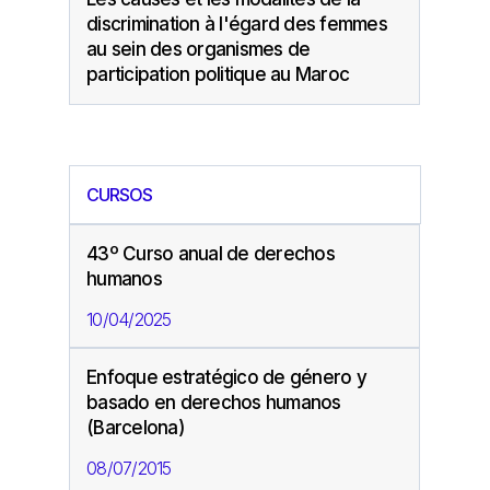
discrimination à l'égard des femmes
au sein des organismes de
participation politique au Maroc
CURSOS
43º Curso anual de derechos
humanos
10/04/2025
Enfoque estratégico de género y
basado en derechos humanos
(Barcelona)
08/07/2015