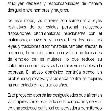
atribuyen deberes y responsabilidades de manera
desigual entre hombres y mujeres.
De este modo, las mujeres son sometidas a leyes
restrictivas de su estatus personal, incluyendo
disposiciones discriminatorias relacionadas con el
matrimonio, el divorcio y la custodia de los hijos. Las
leyes y tradiciones discriminatorias también afectan la
herencia, la pensión alimenticia y las oportunidades
de empleo de las mujeres, lo que reduce su
autonomía económica y las hace más vulnerables a la
pobreza. El abuso doméstico continúa siendo un
problema significativo y la violencia contra las mujeres
ha aumentado en los últimos años.
Este proyecto aborda las desigualdades que afrontan
las mujeres como resultado de la ocupación y de vivir
en una sociedad patriarcal conservadora permitiendo