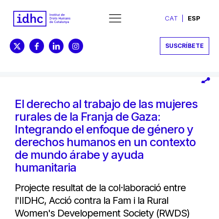
CAT
ESP
SUSCRÍBETE
El derecho al trabajo de las mujeres
rurales de la Franja de Gaza:
Integrando el enfoque de género y
derechos humanos en un contexto
de mundo árabe y ayuda
humanitaria
Projecte resultat de la col·laboració entre
l'IIDHC, Acció contra la Fam i la Rural
Women's Developement Society (RWDS)