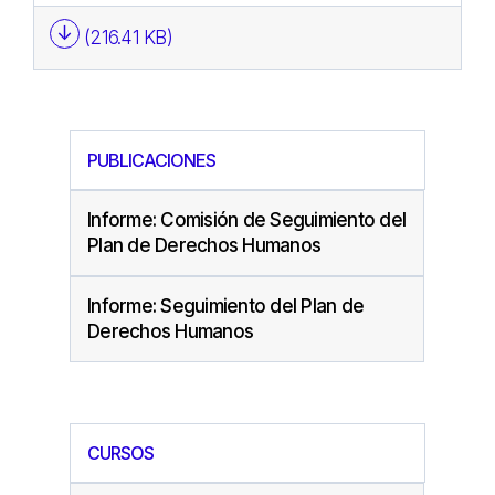
(216.41 KB)
PUBLICACIONES
Informe: Comisión de Seguimiento del
Plan de Derechos Humanos
Informe: Seguimiento del Plan de
Derechos Humanos
CURSOS