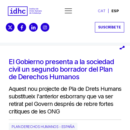
CAT
ESP
SUSCRÍBETE
El Gobierno presenta a la sociedad
civil un segundo borrador del Plan
de Derechos Humanos
Aquest nou projecte de Pla de Drets Humans
substitueix l'anterior esborrany que va ser
retirat pel Govern després de rebre fortes
crítiques de les ONG
PLAN DERECHOS HUMANOS - ESPAÑA