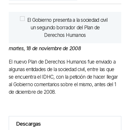
martes, 18 de noviembre de 2008
El nuevo Plan de Derechos Humanos fue enviado a
algunas entidades de la sociedad civil, entre las que
se encuentra el IDHC, con la petición de hacer llegar
al Gobierno comentarios sobre el mismo, antes del 1
de diciembre de 2008.
Descargas