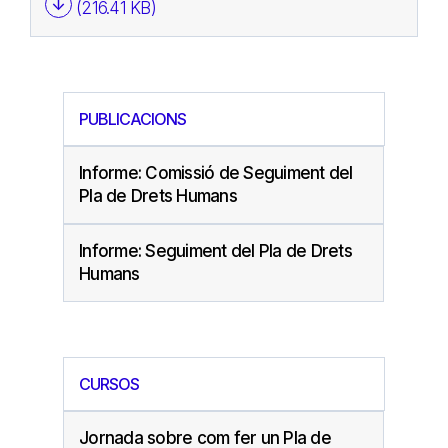
(216.41 KB)
PUBLICACIONS
Informe: Comissió de Seguiment del
Pla de Drets Humans
Informe: Seguiment del Pla de Drets
Humans
CURSOS
Jornada sobre com fer un Pla de