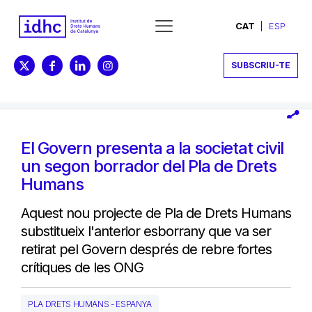
CAT
ESP
SUBSCRIU-TE
El Govern presenta a la societat civil
un segon borrador del Pla de Drets
Humans
Aquest nou projecte de Pla de Drets Humans
substitueix l'anterior esborrany que va ser
retirat pel Govern després de rebre fortes
crítiques de les ONG
PLA DRETS HUMANS - ESPANYA