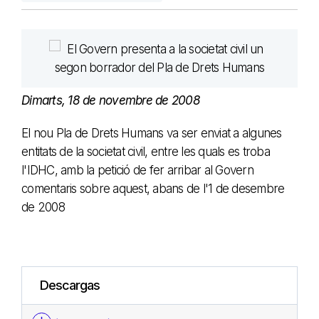
Dimarts, 18 de novembre de 2008
El nou Pla de Drets Humans va ser enviat a algunes
entitats de la societat civil, entre les quals es troba
l'IDHC, amb la petició de fer arribar al Govern
comentaris sobre aquest, abans de l'1 de desembre
de 2008
Descargas