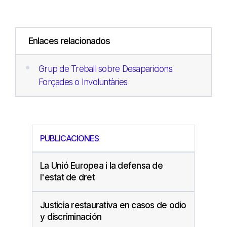
Enlaces relacionados
Grup de Treball sobre Desaparicions
Forçades o Involuntàries
PUBLICACIONES
La Unió Europea i la defensa de
l'estat de dret
Justicia restaurativa en casos de odio
y discriminación