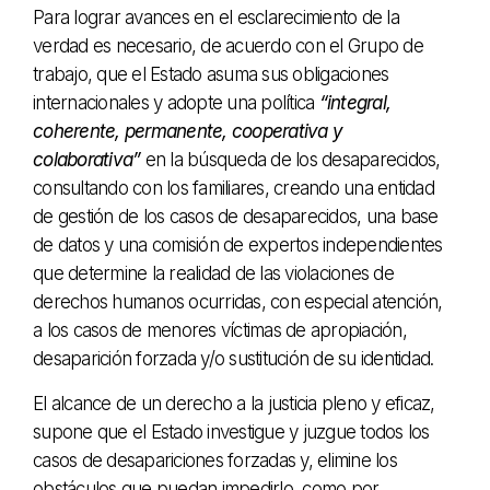
Para lograr avances en el esclarecimiento de la
verdad es necesario, de acuerdo con el Grupo de
trabajo, que el Estado asuma sus obligaciones
internacionales y adopte una política
“integral,
coherente, permanente, cooperativa y
colaborativa”
en la búsqueda de los desaparecidos,
consultando con los familiares, creando una entidad
de gestión de los casos de desaparecidos, una base
de datos y una comisión de expertos independientes
que determine la realidad de las violaciones de
derechos humanos ocurridas, con especial atención,
a los casos de menores víctimas de apropiación,
desaparición forzada y/o sustitución de su identidad.
El alcance de un derecho a la justicia pleno y eficaz,
supone que el Estado investigue y juzgue todos los
casos de desapariciones forzadas y, elimine los
obstáculos que puedan impedirlo, como por