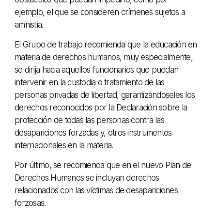
ejemplo, el que se consideren crímenes sujetos a
amnistía.
El Grupo de trabajo recomienda que la educación en
materia de derechos humanos, muy especialmente,
se dirija hacia aquellos funcionarios que puedan
intervenir en la custodia o tratamiento de las
personas privadas de libertad, garantizándoseles los
derechos reconocidos por la Declaración sobre la
protección de todas las personas contra las
desapariciones forzadas y, otros instrumentos
internacionales en la materia.
Por último, se recomienda que en el nuevo Plan de
Derechos Humanos se incluyan derechos
relacionados con las víctimas de desapariciones
forzosas.