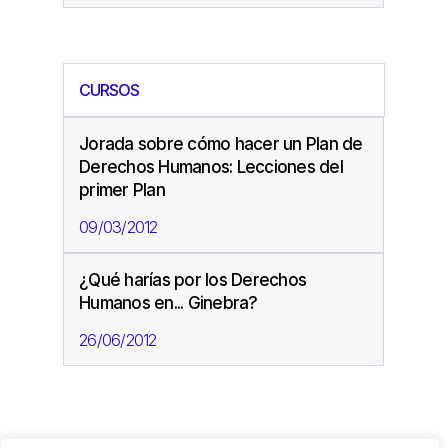
CURSOS
Jorada sobre cómo hacer un Plan de
Derechos Humanos: Lecciones del
primer Plan
09/03/2012
¿Qué harías por los Derechos
Humanos en... Ginebra?
26/06/2012