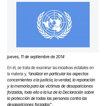
jueves, 11 de septiembre de 2014
En él, se trata de examinar las iniciativas estatales en
la materia y,
“analizar en particular los aspectos
concernientes a la justicia, la verdad, la reparación
y la memoria para las víctimas de desapariciones
forzadas, todo ello a la luz de la Declaración sobre
la protección de todas las personas contra las
desapariciones forzadas”
.