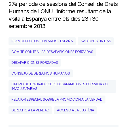
27è període de sessions del Consell de Drets
Humans de l'ONU l'informe resultant de la
visita a Espanya entre els dies 23 i 30
setembre 2013
PLAN DERECHOS HUMANOS - ESPAÑA
NACIONES UNIDAS
COMITÉ CONTRA LAS DESAPARICIONES FORZADAS
DESAPARICIONES FORZADAS
CONSEJO DE DERECHOS HUMANOS
GRUPO DE TRABAJO SOBRE DESAPARICIONES FORZADAS O
INVOLUNTARIAS
RELATOR ESPECIAL SOBRE LA PROMOCIÓN A LA VERDAD
DERECHO A LA VERDAD
ACCESO A LA JUSTÍCIA