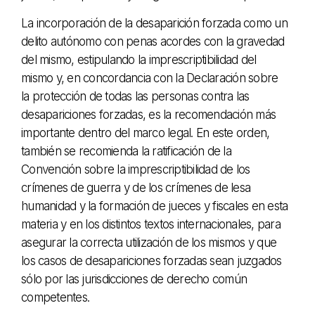
La incorporación de la desaparición forzada como un
delito autónomo con penas acordes con la gravedad
del mismo, estipulando la imprescriptibilidad del
mismo y, en concordancia con la Declaración sobre
la protección de todas las personas contra las
desapariciones forzadas, es la recomendación más
importante dentro del marco legal. En este orden,
también se recomienda la ratificación de la
Convención sobre la imprescriptibilidad de los
crímenes de guerra y de los crímenes de lesa
humanidad y la formación de jueces y fiscales en esta
materia y en los distintos textos internacionales, para
asegurar la correcta utilización de los mismos y que
los casos de desapariciones forzadas sean juzgados
sólo por las jurisdicciones de derecho común
competentes.