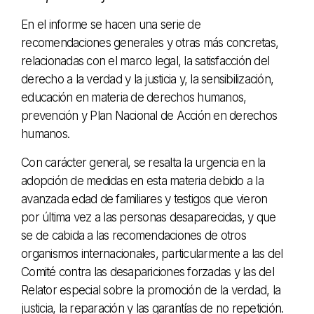
En el informe se hacen una serie de
recomendaciones generales y otras más concretas,
relacionadas con el marco legal, la satisfacción del
derecho a la verdad y la justicia y, la sensibilización,
educación en materia de derechos humanos,
prevención y Plan Nacional de Acción en derechos
humanos.
Con carácter general, se resalta la urgencia en la
adopción de medidas en esta materia debido a la
avanzada edad de familiares y testigos que vieron
por última vez a las personas desaparecidas, y que
se de cabida a las recomendaciones de otros
organismos internacionales, particularmente a las del
Comité contra las desapariciones forzadas y las del
Relator especial sobre la promoción de la verdad, la
justicia, la reparación y las garantías de no repetición.