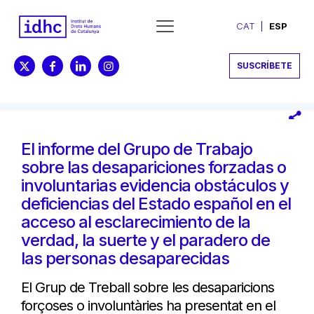
CAT
ESP
SUSCRÍBETE
El informe del Grupo de Trabajo
sobre las desapariciones forzadas o
involuntarias evidencia obstáculos y
deficiencias del Estado español en el
acceso al esclarecimiento de la
verdad, la suerte y el paradero de
las personas desaparecidas
El Grup de Treball sobre les desaparicions
forçoses o involuntàries ha presentat en el