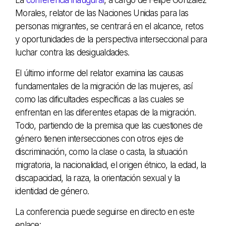
Morales, relator de las Naciones Unidas para las
personas migrantes, se centrará en el alcance, retos
y oportunidades de la perspectiva interseccional para
luchar contra las desigualdades.
El último informe del relator examina las causas
fundamentales de la migración de las mujeres, así
como las dificultades específicas a las cuales se
enfrentan en las diferentes etapas de la migración.
Todo, partiendo de la premisa que las cuestiones de
género tienen intersecciones con otros ejes de
discriminación, como la clase o casta, la situación
migratoria, la nacionalidad, el origen étnico, la edad, la
discapacidad, la raza, la orientación sexual y la
identidad de género.
La conferencia puede seguirse en directo en este
enlace: