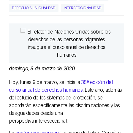
DERECHO A LA IGUALDAD
INTERSECCIONALIDAD
domingo, 8 de marzo de 2020
Hoy, lunes 9 de marzo, se inicia la
38ª edición del
curso anual de derechos humanos
. Este año, además
del estudio de los sistemas de protección, se
abordarán específicamente las discriminaciones y las
desigualdades desde una
perspectiva intereseccional.
La
conferencia inaugural
, a cargo de Felipe González