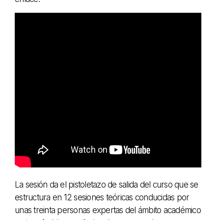
La sesión da el pistoletazo de salida del curso que se
estructura en 12 sesiones teóricas conducidas por
unas treinta personas expertas del ámbito académico