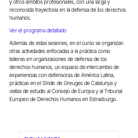
y otros ámbitos profesionales, con una larga y
reconocida trayectoria en la defensa de los derechos
humanos.
Ver el programa detallado
Además de estas sesiones, en el curso se organizan
otras actividades enfocadas a la práctica como
talleres en organizaciones de defensa de los
derechos humanos, un espacio de intercambio de
experiencias con defensoras de América Latina,
prácticas en el Síndic de Greuges de Catalunya y
visitas de estudio al Consejo de Europa y al Tribunal
Europeo de Derechos Humanos en Estrasburgo.