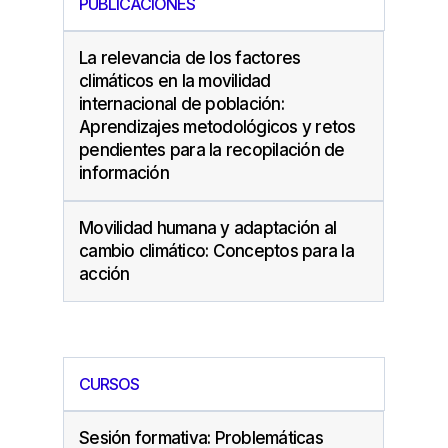
PUBLICACIONES
La relevancia de los factores
climáticos en la movilidad
internacional de población:
Aprendizajes metodológicos y retos
pendientes para la recopilación de
información
Movilidad humana y adaptación al
cambio climático: Conceptos para la
acción
CURSOS
Sesión formativa: Problemáticas