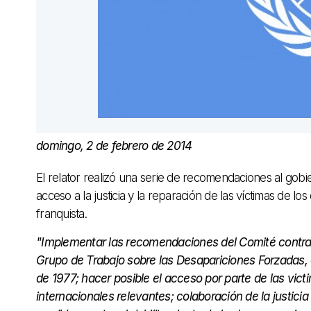
domingo, 2 de febrero de 2014
El relator realizó una serie de recomendaciones al gobi
acceso a la justicia y la reparación de las víctimas de lo
franquista.
"Implementar las recomendaciones del Comité contra la
Grupo de Trabajo sobre las Desapariciones Forzadas, en
de 1977; hacer posible el acceso por parte de las vict
internacionales relevantes; colaboración de la justicia