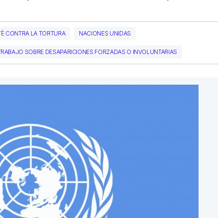
È CONTRA LA TORTURA
NACIONES UNIDAS
TRABAJO SOBRE DESAPARICIONES FORZADAS O INVOLUNTARIAS