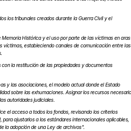
s los tribunales creados durante la Guerra Civil y el
Memoria Histórica y el uso por parte de las víctimas en aras
as víctimas, estableciendo canales de comunicación entre las
.
 con la restitución de las propiedades y documentos
mas y las asociaciones, el modelo actual donde el Estado
ilidad sobre las exhumaciones. Asignar los recursos necesari
as autoridades judiciales.
ce el acceso a todos los fondos, revisando los criterios
, para ajustarlos a los estándares internacionales aplicables,
de la adopción de una Ley de archivos".