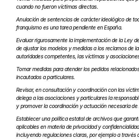
cuando no fueron víctimas directas.
Anulación de sentencias de carácter ideológico de todo
franquismo es una tarea pendiente en España.
Evaluar rigurosamente la implementación de la Ley de 
de ajustar los modelos y medidas a los reclamos de l
autoridades competentes, las víctimas y asociaciones
Tomar medidas para atender los pedidos relacionados
incautados a particulares.
Revisar, en consultación y coordinación con las vícti
delega a las asociaciones y particulares la responsab
y promover la coordinación y actuación necesaria de l
Establecer una política estatal de archivos que garanti
aplicables en materia de privacidad y confidencialidad
incluyendo regulaciones claras, por ejemplo a través 