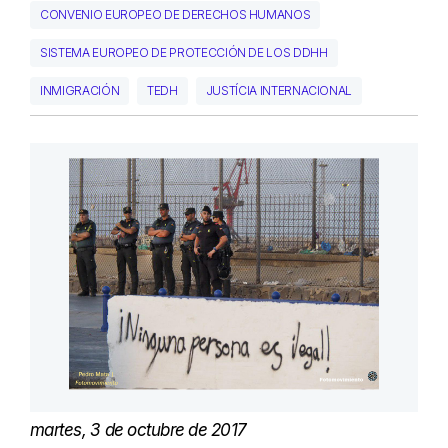
CONVENIO EUROPEO DE DERECHOS HUMANOS
SISTEMA EUROPEO DE PROTECCIÓN DE LOS DDHH
INMIGRACIÓN
TEDH
JUSTÍCIA INTERNACIONAL
martes, 3 de octubre de 2017