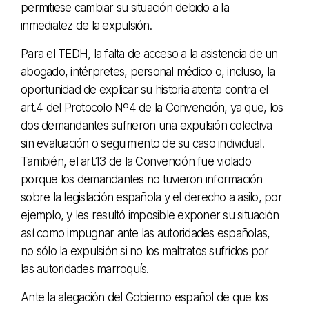
permitiese cambiar su situación debido a la
inmediatez de la expulsión.
Para el TEDH, la falta de acceso a la asistencia de un
abogado, intérpretes, personal médico o, incluso, la
oportunidad de explicar su historia atenta contra el
art.4 del Protocolo Nº4 de la Convención, ya que, los
dos demandantes sufrieron una expulsión colectiva
sin evaluación o seguimiento de su caso individual.
También, el art.13 de la Convención fue violado
porque los demandantes no tuvieron información
sobre la legislación española y el derecho a asilo, por
ejemplo, y les resultó imposible exponer su situación
así como impugnar ante las autoridades españolas,
no sólo la expulsión si no los maltratos sufridos por
las autoridades marroquís.
Ante la alegación del Gobierno español de que los