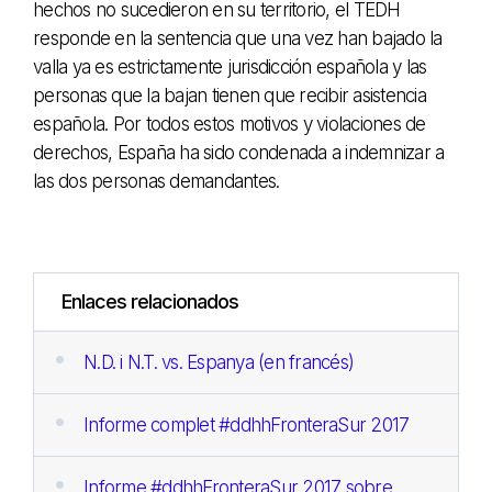
hechos no sucedieron en su territorio, el TEDH
responde en la sentencia que una vez han bajado la
valla ya es estrictamente jurisdicción española y las
personas que la bajan tienen que recibir asistencia
española. Por todos estos motivos y violaciones de
derechos, España ha sido condenada a indemnizar a
las dos personas demandantes.
Enlaces relacionados
N.D. i N.T. vs. Espanya (en francés)
Informe complet #ddhhFronteraSur 2017
Informe #ddhhFronteraSur 2017 sobre