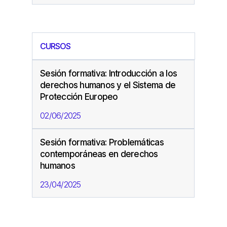
CURSOS
Sesión formativa: Introducción a los
derechos humanos y el Sistema de
Protección Europeo
02/06/2025
Sesión formativa: Problemáticas
contemporáneas en derechos
humanos
23/04/2025