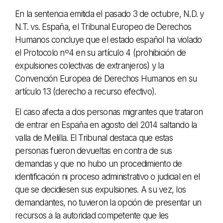
En la sentencia emitida el pasado 3 de octubre, N.D. y
N.T. vs. España, el Tribunal Europeo de Derechos
Humanos concluye que el estado español ha violado
el Protocolo nº4 en su artículo 4 (prohibición de
expulsiones colectivas de extranjeros) y la
Convención Europea de Derechos Humanos en su
artículo 13 (derecho a recurso efectivo).
El caso afecta a dos personas migrantes que trataron
de entrar en España en agosto del 2014 saltando la
valla de Melilla. El Tribunal destaca que estas
personas fueron devueltas en contra de sus
demandas y que no hubo un procedimiento de
identificación ni proceso administrativo o judicial en el
que se decidiesen sus expulsiones. A su vez, los
demandantes, no tuvieron la opción de presentar un
recursos a la autoridad competente que les