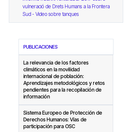
vulneració de Drets Humans a la Frontera
Sud - Video sobre tanques
PUBLICACIONES
La relevancia de los factores
climáticos en la movilidad
internacional de población:
Aprendizajes metodológicos y retos
pendientes para la recopilación de
información
Sistema Europeo de Protección de
Derechos Humanos: Vías de
participación para OSC