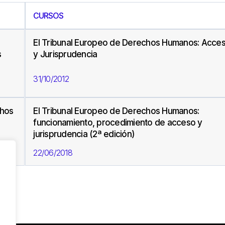
CURSOS
El Tribunal Europeo de Derechos Humanos: Acce
s
y Jurisprudencia
31/10/2012
chos
El Tribunal Europeo de Derechos Humanos:
funcionamiento, procedimiento de acceso y
jurisprudencia (2ª edición)
22/06/2018