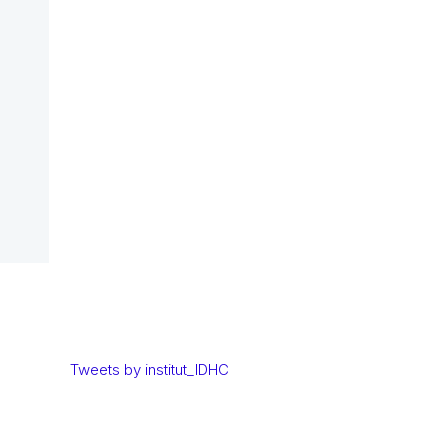
Tweets by institut_IDHC