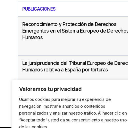
PUBLICACIONES
Reconocimiento y Protección de Derechos
Emergentes en el Sistema Europeo de Derecho
Humanos
La jursiprudencia del Tribunal Europeo de Dere
Humanos relativa a España por torturas
Valoramos tu privacidad
Usamos cookies para mejorar su experiencia de
navegación, mostrarle anuncios o contenidos
personalizados y analizar nuestro tráfico. Al hacer clic en
“Aceptar todo” usted da su consentimiento a nuestro uso
de las cookies.