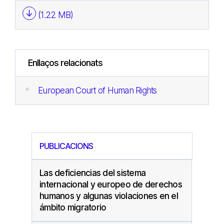
(1.22 MB)
Enllaços relacionats
European Court of Human Rights
PUBLICACIONS
Las deficiencias del sistema
internacional y europeo de derechos
humanos y algunas violaciones en el
ámbito migratorio