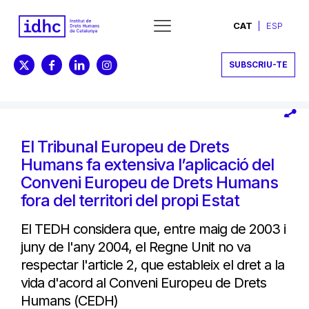
CAT
ESP
SUBSCRIU-TE
El Tribunal Europeu de Drets
Humans fa extensiva l’aplicació del
Conveni Europeu de Drets Humans
fora del territori del propi Estat
El TEDH considera que, entre maig de 2003 i
juny de l'any 2004, el Regne Unit no va
respectar l'article 2, que estableix el dret a la
vida d'acord al Conveni Europeu de Drets
Humans (CEDH)