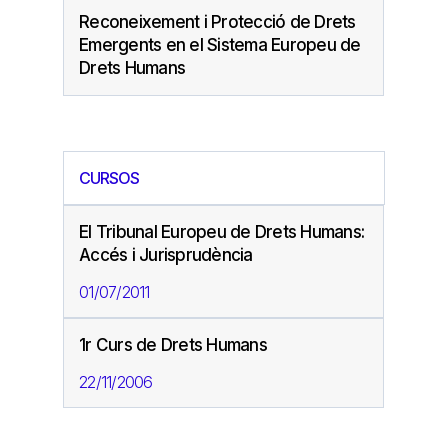
Reconeixement i Protecció de Drets
Emergents en el Sistema Europeu de
Drets Humans
CURSOS
El Tribunal Europeu de Drets Humans:
Accés i Jurisprudència
01/07/2011
1r Curs de Drets Humans
22/11/2006