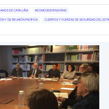
ANOS DE CATALUÑA
#SOMOSDEFENSORAS
ÓN Y DE REUNIÓN PACÍFICA
CUERPOS Y FUERZAS DE SEGURIDAD DEL EST