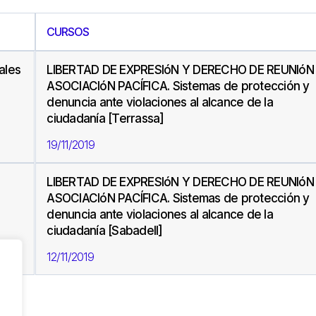
CURSOS
ales
LIBERTAD DE EXPRESIóN Y DERECHO DE REUNIóN
ASOCIACIóN PACÍFICA. Sistemas de protección y
denuncia ante violaciones al alcance de la
ciudadanía [Terrassa]
19/11/2019
LIBERTAD DE EXPRESIóN Y DERECHO DE REUNIóN
ASOCIACIóN PACÍFICA. Sistemas de protección y
denuncia ante violaciones al alcance de la
ciudadanía [Sabadell]
12/11/2019