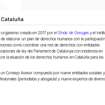
 Cataluña
 organismo creado en 2017 por el
Síndic de Greuges
y el Instit
l de elaborar un plan de derechos humanos con la participació
nciones como coordinar una red de derechos con entidades
oposiciones de ley del Parlament de Catalunya con incidencia en
bre la situación de los derechos humanos en Cataluña para los
 un Consejo Asesor compuesto por nueve entidades sociales y
esionales (periodistas y abogacía) y nueve expertos de divers