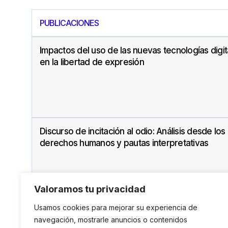
PUBLICACIONES
Impactos del uso de las nuevas tecnologías digit
en la libertad de expresión
Discurso de incitación al odio: Análisis desde los
derechos humanos y pautas interpretativas
Valoramos tu privacidad
Usamos cookies para mejorar su experiencia de
navegación, mostrarle anuncios o contenidos