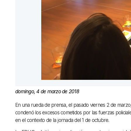
domingo, 4 de marzo de 2018
En una rueda de prensa, el pasado viernes 2 de marz
condenó los excesos cometidos por las fuerzas policiale
en el contexto de la jornada del 1 de octubre.