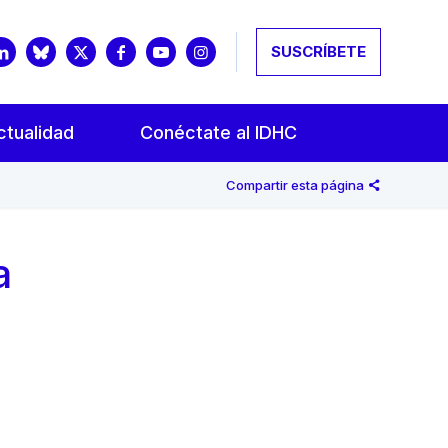
SUSCRÍBETE
ctualidad
Conéctate al IDHC
Compartir esta página
a