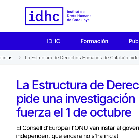
IDHC
Formación
Pub
oticias
La Estructura de Derechos Humanos de Cataluña pide u
La Estructura de Der
pide una investigación 
fuerza el 1 de octubre
El Consell d'Europa i l'ONU van instar al govern
independent que encara no s'ha iniciat