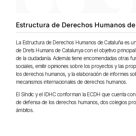
Estructura de Derechos Humanos de
La Estructura de Derechos Humanos de Cataluña es un
de Drets Humans de Catalunya con el objetivo principa
de la ciudadanía. Además tiene encomendadas otras fu
sociales, emitir opiniones sobre los proyectos y las pr
los derechos humanos, y la elaboración de informes so
mecanismos internacionales de derechos humanos.
El Síndic y el IDHC conforman la ECDH que cuenta con
de defensa de los derechos humanos, dos colegios prof
ámbitos.