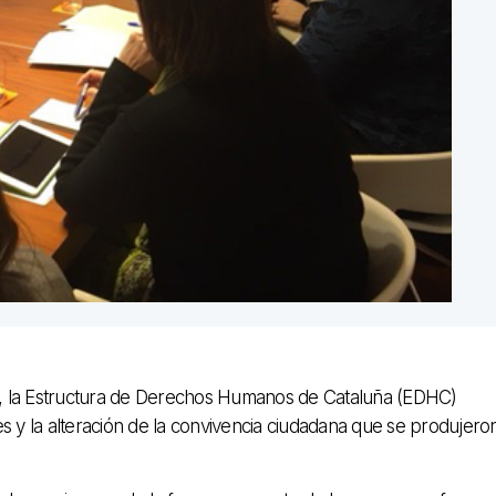
o, la Estructura de Derechos Humanos de Cataluña (EDHC)
s y la alteración de la convivencia ciudadana que se produjero