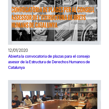
12/01/2020
Abierta la convocatoria de plazas para el consejo
asesor de la Estructura de Derechos Humanos de
Catalunya