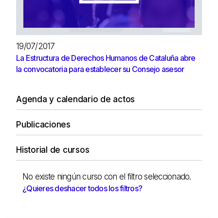
19/07/2017
La Estructura de Derechos Humanos de Cataluña abre
la convocatoria para establecer su Consejo asesor
Agenda y calendario de actos
Publicaciones
Historial de cursos
No existe ningún curso con el filtro seleccionado.
¿Quieres deshacer todos los filtros?