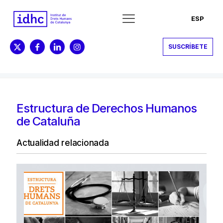
ESP
SUSCRÍBETE
Estructura de Derechos Humanos
de Cataluña
Actualidad relacionada