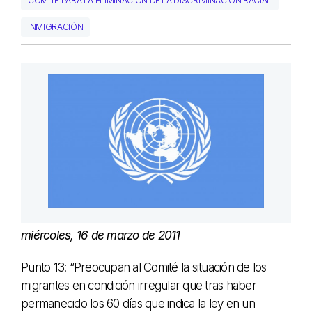
COMITÉ PARA LA ELIMINACIÓN DE LA DISCRIMINACIÓN RACIAL
INMIGRACIÓN
miércoles, 16 de marzo de 2011
Punto 13: “Preocupan al Comité la situación de los
migrantes en condición irregular que tras haber
permanecido los 60 días que indica la ley en un