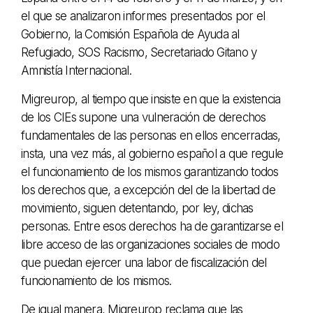
el que se analizaron informes presentados por el
Gobierno, la Comisión Española de Ayuda al
Refugiado, SOS Racismo, Secretariado Gitano y
Amnistía Internacional.
Migreurop, al tiempo que insiste en que la existencia
de los CIEs supone una vulneración de derechos
fundamentales de las personas en ellos encerradas,
insta, una vez más, al gobierno español a que regule
el funcionamiento de los mismos garantizando todos
los derechos que, a excepción del de la libertad de
movimiento, siguen detentando, por ley, dichas
personas. Entre esos derechos ha de garantizarse el
libre acceso de las organizaciones sociales de modo
que puedan ejercer una labor de fiscalización del
funcionamiento de los mismos.
De igual manera, Migreurop reclama que las