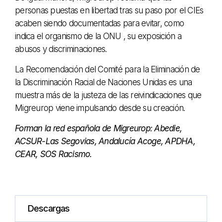
personas puestas en libertad tras su paso por el CIEs
acaben siendo documentadas para evitar, como
indica el organismo de la ONU , su exposición a
abusos y discriminaciones.
La Recomendación del Comité para la Eliminación de
la Discriminación Racial de Naciones Unidas es una
muestra más de la justeza de las reivindicaciones que
Migreurop viene impulsando desde su creación.
Forman la red española de Migreurop: Abedie,
ACSUR-Las Segovias, Andalucía Acoge, APDHA,
CEAR, SOS Racismo.
Descargas