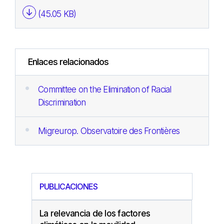
(45.05 KB)
Enlaces relacionados
Committee on the Elimination of Racial
Discrimination
Migreurop. Observatoire des Frontières
PUBLICACIONES
La relevancia de los factores