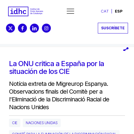
CAT
ESP
SUSCRÍBETE
La ONU critica a España por la
situación de los CIE
Notícia extreta de Migreurop Espanya.
Observacions finals del Comitè per a
l'Eliminació de la Discriminació Racial de
Nacions Unides
CIE
NACIONES UNIDAS