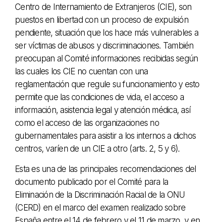
Centro de Internamiento de Extranjeros (CIE), son
puestos en libertad con un proceso de expulsión
pendiente, situación que los hace más vulnerables a
ser víctimas de abusos y discriminaciones. También
preocupan al Comité informaciones recibidas según
las cuales los CIE no cuentan con una
reglamentación que regule su funcionamiento y esto
permite que las condiciones de vida, el acceso a
información, asistencia legal y atención médica, así
como el acceso de las organizaciones no
gubernamentales para asistir a los internos a dichos
centros, varíen de un CIE a otro (arts. 2, 5 y 6).
Esta es una de las principales recomendaciones del
documento publicado por el Comité para la
Eliminación de la Discriminación Racial de la ONU
(CERD) en el marco del examen realizado sobre
España entre el 14 de febrero y el 11 de marzo, y en