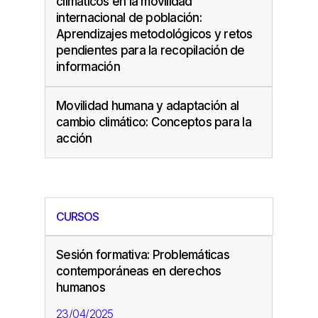
climáticos en la movilidad
internacional de población:
Aprendizajes metodológicos y retos
pendientes para la recopilación de
información
Movilidad humana y adaptación al
cambio climático: Conceptos para la
acción
CURSOS
Sesión formativa: Problemáticas
contemporáneas en derechos
humanos
23/04/2025