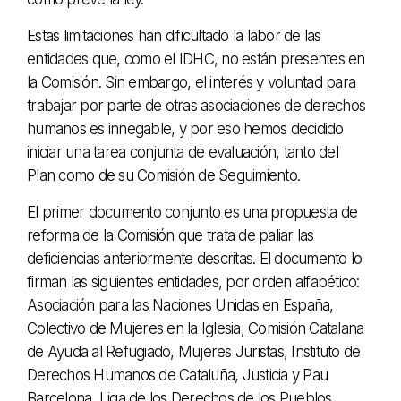
Estas limitaciones han dificultado la labor de las
entidades que, como el IDHC, no están presentes en
la Comisión. Sin embargo, el interés y voluntad para
trabajar por parte de otras asociaciones de derechos
humanos es innegable, y por eso hemos decidido
iniciar una tarea conjunta de evaluación, tanto del
Plan como de su Comisión de Seguimiento.
El primer documento conjunto es una propuesta de
reforma de la Comisión que trata de paliar las
deficiencias anteriormente descritas. El documento lo
firman las siguientes entidades, por orden alfabético:
Asociación para las Naciones Unidas en España,
Colectivo de Mujeres en la Iglesia, Comisión Catalana
de Ayuda al Refugiado, Mujeres Juristas, Instituto de
Derechos Humanos de Cataluña, Justicia y Pau
Barcelona, Liga de los Derechos de los Pueblos,