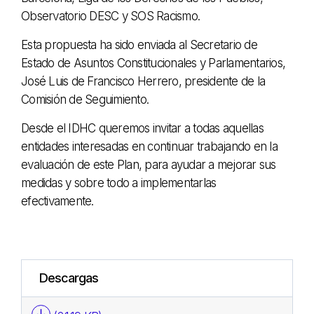
Observatorio DESC y SOS Racismo.
Esta propuesta ha sido enviada al Secretario de
Estado de Asuntos Constitucionales y Parlamentarios,
José Luis de Francisco Herrero, presidente de la
Comisión de Seguimiento.
Desde el IDHC queremos invitar a todas aquellas
entidades interesadas en continuar trabajando en la
evaluación de este Plan, para ayudar a mejorar sus
medidas y sobre todo a implementarlas
efectivamente.
Descargas