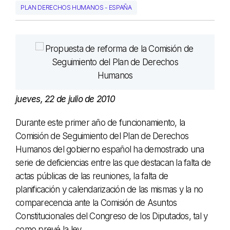
PLAN DERECHOS HUMANOS - ESPAÑA
jueves, 22 de julio de 2010
Durante este primer año de funcionamiento, la
Comisión de Seguimiento del Plan de Derechos
Humanos del gobierno español ha demostrado una
serie de deficiencias entre las que destacan la falta de
actas públicas de las reuniones, la falta de
planificación y calendarización de las mismas y la no
comparecencia ante la Comisión de Asuntos
Constitucionales del Congreso de los Diputados, tal y
como prevé la ley.