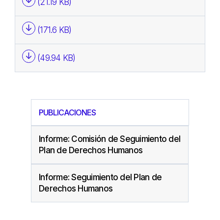
(21.19 KB)
(171.6 KB)
(49.94 KB)
PUBLICACIONES
Informe: Comisión de Seguimiento del
Plan de Derechos Humanos
Informe: Seguimiento del Plan de
Derechos Humanos