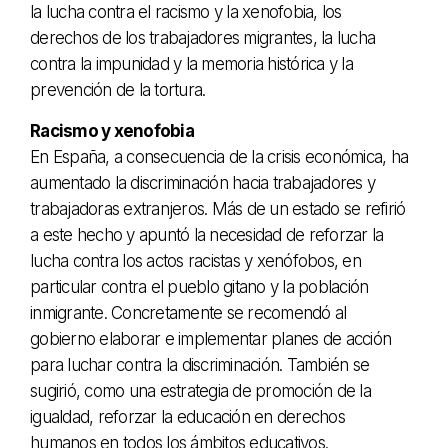
la lucha contra el racismo y la xenofobia, los
derechos de los trabajadores migrantes, la lucha
contra la impunidad y la memoria histórica y la
prevención de la tortura.
Racismo y xenofobia
En España, a consecuencia de la crisis económica, ha
aumentado la discriminación hacia trabajadores y
trabajadoras extranjeros. Más de un estado se refirió
a este hecho y apuntó la necesidad de reforzar la
lucha contra los actos racistas y xenófobos, en
particular contra el pueblo gitano y la población
inmigrante. Concretamente se recomendó al
gobierno elaborar e implementar planes de acción
para luchar contra la discriminación. También se
sugirió, como una estrategia de promoción de la
igualdad, reforzar la educación en derechos
humanos en todos los ámbitos educativos.