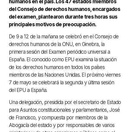
humanos en el país. Los 47 estados miembros
del Consejo de derechos humanos, encargados
del examen, plantearon durante tres horas sus
principales motivos de preocupación.
De 9 a 12 de la mañana se celebró en el Consejo de
derechos humanos de la ONU, en Ginebra, la
primera sesión del Examen periódico universal a
España. El conocido como EPU examina la situación
de los derechos humanos en todos los países
miembros de las Naciones Unidas. El próximo viernes
7 de mayo se celebrará la segunda y última sesión
del EPU a España.
Una delegación, presidida por el secretario de Estado
para Asuntos constitucionales y parlamentarios, José
de Francisco, y compuesta por miembros de la
Abogacía del estado y por responsables de varios