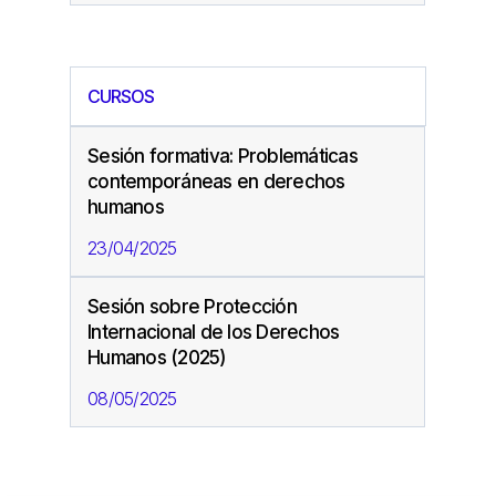
CURSOS
Sesión formativa: Problemáticas
contemporáneas en derechos
humanos
23/04/2025
Sesión sobre Protección
Internacional de los Derechos
Humanos (2025)
08/05/2025