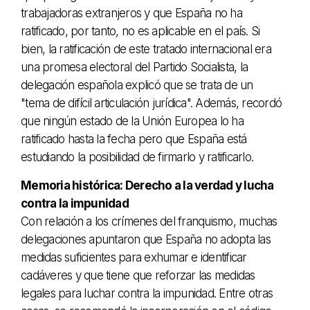
trabajadoras extranjeros y que España no ha
ratificado, por tanto, no es aplicable en el país. Si
bien, la ratificación de este tratado internacional era
una promesa electoral del Partido Socialista, la
delegación española explicó que se trata de un
"tema de difícil articulación jurídica". Además, recordó
que ningún estado de la Unión Europea lo ha
ratificado hasta la fecha pero que España está
estudiando la posibilidad de firmarlo y ratificarlo.
Memoria histórica: Derecho a la verdad y lucha
contra la impunidad
Con relación a los crímenes del franquismo, muchas
delegaciones apuntaron que España no adopta las
medidas suficientes para exhumar e identificar
cadáveres y que tiene que reforzar las medidas
legales para luchar contra la impunidad. Entre otras