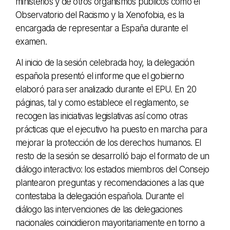
ministerios y de otros organismos públicos como el
Observatorio del Racismo y la Xenofobia, es la
encargada de representar a España durante el
examen.
Al inicio de la sesión celebrada hoy, la delegación
española presentó el informe que el gobierno
elaboró para ser analizado durante el EPU. En 20
páginas, tal y como establece el reglamento, se
recogen las iniciativas legislativas así como otras
prácticas que el ejecutivo ha puesto en marcha para
mejorar la protección de los derechos humanos. El
resto de la sesión se desarrolló bajo el formato de un
diálogo interactivo: los estados miembros del Consejo
plantearon preguntas y recomendaciones a las que
contestaba la delegación española. Durante el
diálogo las intervenciones de las delegaciones
nacionales coincidieron mayoritariamente en torno a