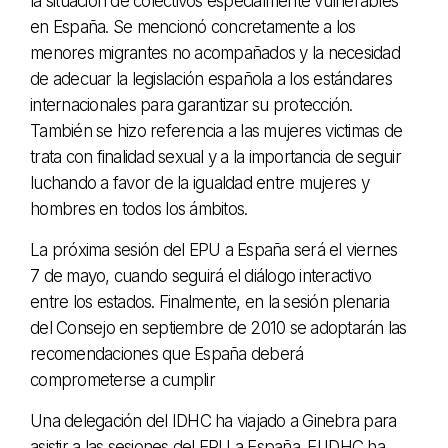
la situación de colectivos especialmente vulnerables
en España. Se mencionó concretamente a los
menores migrantes no acompañados y la necesidad
de adecuar la legislación española a los estándares
internacionales para garantizar su protección.
También se hizo referencia a las mujeres victimas de
trata con finalidad sexual y a la importancia de seguir
luchando a favor de la igualdad entre mujeres y
hombres en todos los ámbitos.
La próxima sesión del EPU a España será el viernes
7 de mayo, cuando seguirá el diálogo interactivo
entre los estados. Finalmente, en la sesión plenaria
del Consejo en septiembre de 2010 se adoptarán las
recomendaciones que España deberá
comprometerse a cumplir
Una delegación del IDHC ha viajado a Ginebra para
asistir a las sesiones del EPU a España. El IDHC ha