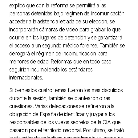
explicó que con la reforma se permitirá a las
personas detenidas bajo régimen de incomunicación
acceder a la asistencia letrada de su elección, se
incorporarán cámaras de video para grabar lo que
ocurre en los lugares de detención y se garantizará
el acceso a un segundo médico forense. También se
derogará el régimen de incomunicación para
menores de edad. Reformas que en todo caso
seguirían incumpliendo los estándares
internacionales.
Si bien estos cuatro temas fueron los más discutidos
durante la sesión, también se plantearon otras
cuestiones. Varias delegaciones se refirieron a la
obligación de España de identificar y juzgar a los
responsables de los vuelos secretos de la CIA que
pasaron por el territorio nacional. Por último, se trató