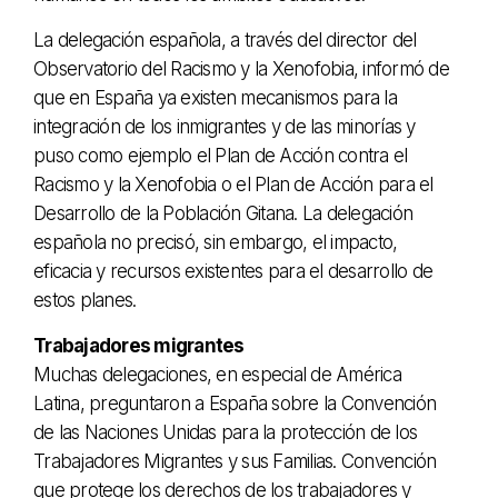
La delegación española, a través del director del
Observatorio del Racismo y la Xenofobia, informó de
que en España ya existen mecanismos para la
integración de los inmigrantes y de las minorías y
puso como ejemplo el Plan de Acción contra el
Racismo y la Xenofobia o el Plan de Acción para el
Desarrollo de la Población Gitana. La delegación
española no precisó, sin embargo, el impacto,
eficacia y recursos existentes para el desarrollo de
estos planes.
Trabajadores migrantes
Muchas delegaciones, en especial de América
Latina, preguntaron a España sobre la Convención
de las Naciones Unidas para la protección de los
Trabajadores Migrantes y sus Familias. Convención
que protege los derechos de los trabajadores y