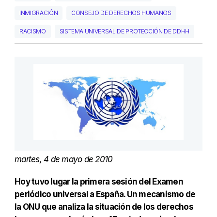
INMIGRACIÓN
CONSEJO DE DERECHOS HUMANOS
RACISMO
SISTEMA UNIVERSAL DE PROTECCIÓN DE DDHH
martes, 4 de mayo de 2010
Hoy tuvo lugar la primera sesión del Examen
periódico universal a España. Un mecanismo de
la ONU que analiza la situación de los derechos