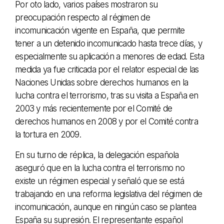
Por oto lado, varios países mostraron su
preocupación respecto al régimen de
incomunicación vigente en España, que permite
tener a un detenido incomunicado hasta trece días, y
especialmente su aplicación a menores de edad. Esta
medida ya fue criticada por el relator especial de las
Naciones Unidas sobre derechos humanos en la
lucha contra el terrorismo, tras su visita a España en
2003 y más recientemente por el Comité de
derechos humanos en 2008 y por el Comité contra
la tortura en 2009.
En su turno de réplica, la delegación española
aseguró que en la lucha contra el terrorismo no
existe un régimen especial y señaló que se está
trabajando en una reforma legislativa del régimen de
incomunicación, aunque en ningún caso se plantea
España su supresión. El representante español