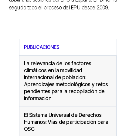
seguido todo el proceso del EPU desde 2009.
PUBLICACIONES
La relevancia de los factores
climáticos en la movilidad
internacional de población:
Aprendizajes metodológicos y retos
pendientes para la recopilación de
información
El Sistema Universal de Derechos
Humanos: Vías de participación para
OSC