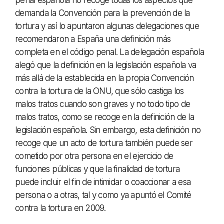
demanda la Convención para la prevención de la
tortura y así lo apuntaron algunas delegaciones que
recomendaron a España una definición más
completa en el código penal. La delegación española
alegó que la definición en la legislación española va
más allá de la establecida en la propia Convención
contra la tortura de la ONU, que sólo castiga los
malos tratos cuando son graves y no todo tipo de
malos tratos, como se recoge en la definición de la
legislación española. Sin embargo, esta definición no
recoge que un acto de tortura también puede ser
cometido por otra persona en el ejercicio de
funciones públicas y que la finalidad de tortura
puede incluir el fin de intimidar o coaccionar a esa
persona o a otras, tal y como ya apuntó el Comité
contra la tortura en 2009.