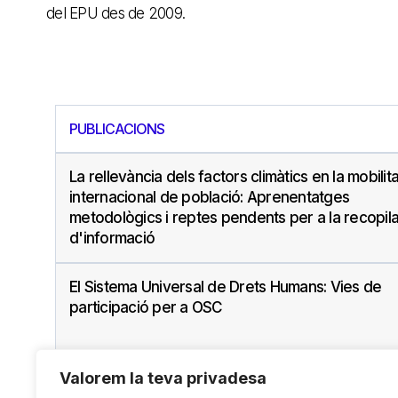
del EPU des de 2009.
PUBLICACIONS
La rellevància dels factors climàtics en la mobilita
internacional de població: Aprenentatges
metodològics i reptes pendents per a la recopil
d'informació
El Sistema Universal de Drets Humans: Vies de
participació per a OSC
Valorem la teva privadesa