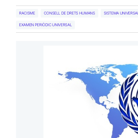
RACISME
CONSELL DE DRETS HUMANS
SISTEMA UNIVERSA
EXAMEN PERIÒDIC UNIVERSAL