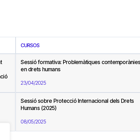
CURSOS
t
Sessió formativa: Problemàtiques contemporànie
en drets humans
ació
23/04/2025
Sessió sobre Protecció Internacional dels Drets
Humans (2025)
08/05/2025