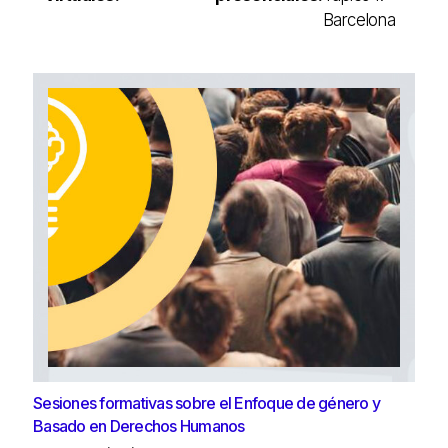
Barcelona
Sesiones formativas sobre el Enfoque de género y
Basado en Derechos Humanos