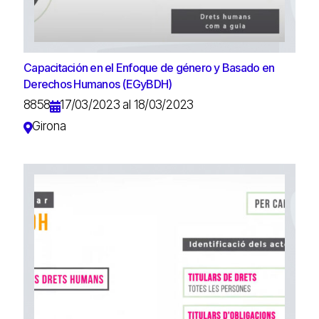
Capacitación en el Enfoque de género y Basado en
Derechos Humanos (EGyBDH)
8858
17/03/2023 al 18/03/2023
Girona