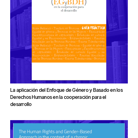
La aplicación del Enfoque de Género y Basado en los
Derechos Humanos en la cooperación para el
desarrollo