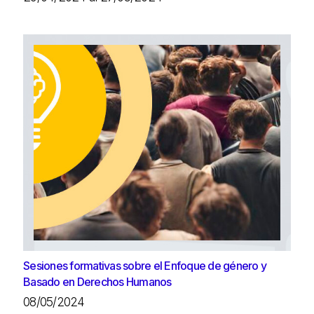
Sesiones formativas sobre el Enfoque de género y
Basado en Derechos Humanos
08/05/2024