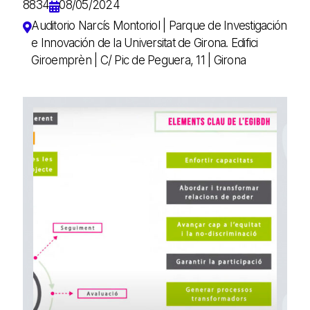
8834
08/05/2024
Auditorio Narcís Montoriol | Parque de Investigación
e Innovación de la Universitat de Girona. Edifici
Giroemprèn | C/ Pic de Peguera, 11 | Girona