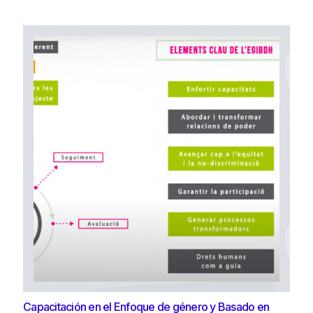
Capacitación en el Enfoque de género y Basado en