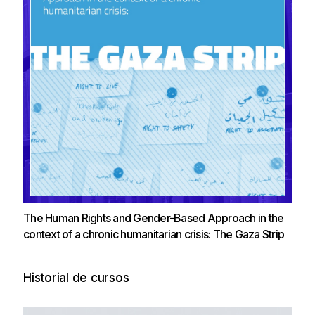
The Human Rights and Gender-Based Approach in the
context of a chronic humanitarian crisis: The Gaza Strip
Historial de cursos