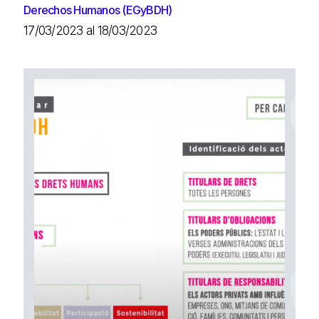
Derechos Humanos (EGyBDH)
17/03/2023 al 18/03/2023