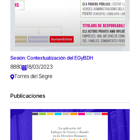
Sesión: Contextualización del EGyBDH
8880
18/03/2023
Torres del Segre
Publicaciones