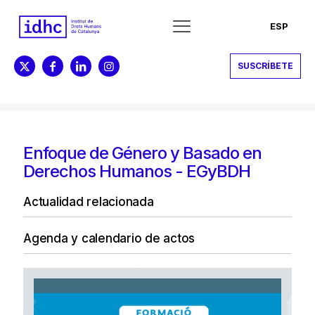
ESP
SUSCRÍBETE
Enfoque de Género y Basado en
Derechos Humanos - EGyBDH
Actualidad relacionada
Agenda y calendario de actos