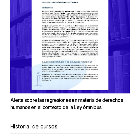
Alerta sobre las regresiones en materia de derechos
humanos en el contexto de la Ley ómnibus
Historial de cursos