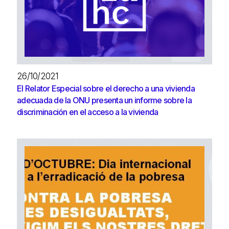
26/10/2021
El Relator Especial sobre el derecho a una vivienda
adecuada de la ONU presenta un informe sobre la
discriminación en el acceso a la vivienda