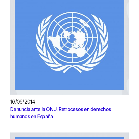
16/06/2014
Denuncia ante la ONU: Retrocesos en derechos
humanos en España