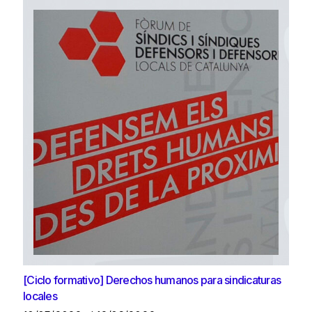
[Ciclo formativo] Derechos humanos para sindicaturas
locales