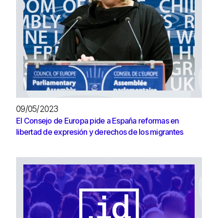
09/05/2023
El Consejo de Europa pide a España reformas en
libertad de expresión y derechos de los migrantes