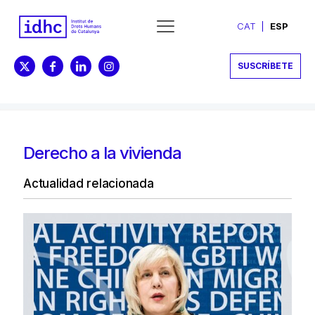
CAT
ESP
SUSCRÍBETE
Derecho a la vivienda
Actualidad relacionada