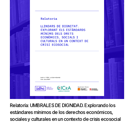
Relatoría: UMBRALES DE DIGNIDAD. Explorando los
estándares mínimos de los derechos económicos,
sociales y culturales en un contexto de crisis ecosocial