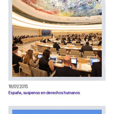
18/01/2015
España, suspenso en derechos humanos