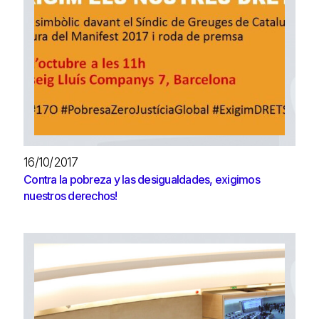
16/10/2017
Contra la pobreza y las desigualdades, exigimos
nuestros derechos!