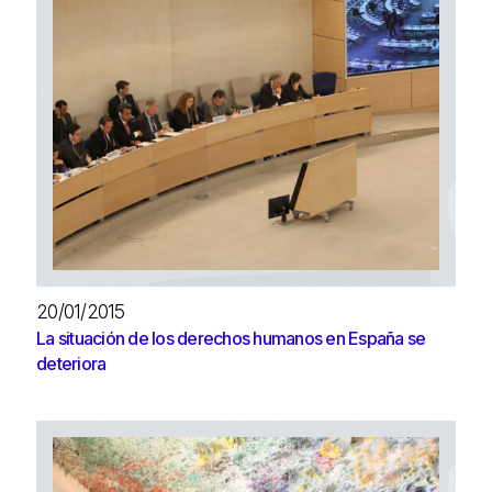
20/01/2015
La situación de los derechos humanos en España se
deteriora