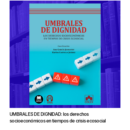
UMBRALES DE DIGNIDAD: los derechos
socioeconómicos en tiempos de crisis ecosocial