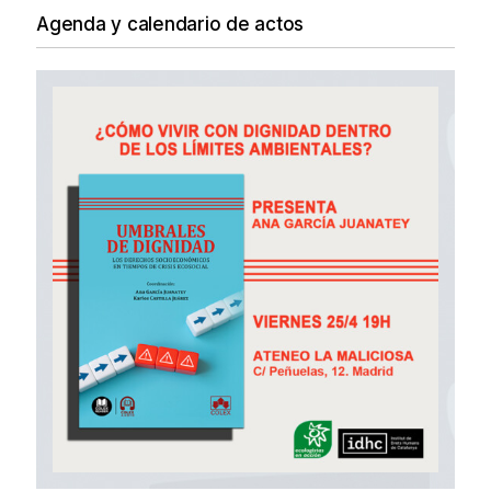
Agenda y calendario de actos