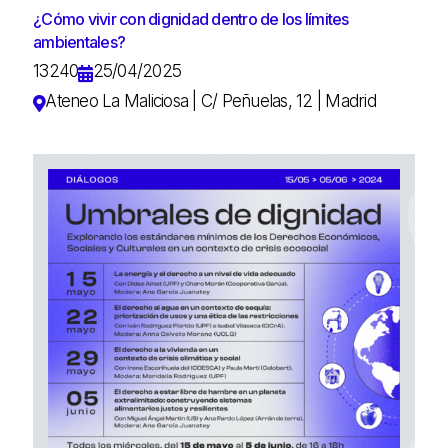
¿Cómo vivir con dignidad dentro de los límites
ambientales?
13240
25/04/2025
Ateneo La Maliciosa | C/ Peñuelas, 12 | Madrid