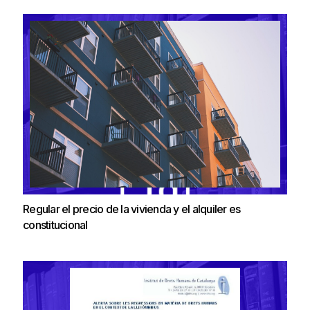
Regular el precio de la vivienda y el alquiler es
constitucional