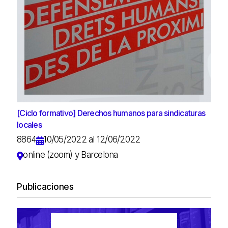
[Ciclo formativo] Derechos humanos para sindicaturas
locales
8864
10/05/2022 al 12/06/2022
online (zoom) y Barcelona
Publicaciones