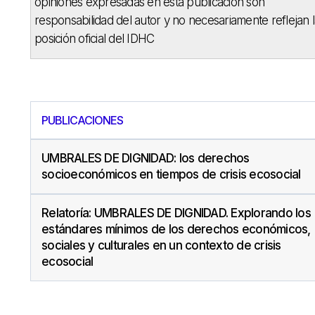
opiniones expresadas en esta publicación son
responsabilidad del autor y no necesariamente reflejan 
posición oficial del IDHC
PUBLICACIONES
UMBRALES DE DIGNIDAD: los derechos
socioeconómicos en tiempos de crisis ecosocial
Relatoría: UMBRALES DE DIGNIDAD. Explorando los
estándares mínimos de los derechos económicos,
sociales y culturales en un contexto de crisis
ecosocial