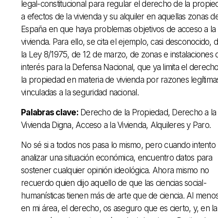
legal-constitucional para regular el derecho de la propie
a efectos de la vivienda y su alquiler en aquellas zonas d
España en que haya problemas objetivos de acceso a la
vivienda. Para ello, se cita el ejemplo, casi desconocido, 
la Ley 8/1975, de 12 de marzo, de zonas e instalaciones 
interés para la Defensa Nacional, que ya limita el derech
la propiedad en materia de vivienda por razones legítima
vinculadas a la seguridad nacional.
Palabras clave:
Derecho de la Propiedad, Derecho a la
Vivienda Digna, Acceso a la Vivienda, Alquileres y Paro.
No sé si a todos nos pasa lo mismo, pero cuando intento
analizar una situación económica, encuentro datos para
sostener cualquier opinión ideológica. Ahora mismo no
recuerdo quien dijo aquello de que las ciencias social-
humanísticas tienen más de arte que de ciencia. Al meno
en mi área, el derecho, os aseguro que es cierto, y, en la