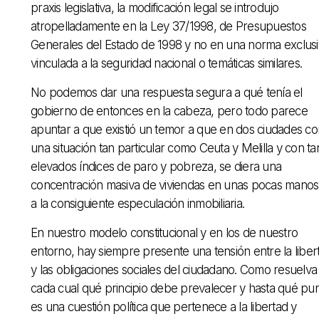
praxis legislativa, la modificación legal se introdujo
atropelladamente en la Ley 37/1998, de Presupuestos
Generales del Estado de 1998 y no en una norma exclusi
vinculada a la seguridad nacional o temáticas similares.
No podemos dar una respuesta segura a qué tenía el
gobierno de entonces en la cabeza, pero todo parece
apuntar a que existió un temor a que en dos ciudades co
una situación tan particular como Ceuta y Melilla y con ta
elevados índices de paro y pobreza, se diera una
concentración masiva de viviendas en unas pocas manos
a la consiguiente especulación inmobiliaria.
En nuestro modelo constitucional y en los de nuestro
entorno, hay siempre presente una tensión entre la liber
y las obligaciones sociales del ciudadano. Como resuelva
cada cual qué principio debe prevalecer y hasta qué pun
es una cuestión política que pertenece a la libertad y