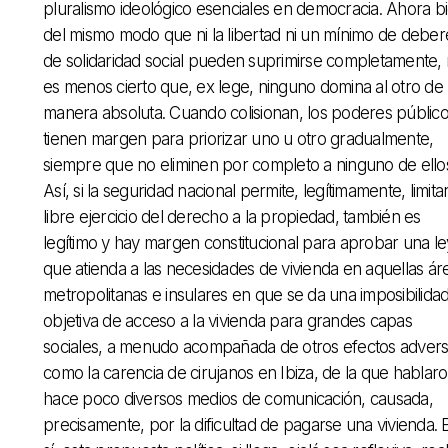
pluralismo ideológico esenciales en democracia. Ahora b
del mismo modo que ni la libertad ni un mínimo de deber
de solidaridad social pueden suprimirse completamente,
es menos cierto que, ex lege, ninguno domina al otro de
manera absoluta. Cuando colisionan, los poderes públic
tienen margen para priorizar uno u otro gradualmente,
siempre que no eliminen por completo a ninguno de ello
Así, si la seguridad nacional permite, legítimamente, limitar
libre ejercicio del derecho a la propiedad, también es
legítimo y hay margen constitucional para aprobar una le
que atienda a las necesidades de vivienda en aquellas ár
metropolitanas e insulares en que se da una imposibilida
objetiva de acceso a la vivienda para grandes capas
sociales, a menudo acompañada de otros efectos advers
como la carencia de cirujanos en Ibiza, de la que hablar
hace poco diversos medios de comunicación, causada,
precisamente, por la dificultad de pagarse una vivienda. 