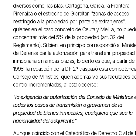
diversos como, las islas, Cartagena, Galicia, la Frontera
Pirenaica o el estrecho de Gibraltar, "zonas de acceso
restringido a la propiedad por parte de extranjeros",
quienes en el caso concreto de Ceuta y Melilla, no pued
concentrar más del 5% de la propiedad (art. 32 del
Reglamento). Si bien, en principio correspondió al Ministe
de Defensa dar la autorización para transferir propiedad
inmobiliaria en ambas plazas, lo cierto es que, a partir de
1998, la redacción de la DF 2ª traspasó esta competencia
Consejo de Ministros, quien además vio sus facultades d
control incrementadas, al establecerse:
"la exigencia de autorización del Consejo de Ministros 
todos los casos de transmisión o gravamen de la
propiedad de bienes inmuebles, cualquiera que sea la
nacionalidad del adquirente"
Aunque coincido con el Catedrático de Derecho Civil de 