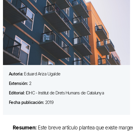
Autoría:
Eduard Ariza Ugalde
Extensión:
2
Editorial:
IDHC - Institut de Drets Humans de Catalunya
Fecha publicación:
2019
Resumen:
Este breve artículo plantea que existe marge