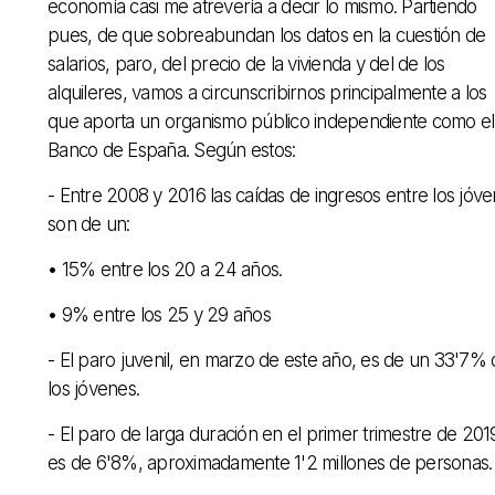
economía casi me atrevería a decir lo mismo. Partiendo
pues, de que sobreabundan los datos en la cuestión de
salarios, paro, del precio de la vivienda y del de los
alquileres, vamos a circunscribirnos principalmente a los
que aporta un organismo público independiente como el
Banco de España. Según estos:
- Entre 2008 y 2016 las caídas de ingresos entre los jóv
son de un:
• 15% entre los 20 a 24 años.
• 9% entre los 25 y 29 años
- El paro juvenil, en marzo de este año, es de un 33'7%
los jóvenes.
- El paro de larga duración en el primer trimestre de 201
es de 6'8%, aproximadamente 1'2 millones de personas.