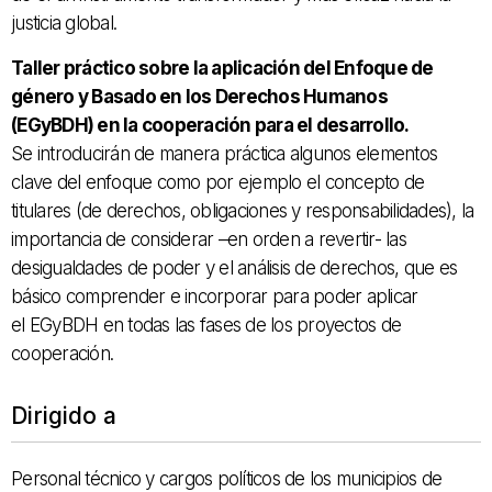
justicia global.
Taller práctico sobre la aplicación del Enfoque de
género y Basado en los Derechos Humanos
(EGyBDH) en la cooperación para el desarrollo.
Se introducirán de manera práctica algunos elementos
clave del enfoque como por ejemplo el concepto de
titulares (de derechos, obligaciones y responsabilidades), la
importancia de considerar –en orden a revertir- las
desigualdades de poder y el análisis de derechos, que es
básico comprender e incorporar para poder aplicar
el EGyBDH en todas las fases de los proyectos de
cooperación.
Dirigido a
Personal técnico y cargos políticos de los municipios de