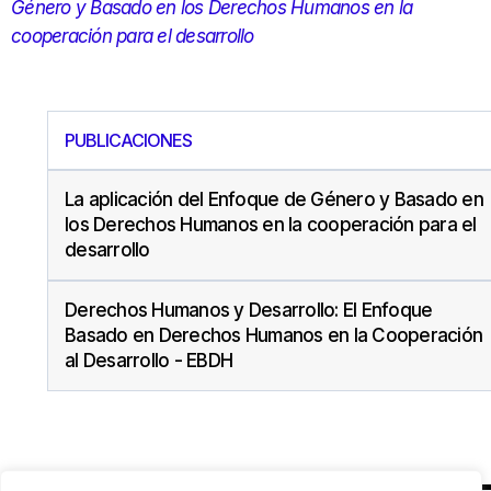
Género y Basado en los Derechos Humanos en la
cooperación para el desarrollo
PUBLICACIONES
La aplicación del Enfoque de Género y Basado en
los Derechos Humanos en la cooperación para el
desarrollo
Derechos Humanos y Desarrollo: El Enfoque
Basado en Derechos Humanos en la Cooperación
al Desarrollo - EBDH