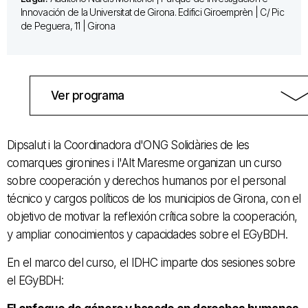
Innovación de la Universitat de Girona. Edifici Giroemprèn | C/ Pic
de Peguera, 11 | Girona
Ver programa
Dipsalut i la Coordinadora d'ONG Solidàries de les
comarques gironines i l'Alt Maresme organizan un curso
sobre cooperación y derechos humanos por el personal
técnico y cargos políticos de los municipios de Girona, con el
objetivo de motivar la reflexión crítica sobre la cooperación,
y ampliar conocimientos y capacidades sobre el EGyBDH.
En el marco del curso, el IDHC imparte dos sesiones sobre
el EGyBDH: