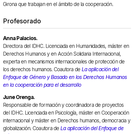
Girona que trabajan en el ámbito de la cooperación.
Profesorado
Anna Palacios.
Directora del IDHC. Licenciada en Humanidades, máster en
Derechos Humanos y en Acción Solidaria Internacional,
experta en mecanismos internacionales de protección de
los derechos humanos. Coautora de
La aplicación del
Enfoque de Género y Basado en los Derechos Humanos
en la cooperación para el desarrollo
June Orenga.
Responsable de formación y coordinadora de proyectos
del IDHC. Licenciada en Psicología, máster en Cooperación
internacional y máster en Derechos humanos, democracia y
globalización. Coautora de
La aplicación del Enfoque de