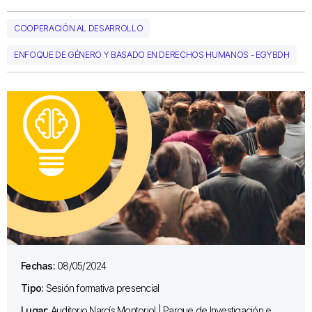
COOPERACIÓN AL DESARROLLO
ENFOQUE DE GÉNERO Y BASADO EN DERECHOS HUMANOS - EGYBDH
Fechas:
08/05/2024
Tipo:
Sesión formativa presencial
Lugar:
Auditorio Narcís Montoriol | Parque de Investigación e