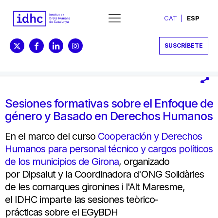
CAT
ESP
SUSCRÍBETE
Sesiones formativas sobre el Enfoque de
género y Basado en Derechos Humanos
En el marco del curso
Cooperación y Derechos
Humanos para personal técnico y cargos políticos
de los municipios de Girona
, organizado
por Dipsalut y la Coordinadora d'ONG Solidàries
de les comarques gironines i l'Alt Maresme,
el IDHC imparte las sesiones teòrico-
prácticas sobre el EGyBDH