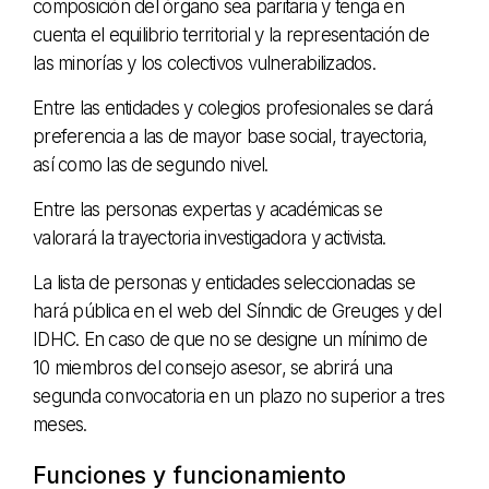
composición del órgano sea paritaria y tenga en
cuenta el equilibrio territorial y la representación de
las minorías y los colectivos vulnerabilizados.
Entre las entidades y colegios profesionales se dará
preferencia a las de mayor base social, trayectoria,
así como las de segundo nivel.
Entre las personas expertas y académicas se
valorará la trayectoria investigadora y activista.
La lista de personas y entidades seleccionadas se
hará pública en el web del Sínndic de Greuges y del
IDHC. En caso de que no se designe un mínimo de
10 miembros del consejo asesor, se abrirá una
segunda convocatoria en un plazo no superior a tres
meses.
Funciones y funcionamiento