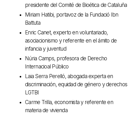
presidente del Comité de Bioética de Cataluña
Miriam Hatibi, portavoz de la Fundació Ibn
Battuta
Enric Canet, experto en voluntariado,
asociacionismo y referente en el ámito de
infancia y juventud
Núria Camps, profesora de Derecho
Internacioal Público
Laia Serra Perelló, abogada experta en
discriminación, equidad de género y derechos
LGTBI
Carme Trilla, economista y referente en
materia de vivienda