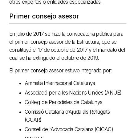
otros expertos o entidades especializadas.
Primer consejo asesor
En julio de 2017 se hizo la convocatoria pública para
el primer consejo asesor de la Estructura, que se
constituyó el 17 de octubre de 2017 y el mandato del
cual se ha extinguido el octubre de 2019.
El primer consejo asesor estuvo integrado por:
Amnistia Internacional Catalunya
Associació per a les Nacions Unides (ANUE)
Col·legi de Periodistes de Catalunya
Comissió Catalana d’Ajuda als Refugiats
(CCAR)
Consell de l’Advocacia Catalana (CICAC)