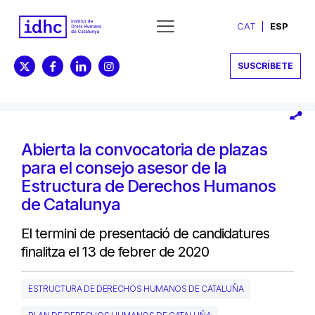
CAT
ESP
SUSCRÍBETE
Abierta la convocatoria de plazas
para el consejo asesor de la
Estructura de Derechos Humanos
de Catalunya
El termini de presentació de candidatures
finalitza el 13 de febrer de 2020
ESTRUCTURA DE DERECHOS HUMANOS DE CATALUÑA