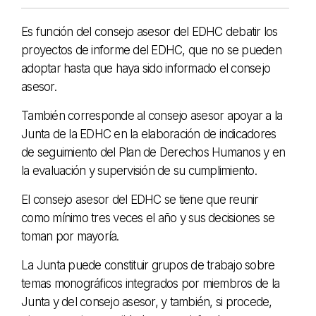
Es función del consejo asesor del EDHC debatir los
proyectos de informe del EDHC, que no se pueden
adoptar hasta que haya sido informado el consejo
asesor.
También corresponde al consejo asesor apoyar a la
Junta de la EDHC en la elaboración de indicadores
de seguimiento del Plan de Derechos Humanos y en
la evaluación y supervisión de su cumplimiento.
El consejo asesor del EDHC se tiene que reunir
como mínimo tres veces el año y sus decisiones se
toman por mayoría.
La Junta puede constituir grupos de trabajo sobre
temas monográficos integrados por miembros de la
Junta y del consejo asesor, y también, si procede,