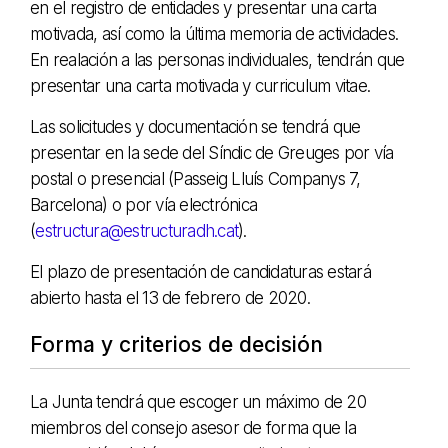
en el registro de entidades y presentar una carta
motivada, así como la última memoria de actividades.
En realación a las personas individuales, tendrán que
presentar una carta motivada y curriculum vitae.
Las solicitudes y documentación se tendrá que
presentar en la sede del Síndic de Greuges por vía
postal o presencial (Passeig Lluís Companys 7,
Barcelona) o por vía electrónica
(
estructura@estructuradh.cat
).
El plazo de presentación de candidaturas estará
abierto hasta el 13 de febrero de 2020.
Forma y criterios de decisión
La Junta tendrá que escoger un máximo de 20
miembros del consejo asesor de forma que la