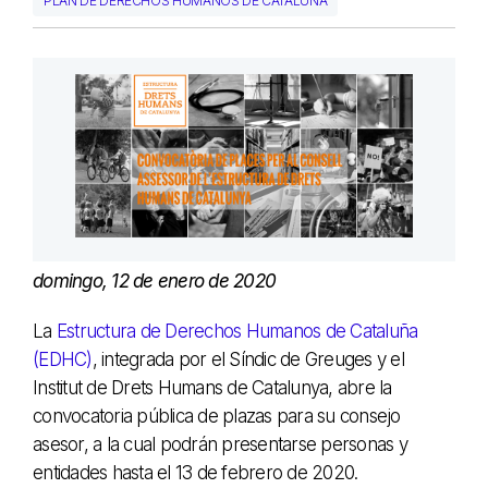
PLAN DE DERECHOS HUMANOS DE CATALUÑA
domingo, 12 de enero de 2020
La
Estructura de Derechos Humanos de Cataluña
(EDHC)
, integrada por el Síndic de Greuges y el
Institut de Drets Humans de Catalunya, abre la
convocatoria pública de plazas para su consejo
asesor, a la cual podrán presentarse personas y
entidades hasta el 13 de febrero de 2020.