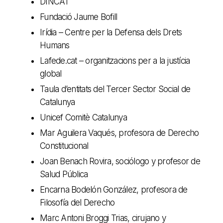
DINCAT
Fundació Jaume Bofill
Irídia – Centre per la Defensa dels Drets
Humans
Lafede.cat – organitzacions per a la justícia
global
Taula d’entitats del Tercer Sector Social de
Catalunya
Unicef Comitè Catalunya
Mar Aguilera Vaqués, profesora de Derecho
Constitucional
Joan Benach Rovira, sociólogo y profesor de
Salud Pública
Encarna Bodelón González, profesora de
Filosofía del Derecho
Marc Antoni Broggi Trias, cirujano y