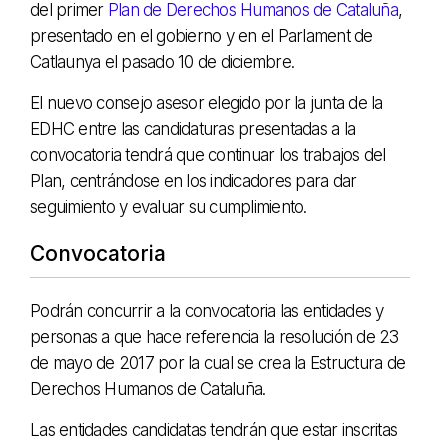
del primer
Plan de Derechos Humanos de Cataluña
,
presentado en el gobierno y en el Parlament de
Catlaunya el pasado 10 de diciembre.
El nuevo consejo asesor elegido por la junta de la
EDHC entre las candidaturas presentadas a la
convocatoria tendrá que continuar los trabajos del
Plan, centrándose en los indicadores para dar
seguimiento y evaluar su cumplimiento.
Convocatoria
Podrán concurrir a la convocatoria las entidades y
personas a que hace referencia la resolución de 23
de mayo de 2017 por la cual se crea la Estructura de
Derechos Humanos de Cataluña.
Las entidades candidatas tendrán que estar inscritas