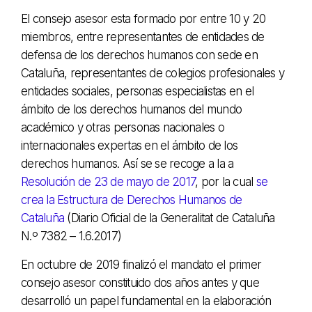
El consejo asesor esta formado por entre 10 y 20
miembros, entre representantes de entidades de
defensa de los derechos humanos con sede en
Cataluña, representantes de colegios profesionales y
entidades sociales, personas especialistas en el
ámbito de los derechos humanos del mundo
académico y otras personas nacionales o
internacionales expertas en el ámbito de los
derechos humanos. Así se se recoge a la a
Resolución de 23 de mayo de 2017
, por la cual
se
crea la Estructura de Derechos Humanos de
Cataluña
(Diario Oficial de la Generalitat de Cataluña
N.º 7382 – 1.6.2017)
En octubre de 2019 finalizó el mandato el primer
consejo asesor constituido dos años antes y que
desarrolló un papel fundamental en la elaboración