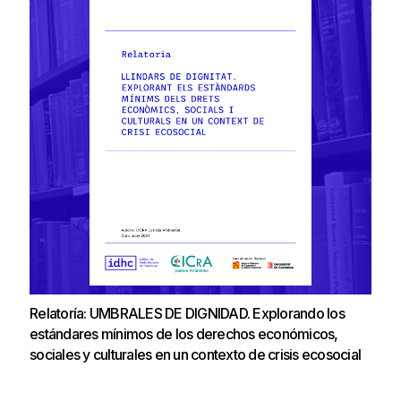
Relatoría: UMBRALES DE DIGNIDAD. Explorando los
estándares mínimos de los derechos económicos,
sociales y culturales en un contexto de crisis ecosocial