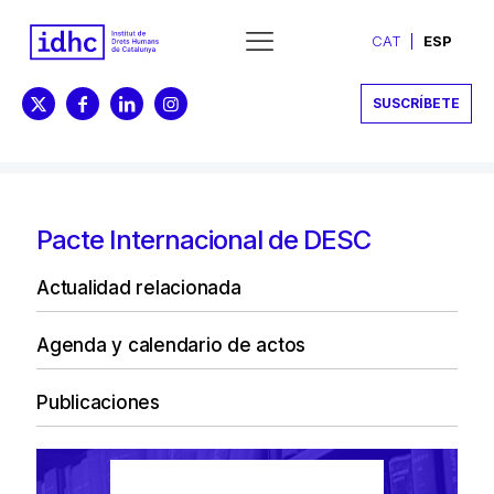
CAT
ESP
SUSCRÍBETE
Pacte Internacional de DESC
Actualidad relacionada
Agenda y calendario de actos
Publicaciones