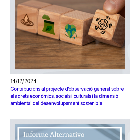
14/12/2024
Contribucions al projecte d’observació general sobre
els drets econòmics, socials i culturals i la dimensió
ambiental del desenvolupament sostenible