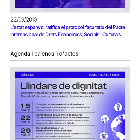
22/09/2010
L’estat espanyol ratifica el protocol facultatiu del Pacte
Internacional de Drets Econòmics, Socials i Culturals
Agenda i calendari d'actes