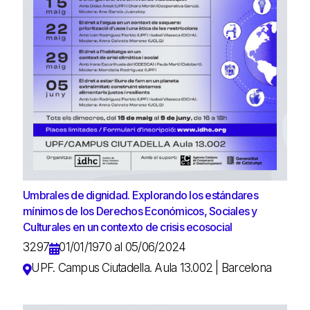
Umbrales de dignidad. Explorando los estándares
mínimos de los Derechos Económicos, Sociales y
Culturales en un contexto de crisis ecosocial
3297
01/01/1970 al 05/06/2024
UPF. Campus Ciutadella. Aula 13.002 | Barcelona