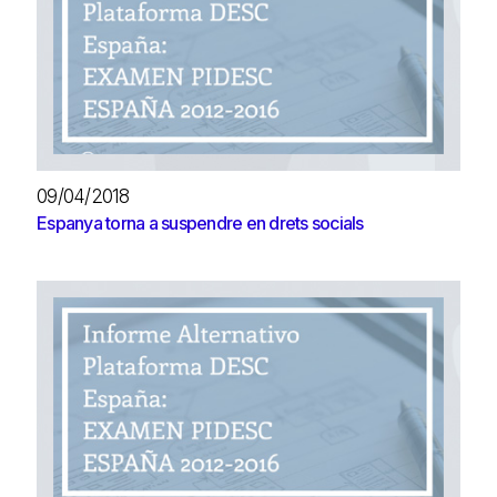
09/04/2018
Espanya torna a suspendre en drets socials