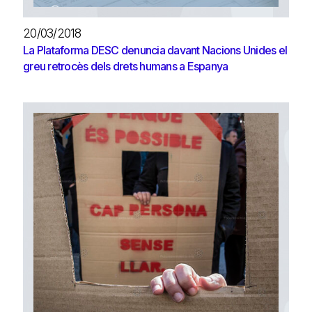
20/03/2018
La Plataforma DESC denuncia davant Nacions Unides el
greu retrocès dels drets humans a Espanya