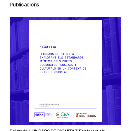
Publicacions