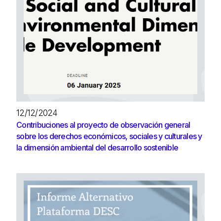
12/12/2024
Contribuciones al proyecto de observación general
sobre los derechos económicos, sociales y culturales y
la dimensión ambiental del desarrollo sostenible