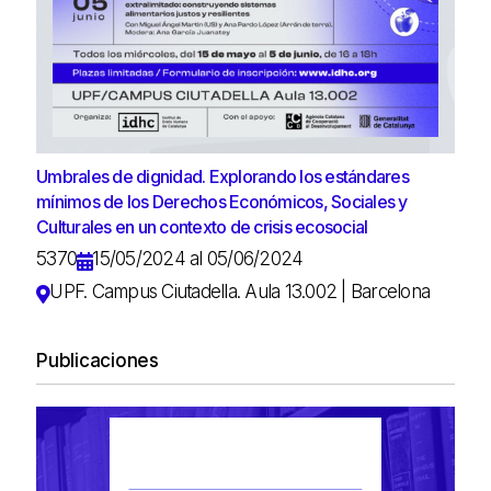
Umbrales de dignidad. Explorando los estándares
mínimos de los Derechos Económicos, Sociales y
Culturales en un contexto de crisis ecosocial
5370
15/05/2024 al 05/06/2024
UPF. Campus Ciutadella. Aula 13.002 | Barcelona
Publicaciones