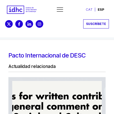
CAT
ESP
SUSCRÍBETE
Pacto Internacional de DESC
Actualidad relacionada