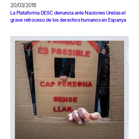
20/03/2018
La Plataforma DESC denuncia ante Naciones Unidas el
grave retroceso de los derechos humanos en Espanya