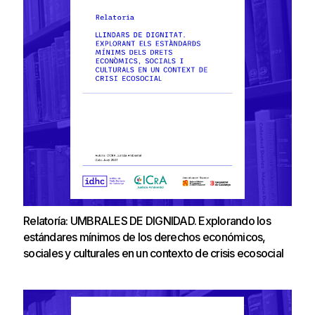
Relatoría: UMBRALES DE DIGNIDAD. Explorando los
estándares mínimos de los derechos económicos,
sociales y culturales en un contexto de crisis ecosocial