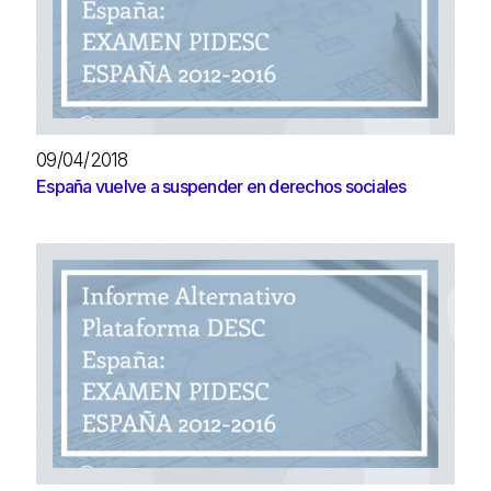
09/04/2018
España vuelve a suspender en derechos sociales