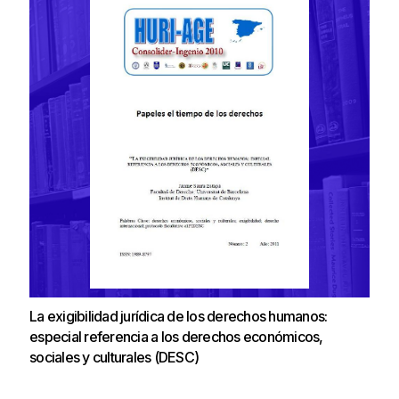
La exigibilidad jurídica de los derechos humanos:
especial referencia a los derechos económicos,
sociales y culturales (DESC)