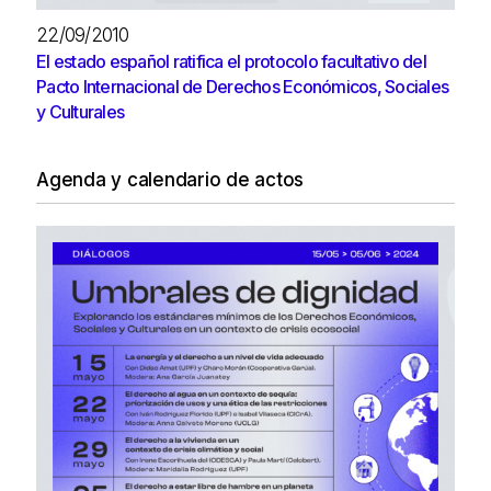
22/09/2010
El estado español ratifica el protocolo facultativo del
Pacto Internacional de Derechos Económicos, Sociales
y Culturales
Agenda y calendario de actos