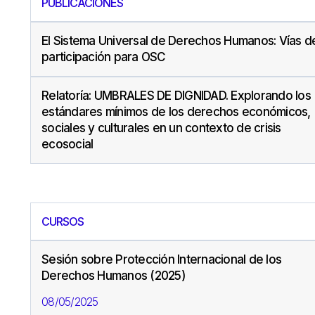
PUBLICACIONES
El Sistema Universal de Derechos Humanos: Vías d
participación para OSC
Relatoría: UMBRALES DE DIGNIDAD. Explorando los
estándares mínimos de los derechos económicos,
sociales y culturales en un contexto de crisis
ecosocial
CURSOS
Sesión sobre Protección Internacional de los
Derechos Humanos (2025)
08/05/2025