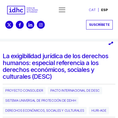
CAT
ESP
SUSCRÍBETE
La exigibilidad jurídica de los derechos
humanos: especial referencia a los
derechos económicos, sociales y
culturales (DESC)
PROYECTO CONSOLIDER
PACTO INTERNACIONAL DE DESC
SISTEMA UNIVERSAL DE PROTECCIÓN DE DDHH
DERECHOS ECONÓMICOS, SOCIALES Y CULTURALES
HURI-AGE