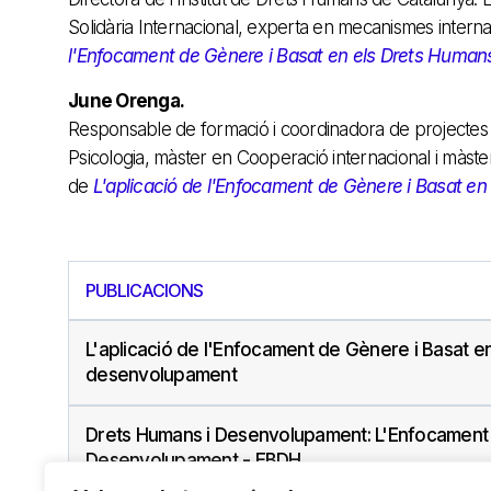
Solidària Internacional, experta en mecanismes intern
l'Enfocament de Gènere i Basat en els Drets Human
June Orenga.
Responsable de formació i coordinadora de projectes d
Psicologia, màster en Cooperació internacional i màste
de
L'aplicació de l'Enfocament de Gènere i Basat e
PUBLICACIONS
L'aplicació de l'Enfocament de Gènere i Basat e
desenvolupament
Drets Humans i Desenvolupament: L'Enfocament 
Desenvolupament - EBDH