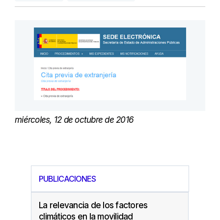
miércoles, 12 de octubre de 2016
PUBLICACIONES
La relevancia de los factores
climáticos en la movilidad