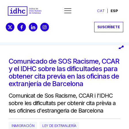
CAT
ESP
SUSCRÍBETE
Comunicado de SOS Racisme, CCAR
y el IDHC sobre las dificultades para
obtener cita previa en las oficinas de
extranjería de Barcelona
Comunicat de Sos Racisme, CCAR i l'IDHC
sobre les dificultats per obtenir cita prèvia a
les oficines d'estrangeria de Barcelona
INMIGRACIÓN
LEY DE EXTRANJERÍA