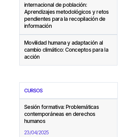
internacional de población:
Aprendizajes metodológicos y retos
pendientes para la recopilación de
información
Movilidad humana y adaptación al
cambio climático: Conceptos para la
acción
CURSOS
Sesión formativa: Problemáticas
contemporáneas en derechos
humanos
23/04/2025