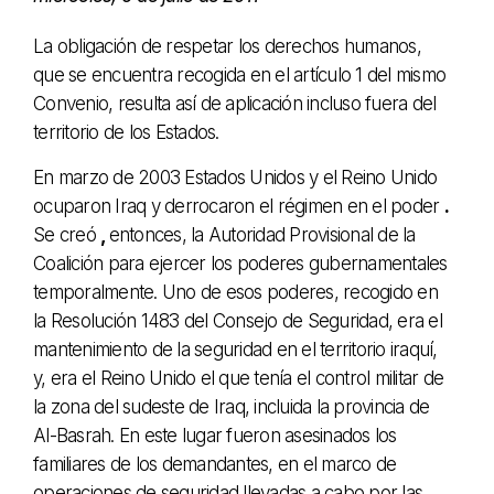
La obligación de respetar los derechos humanos,
que se encuentra recogida en el artículo 1 del mismo
Convenio, resulta así de aplicación incluso fuera del
territorio de los Estados.
En marzo de 2003 Estados Unidos y el Reino Unido
ocuparon Iraq y derrocaron el régimen en el poder
.
Se creó
,
entonces, la Autoridad Provisional de la
Coalición para ejercer los poderes gubernamentales
temporalmente. Uno de esos poderes, recogido en
la Resolución 1483 del Consejo de Seguridad, era el
mantenimiento de la seguridad en el territorio iraquí,
y, era el Reino Unido el que tenía el control militar de
la zona del sudeste de Iraq, incluida la provincia de
Al-Basrah. En este lugar fueron asesinados los
familiares de los demandantes, en el marco de
operaciones de seguridad llevadas a cabo por las