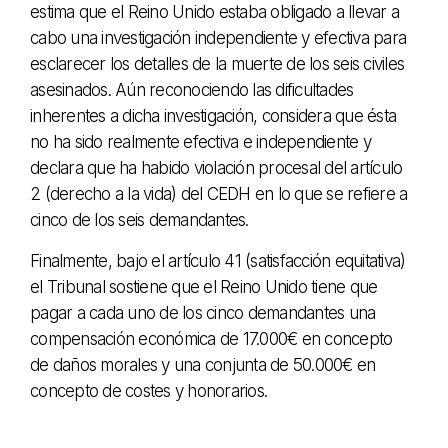
estima que el Reino Unido estaba obligado a llevar a
cabo una investigación independiente y efectiva para
esclarecer los detalles de la muerte de los seis civiles
asesinados. Aún reconociendo las dificultades
inherentes a dicha investigación, considera que ésta
no ha sido realmente efectiva e independiente y
declara que ha habido violación procesal del artículo
2 (derecho a la vida) del CEDH en lo que se refiere a
cinco de los seis demandantes.
Finalmente, bajo el artículo 41 (satisfacción equitativa)
el Tribunal sostiene que el Reino Unido tiene que
pagar a cada uno de los cinco demandantes una
compensación económica de 17.000€ en concepto
de daños morales y una conjunta de 50.000€ en
concepto de costes y honorarios.