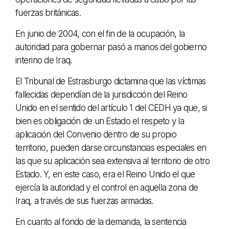
fuerzas británicas.
En junio de 2004, con el fin de la ocupación, la
autoridad para gobernar pasó a manos del gobierno
interino de Iraq.
El Tribunal de Estrasburgo dictamina que las víctimas
fallecidas dependían de la jurisdicción del Reino
Unido en el sentido del artículo 1 del CEDH ya que, si
bien es obligación de un Estado el respeto y la
aplicación del Convenio dentro de su propio
territorio, pueden darse circunstancias especiales en
las que su aplicación sea extensiva al territorio de otro
Estado. Y, en este caso, era el Reino Unido el que
ejercía la autoridad y el control en aquella zona de
Iraq, a través de sus fuerzas armadas.
En cuanto al fondo de la demanda, la sentencia