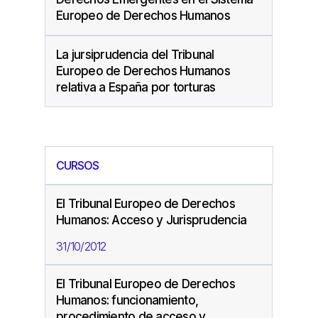
Europeo de Derechos Humanos
La jursiprudencia del Tribunal
Europeo de Derechos Humanos
relativa a España por torturas
CURSOS
El Tribunal Europeo de Derechos
Humanos: Acceso y Jurisprudencia
31/10/2012
El Tribunal Europeo de Derechos
Humanos: funcionamiento,
procedimiento de acceso y