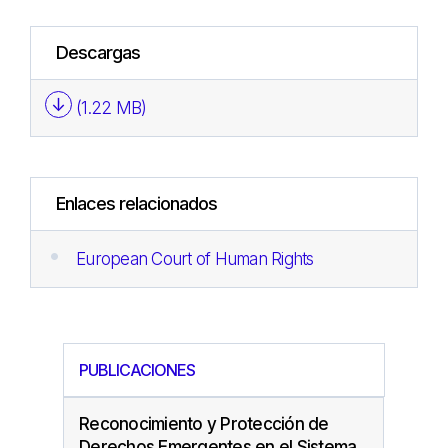
Descargas
(1.22 MB)
Enlaces relacionados
European Court of Human Rights
PUBLICACIONES
Reconocimiento y Protección de
Derechos Emergentes en el Sistema