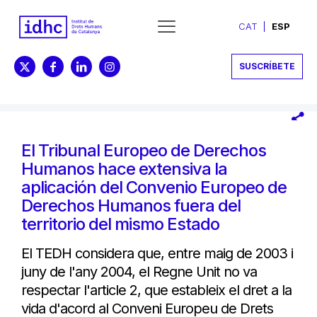
CAT
ESP
SUSCRÍBETE
El Tribunal Europeo de Derechos
Humanos hace extensiva la
aplicación del Convenio Europeo de
Derechos Humanos fuera del
territorio del mismo Estado
El TEDH considera que, entre maig de 2003 i
juny de l'any 2004, el Regne Unit no va
respectar l'article 2, que estableix el dret a la
vida d'acord al Conveni Europeu de Drets