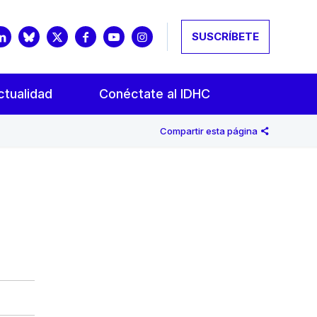
SUSCRÍBETE
ctualidad
Conéctate al IDHC
Compartir esta página