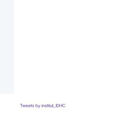
Tweets by institut_IDHC