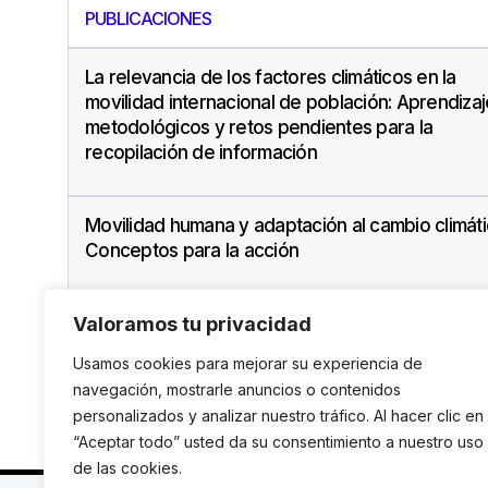
PUBLICACIONES
La relevancia de los factores climáticos en la
movilidad internacional de población: Aprendiza
metodológicos y retos pendientes para la
recopilación de información
Movilidad humana y adaptación al cambio climáti
Conceptos para la acción
Valoramos tu privacidad
Usamos cookies para mejorar su experiencia de
navegación, mostrarle anuncios o contenidos
personalizados y analizar nuestro tráfico. Al hacer clic en
“Aceptar todo” usted da su consentimiento a nuestro uso
de las cookies.