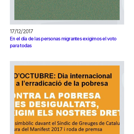
17/12/2017
En el día de las personas migrantes exigimos el voto
para todas