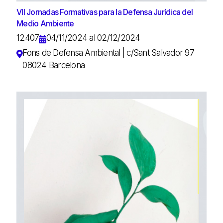
VII Jornadas Formativas para la Defensa Jurídica del
Medio Ambiente
12407
04/11/2024 al 02/12/2024
Fons de Defensa Ambiental | c/Sant Salvador 97
08024 Barcelona