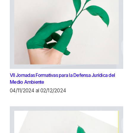
VII Jornadas Formativas para la Defensa Jurídica del
Medio Ambiente
04/11/2024 al 02/12/2024