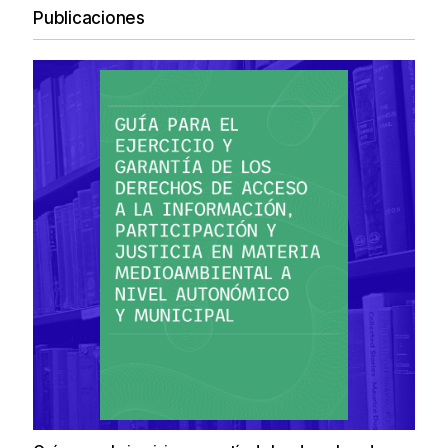
Publicaciones