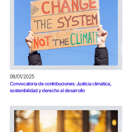
08/01/2025
Convocatoria de contribuciones: Justicia climática,
sostenibilidad y derecho al desarrollo