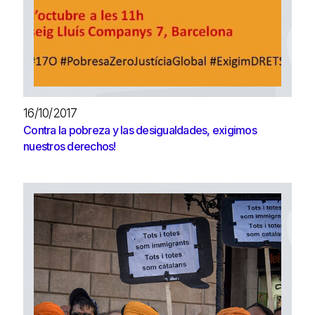
16/10/2017
Contra la pobreza y las desigualdades, exigimos
nuestros derechos!