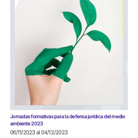
Jornadas formativas para la defensa jurídica del medio
ambiente 2023
06/11/2023 al 04/12/2023