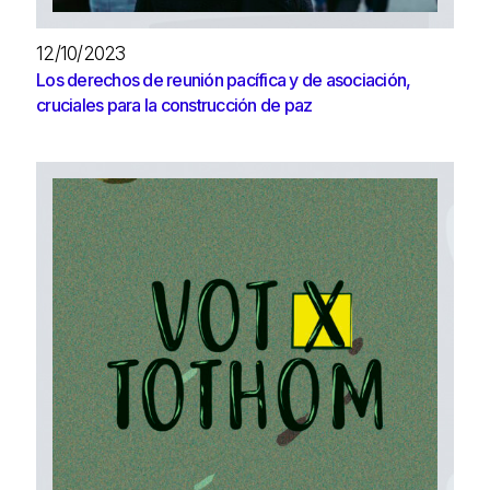
12/10/2023
Los derechos de reunión pacífica y de asociación,
cruciales para la construcción de paz