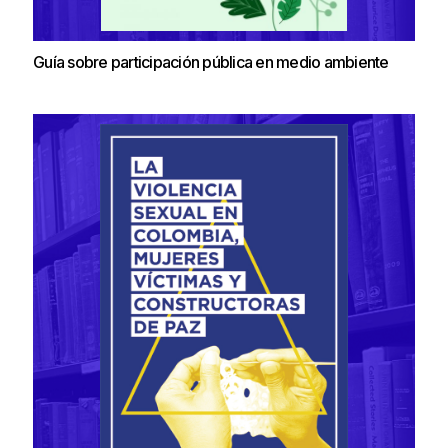
Guía sobre participación pública en medio ambiente