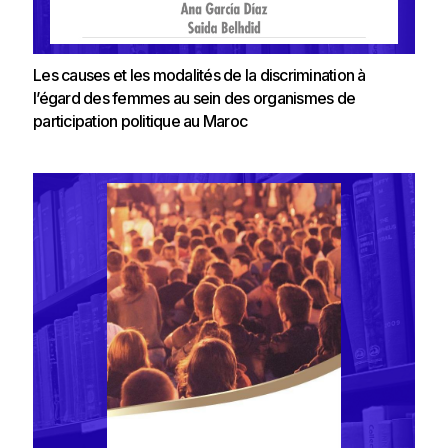
Les causes et les modalités de la discrimination à
l’égard des femmes au sein des organismes de
participation politique au Maroc