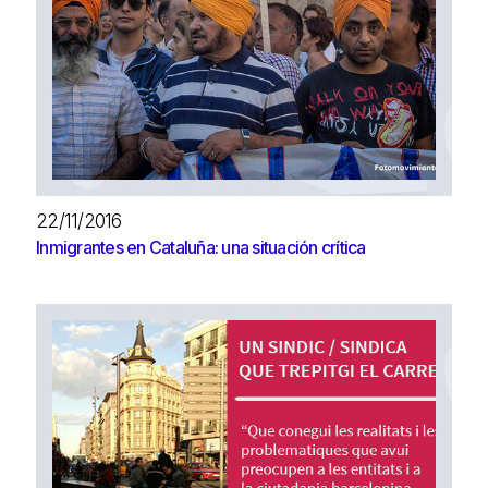
22/11/2016
Inmigrantes en Cataluña: una situación crítica