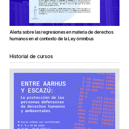
Alerta sobre las regresiones en materia de derechos
humanos en el contexto de la Ley ómnibus
Historial de cursos