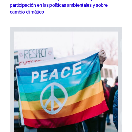
participación en las políticas ambientales y sobre
cambio climático