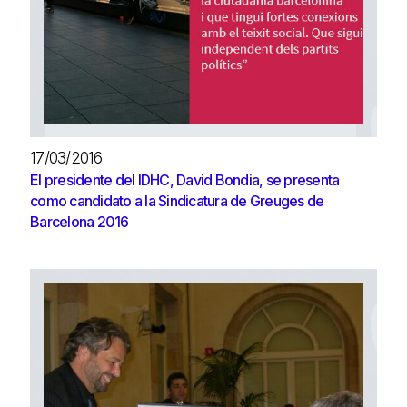
17/03/2016
El presidente del IDHC, David Bondia, se presenta
como candidato a la Sindicatura de Greuges de
Barcelona 2016