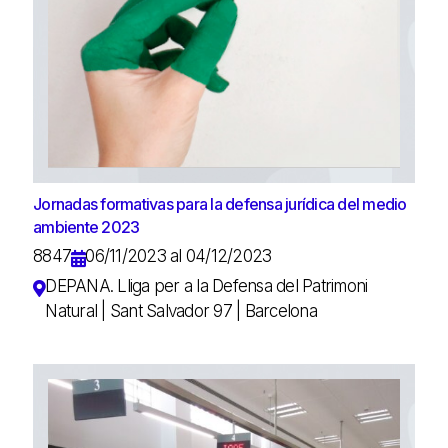
Jornadas formativas para la defensa jurídica del medio
ambiente 2023
8847
06/11/2023 al 04/12/2023
DEPANA. Lliga per a la Defensa del Patrimoni
Natural | Sant Salvador 97 | Barcelona