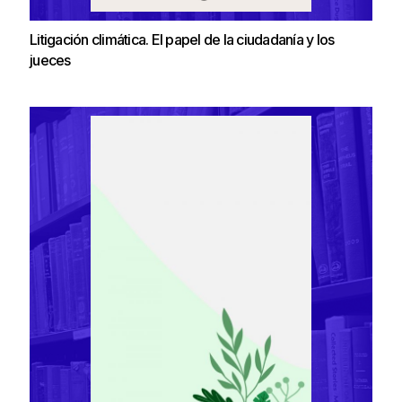
Litigación climática. El papel de la ciudadanía y los
jueces