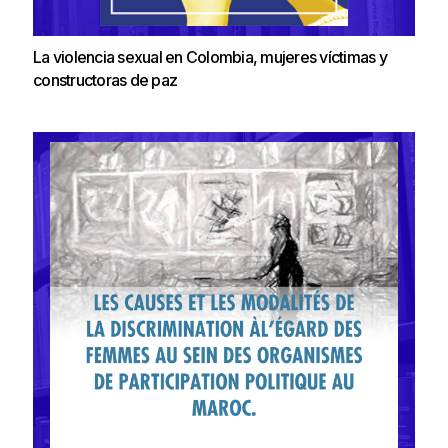
La violencia sexual en Colombia, mujeres víctimas y
constructoras de paz