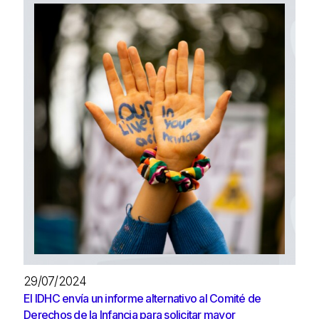
29/07/2024
El IDHC envía un informe alternativo al Comité de
Derechos de la Infancia para solicitar mayor