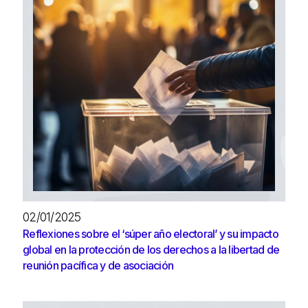
02/01/2025
Reflexiones sobre el ‘súper año electoral’ y su impacto
global en la protección de los derechos a la libertad de
reunión pacífica y de asociación