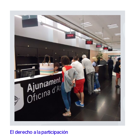
El derecho a la participación