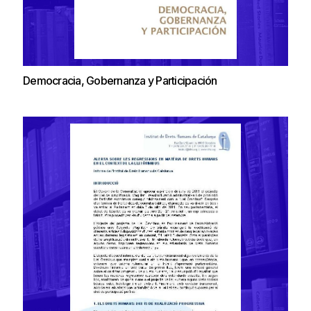
Democracia, Gobernanza y Participación