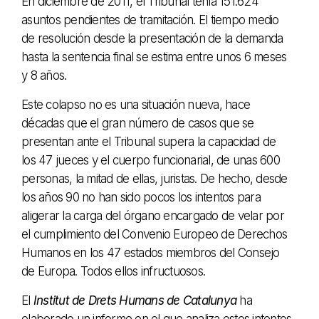
En diciembre de 2011, el Tribunal tenía 151.624
asuntos pendientes de tramitación. El tiempo medio
de resolución desde la presentación de la demanda
hasta la sentencia final se estima entre unos 6 meses
y 8 años.
Este colapso no es una situación nueva, hace
décadas que el gran número de casos que se
presentan ante el Tribunal supera la capacidad de
los 47 jueces y el cuerpo funcionarial, de unas 600
personas, la mitad de ellas, juristas. De hecho, desde
los años 90 no han sido pocos los intentos para
aligerar la carga del órgano encargado de velar por
el cumplimiento del Convenio Europeo de Derechos
Humanos en los 47 estados miembros del Consejo
de Europa. Todos ellos infructuosos.
El
Institut de Drets Humans de Catalunya
ha