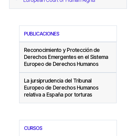
European Court of Human Rights
PUBLICACIONES
Reconocimiento y Protección de
Derechos Emergentes en el Sistema
Europeo de Derechos Humanos
La jursiprudencia del Tribunal
Europeo de Derechos Humanos
relativa a España por torturas
CURSOS