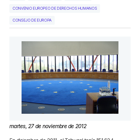
CONVENIO EUROPEO DE DERECHOS HUMANOS
CONSEJO DE EUROPA
martes, 27 de noviembre de 2012