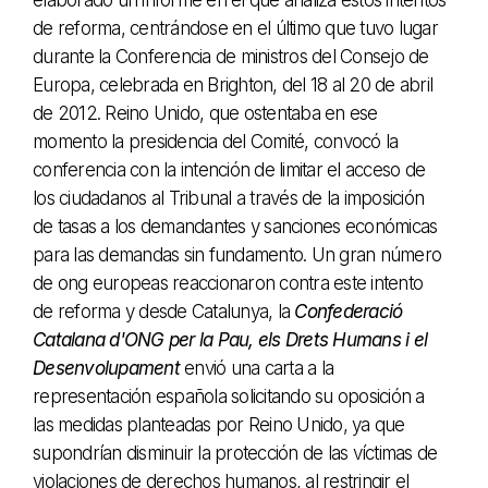
elaborado un informe en el que analiza estos intentos
de reforma, centrándose en el último que tuvo lugar
durante la Conferencia de ministros del Consejo de
Europa, celebrada en Brighton, del 18 al 20 de abril
de 2012. Reino Unido, que ostentaba en ese
momento la presidencia del Comité, convocó la
conferencia con la intención de limitar el acceso de
los ciudadanos al Tribunal a través de la imposición
de tasas a los demandantes y sanciones económicas
para las demandas sin fundamento. Un gran número
de ong europeas reaccionaron contra este intento
de reforma y desde Catalunya, la
Confederació
Catalana d'ONG per la Pau, els Drets Humans i el
Desenvolupament
envió una carta a la
representación española solicitando su oposición a
las medidas planteadas por Reino Unido, ya que
supondrían disminuir la protección de las víctimas de
violaciones de derechos humanos, al restringir el