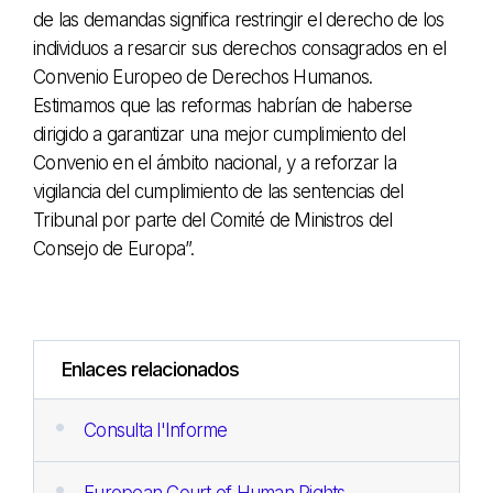
de las demandas significa restringir el derecho de los
individuos a resarcir sus derechos consagrados en el
Convenio Europeo de Derechos Humanos.
Estimamos que las reformas habrían de haberse
dirigido a garantizar una mejor cumplimiento del
Convenio en el ámbito nacional, y a reforzar la
vigilancia del cumplimiento de las sentencias del
Tribunal por parte del Comité de Ministros del
Consejo de Europa”.
Enlaces relacionados
Consulta l'Informe