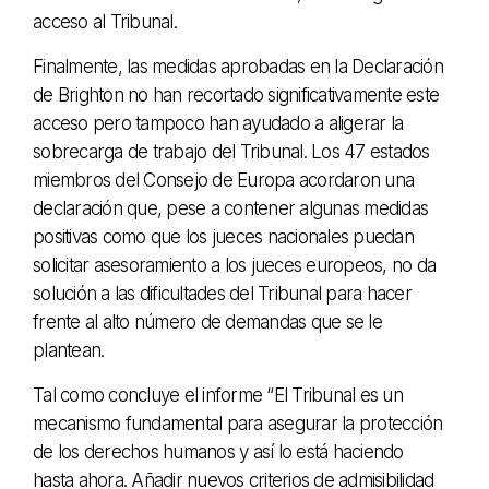
acceso al Tribunal.
Finalmente, las medidas aprobadas en la Declaración
de Brighton no han recortado significativamente este
acceso pero tampoco han ayudado a aligerar la
sobrecarga de trabajo del Tribunal. Los 47 estados
miembros del Consejo de Europa acordaron una
declaración que, pese a contener algunas medidas
positivas como que los jueces nacionales puedan
solicitar asesoramiento a los jueces europeos, no da
solución a las dificultades del Tribunal para hacer
frente al alto número de demandas que se le
plantean.
Tal como concluye el informe “El Tribunal es un
mecanismo fundamental para asegurar la protección
de los derechos humanos y así lo está haciendo
hasta ahora. Añadir nuevos criterios de admisibilidad