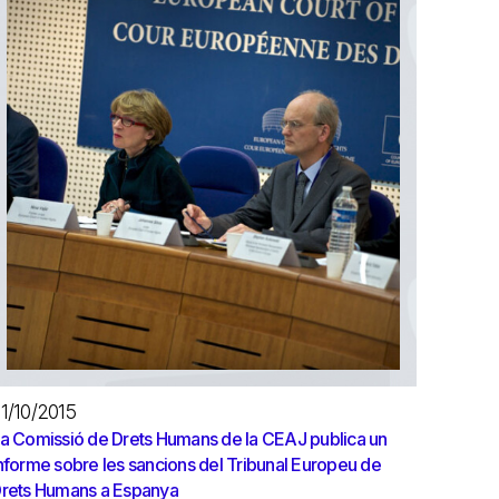
1/10/2015
a Comissió de Drets Humans de la CEAJ publica un
nforme sobre les sancions del Tribunal Europeu de
rets Humans a Espanya