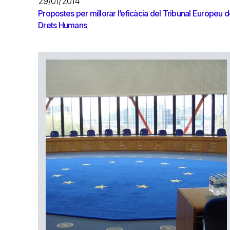
29/01/2014
Propostes per millorar l’eficàcia del Tribunal Europeu 
Drets Humans