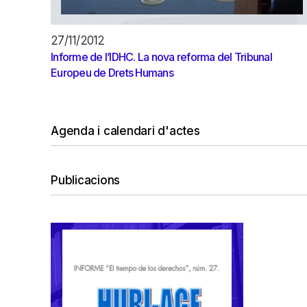
27/11/2012
Informe de l’IDHC. La nova reforma del Tribunal
Europeu de Drets Humans
Agenda i calendari d'actes
Publicacions