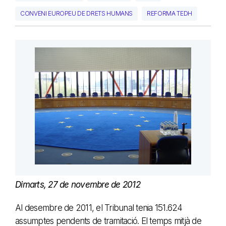
CONVENI EUROPEU DE DRETS HUMANS
REFORMA TEDH
Dimarts, 27 de novembre de 2012
Al desembre de 2011, el Tribunal tenia 151.624
assumptes pendents de tramitació. El temps mitjà de