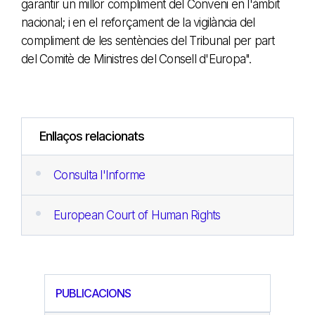
garantir un millor compliment del Conveni en l'àmbit
nacional; i en el reforçament de la vigilància del
compliment de les sentències del Tribunal per part
del Comitè de Ministres del Consell d'Europa".
Enllaços relacionats
Consulta l'Informe
European Court of Human Rights
PUBLICACIONS