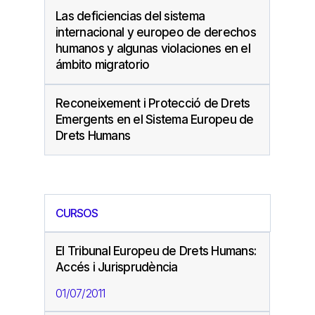
Las deficiencias del sistema
internacional y europeo de derechos
humanos y algunas violaciones en el
ámbito migratorio
Reconeixement i Protecció de Drets
Emergents en el Sistema Europeu de
Drets Humans
CURSOS
El Tribunal Europeu de Drets Humans:
Accés i Jurisprudència
01/07/2011