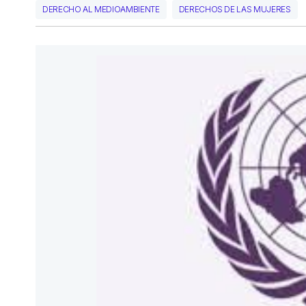
DERECHO AL MEDIOAMBIENTE
DERECHOS DE LAS MUJERES