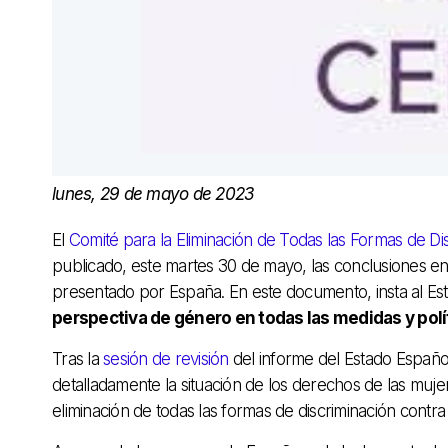
lunes, 29 de mayo de 2023
El
Comité para la Eliminación de Todas las Formas de D
publicado, este martes 30 de mayo, las conclusiones en
presentado por España. En este documento, insta al Es
perspectiva de género en todas las medidas y pol
Tras la
sesión de revisión
del informe del Estado Españo
detalladamente la situación de los derechos de las mujer
eliminación de todas las formas de discriminación contr