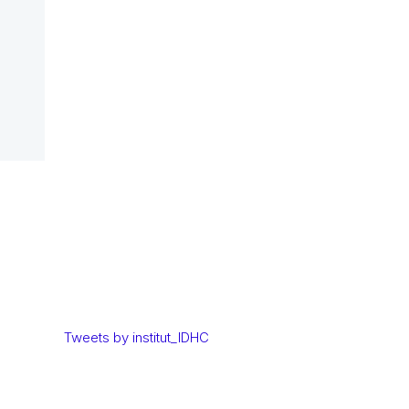
Tweets by institut_IDHC