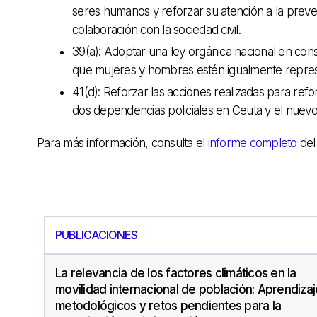
seres humanos y reforzar su atención a la preven
colaboración con la sociedad civil.
39(a): Adoptar una ley orgánica nacional en con
que mujeres y hombres estén igualmente repres
41(d): Reforzar las acciones realizadas para refo
dos dependencias policiales en Ceuta y el nuevo 
Para más información, consulta el
informe completo
del
PUBLICACIONES
La relevancia de los factores climáticos en la
movilidad internacional de población: Aprendiza
metodológicos y retos pendientes para la