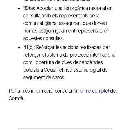
39(a): Adoptar una llei orgànica nacional en
consulta amb els representants de la
comunitat gitana, assegurant que dones i
homes estiguin igualment representats en
aquestes consultes.
41(d): Reforçar les accions realitzades per
reforçar el sistema de protecció internacional,
com l'obertura de dues dependències
policials a Ceuta i el nou sistema digital de
seguiment de casos.
Per a més informació, consulta l’
informe complet
del
Comitè.