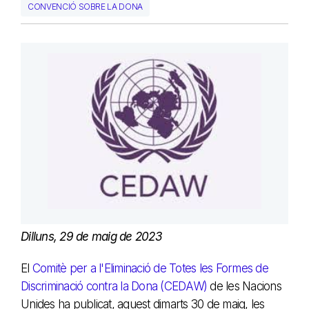
CONVENCIÓ SOBRE LA DONA
Dilluns, 29 de maig de 2023
El
Comitè per a l'Eliminació de Totes les Formes de
Discriminació contra la Dona (CEDAW)
de les Nacions
Unides ha publicat, aquest dimarts 30 de maig, les