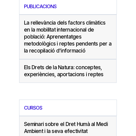
PUBLICACIONS
La rellevància dels factors climàtics
en la mobilitat internacional de
població: Aprenentatges
metodològics i reptes pendents per a
la recopilació d'informació
Els Drets de la Natura: conceptes,
experiències, aportacions i reptes
CURSOS
Seminari sobre el Dret Humà al Medi
Ambient i la seva efectivitat