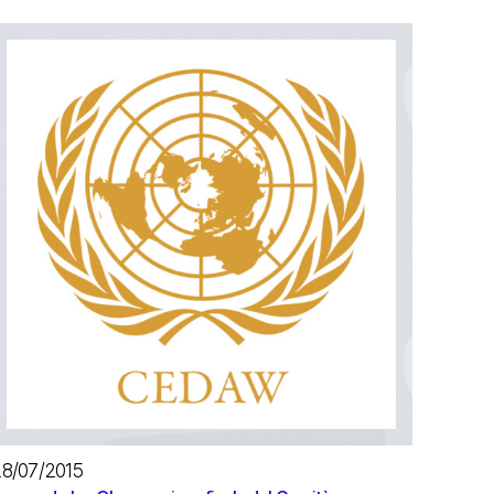
8/07/2015