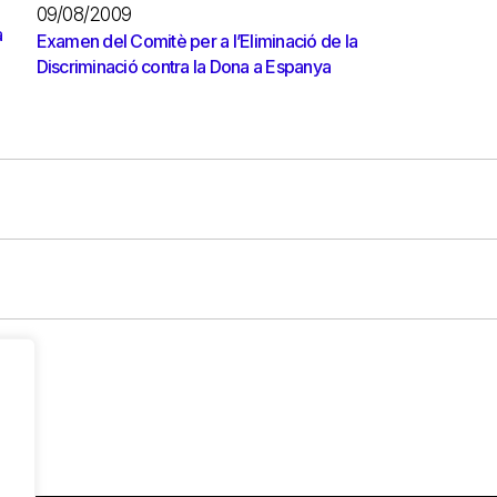
09/08/2009
a
Examen del Comitè per a l’Eliminació de la
Discriminació contra la Dona a Espanya