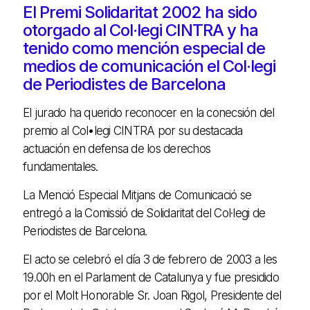
El Premi Solidaritat 2002 ha sido
otorgado al Col·legi CINTRA y ha
tenido como mención especial de
medios de comunicación el Col·legi
de Periodistes de Barcelona
El jurado ha querido reconocer en la conecsión del
premio al Col•legi CINTRA por su destacada
actuación en defensa de los derechos
fundamentales.
La Menció Especial Mitjans de Comunicació se
entregó a la Comissió de Solidaritat del Col·legi de
Periodistes de Barcelona.
El acto se celebró el día 3 de febrero de 2003 a les
19.00h en el Parlament de Catalunya y fue presidido
por el Molt Honorable Sr. Joan Rigol, Presidente del