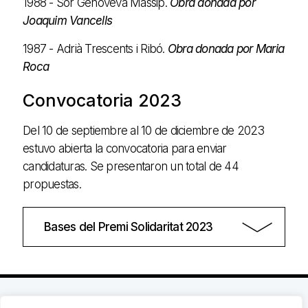
1988 - Sor Genoveva Massip.
Obra donada por
Joaquim Vancells
1987 - Adrià Trescents i Ribó.
Obra donada por Maria
Roca
Convocatoria 2023
Del 10 de septiembre al 10 de diciembre de 2023
estuvo abierta la convocatoria para enviar
candidaturas. Se presentaron un total de 44
propuestas.
Bases del Premi Solidaritat 2023