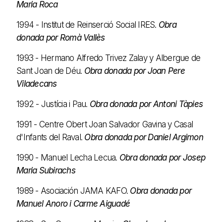
Maria Roca
1994 - Institut de Reinserció Social IRES.
Obra
donada por Romà Vallès
1993 - Hermano Alfredo Trivez Zalay y Albergue de
Sant Joan de Déu.
Obra donada por Joan Pere
Viladecans
1992 - Justícia i Pau.
Obra donada por Antoni Tàpies
1991 - Centre Obert Joan Salvador Gavina y Casal
d'Infants del Raval.
Obra donada por Daniel Argimon
1990 - Manuel Lecha Lecua.
Obra donada por Josep
Maria Subirachs
1989 - Asociación JAMA KAFO.
Obra donada por
Manuel Anoro i Carme Aiguadé