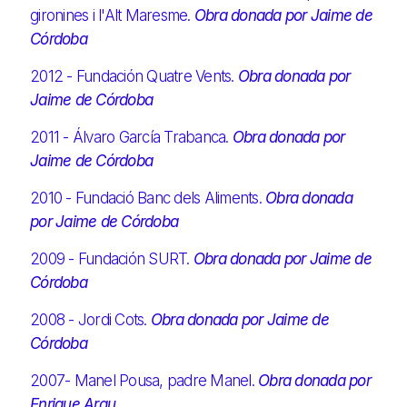
gironines i l'Alt Maresme.
Obra donada por Jaime de
Córdoba
2012 - Fundación Quatre Vents.
Obra donada por
Jaime de Córdoba
2011 - Álvaro García Trabanca.
Obra donada por
Jaime de Córdoba
2010 - Fundació Banc dels Aliments.
Obra donada
por Jaime de Córdoba
2009 - Fundación SURT.
Obra donada por Jaime de
Córdoba
2008 - Jordi Cots.
Obra donada por Jaime de
Córdoba
2007- Manel Pousa, padre Manel.
Obra donada por
Enrique Arau