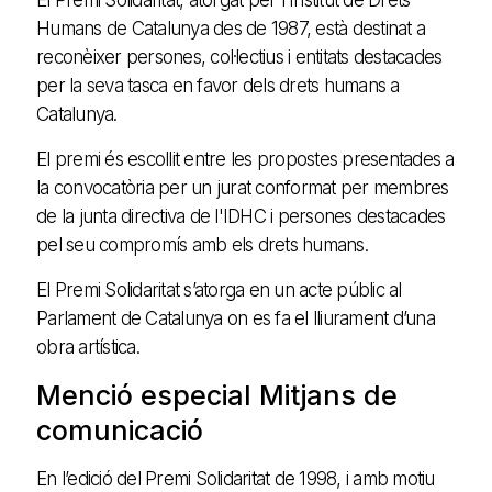
Humans de Catalunya des de 1987, està destinat a
reconèixer persones, col·lectius i entitats destacades
per la seva tasca en favor dels drets humans a
Catalunya.
El premi és escollit entre les propostes presentades a
la convocatòria per un jurat conformat per membres
de la junta directiva de l'IDHC i persones destacades
pel seu compromís amb els drets humans.
El Premi Solidaritat s’atorga en un acte públic al
Parlament de Catalunya on es fa el lliurament d’una
obra artística.
Menció especial Mitjans de
comunicació
En l’edició del Premi Solidaritat de 1998, i amb motiu