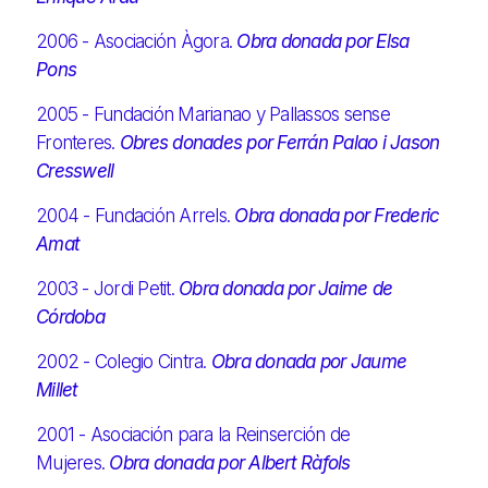
2006 - Asociación Àgora.
Obra donada por Elsa
Pons
2005 - Fundación Marianao y Pallassos sense
Fronteres.
Obres donades por Ferrán Palao i Jason
Cresswell
2004 - Fundación Arrels.
Obra donada por Frederic
Amat
2003 - Jordi Petit.
Obra donada por Jaime de
Córdoba
2002 - Colegio Cintra.
Obra donada por Jaume
Millet
2001 - Asociación para la Reinserción de
Mujeres.
Obra donada por Albert Ràfols