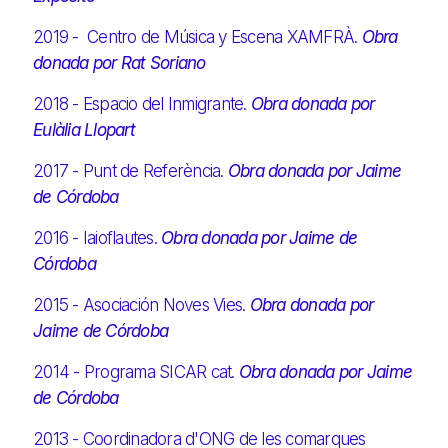
2019 - Centro de Música y Escena XAMFRÀ.
Obra
donada por Rat Soriano
2018 - Espacio del Inmigrante.
Obra donada por
Eulàlia Llopart
2017 - Punt de Referència.
Obra donada por Jaime
de Córdoba
2016 - Iaioflautes.
Obra donada por Jaime de
Córdoba
2015 - Asociación Noves Vies.
Obra donada por
Jaime de Córdoba
2014 - Programa SICAR cat.
Obra donada por Jaime
de Córdoba
2013 - Coordinadora d'ONG de les comarques