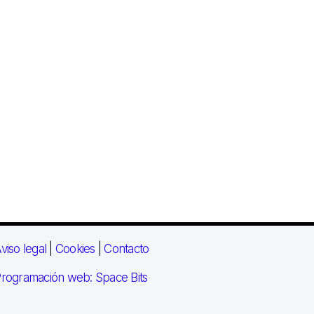
viso legal
|
Cookies
|
Contacto
rogramación web: Space Bits