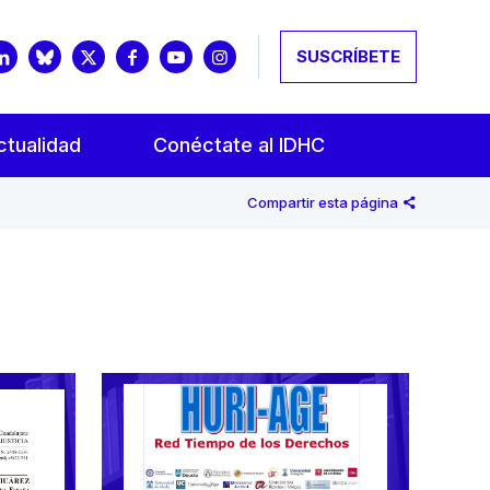
SUSCRÍBETE
ctualidad
Conéctate al IDHC
Compartir esta página