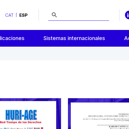
CAT
ESP
licaciones
Sistemas internacionales
A