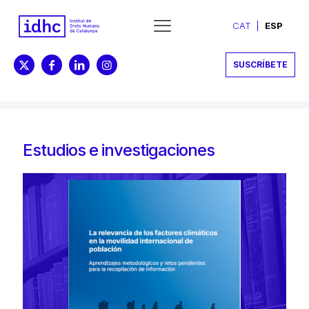
CAT
ESP
SUSCRÍBETE
Estudios e investigaciones