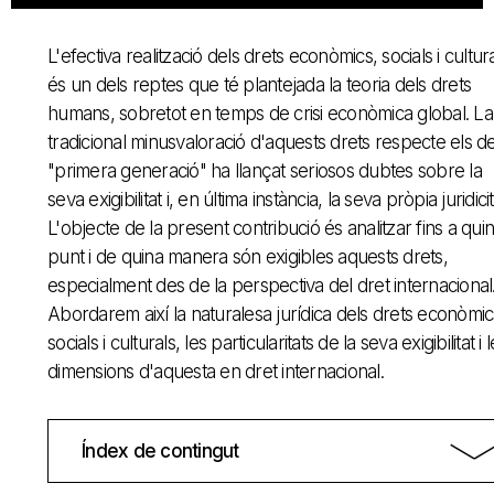
L'efectiva realització dels drets econòmics, socials i cultur
és un dels reptes que té plantejada la teoria dels drets
humans, sobretot en temps de crisi econòmica global. La
tradicional minusvaloració d'aquests drets respecte els d
"primera generació" ha llançat seriosos dubtes sobre la
seva exigibilitat i, en última instància, la seva pròpia juridicit
L'objecte de la present contribució és analitzar fins a quin
punt i de quina manera són exigibles aquests drets,
especialment des de la perspectiva del dret internacional
Abordarem així la naturalesa jurídica dels drets econòmic
socials i culturals, les particularitats de la seva exigibilitat i 
dimensions d'aquesta en dret internacional.
Índex de contingut