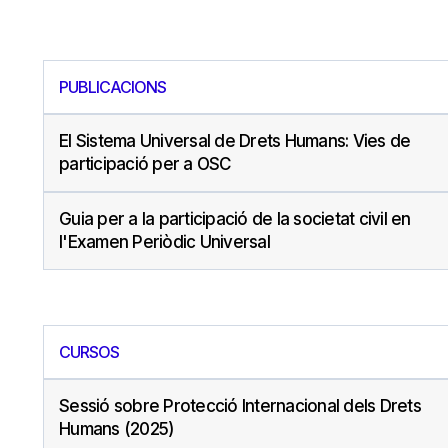
PUBLICACIONS
El Sistema Universal de Drets Humans: Vies de
participació per a OSC
Guia per a la participació de la societat civil en
l'Examen Periòdic Universal
CURSOS
Sessió sobre Protecció Internacional dels Drets
Humans (2025)