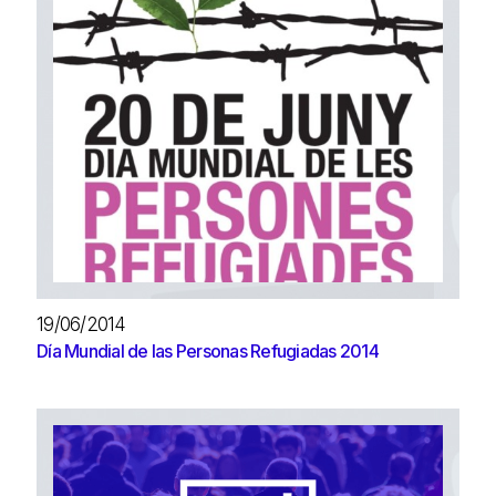
19/06/2014
Día Mundial de las Personas Refugiadas 2014