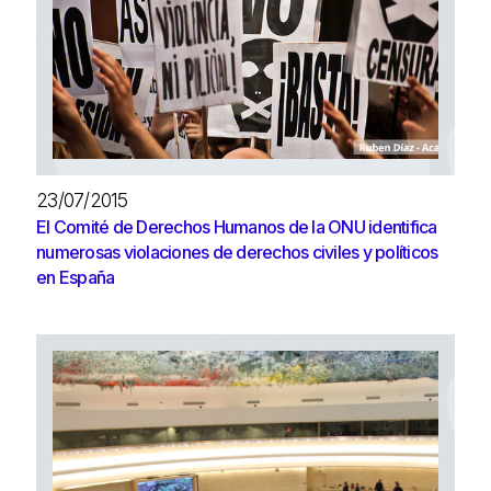
23/07/2015
El Comité de Derechos Humanos de la ONU identifica
numerosas violaciones de derechos civiles y políticos
en España