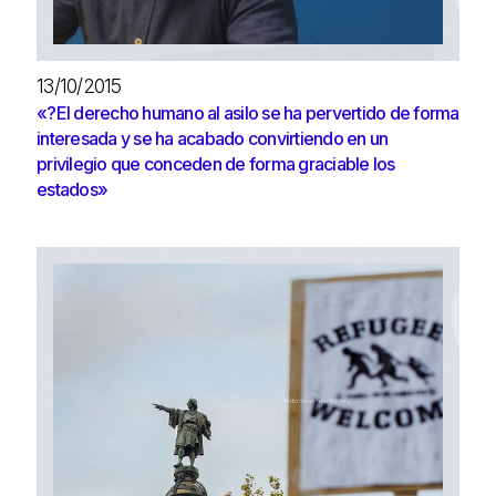
13/10/2015
«?El derecho humano al asilo se ha pervertido de forma
interesada y se ha acabado convirtiendo en un
privilegio que conceden de forma graciable los
estados»