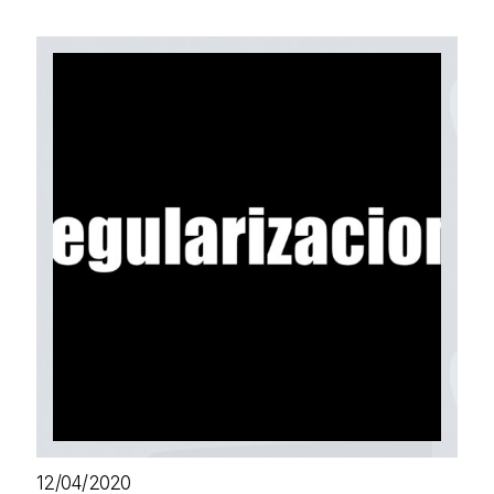
12/04/2020