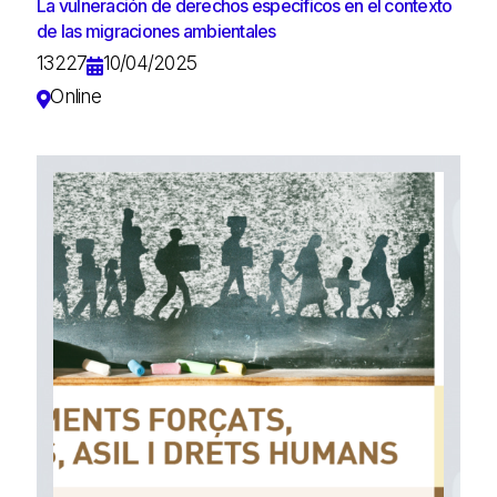
La vulneración de derechos específicos en el contexto
de las migraciones ambientales
13227
10/04/2025
Online