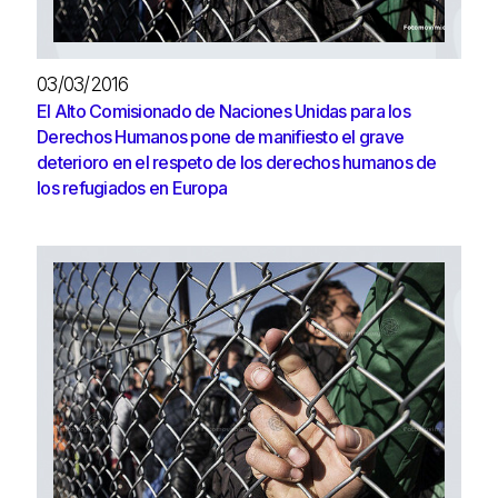
03/03/2016
El Alto Comisionado de Naciones Unidas para los
Derechos Humanos pone de manifiesto el grave
deterioro en el respeto de los derechos humanos de
los refugiados en Europa