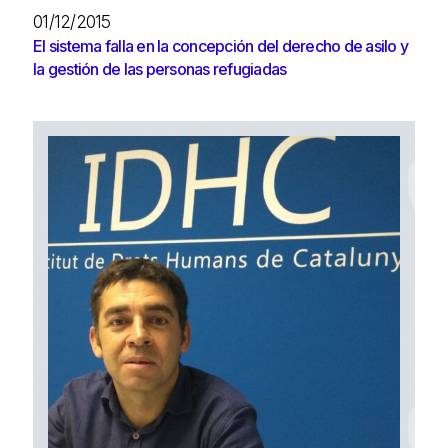
01/12/2015
El sistema falla en la concepción del derecho de asilo y
la gestión de las personas refugiadas