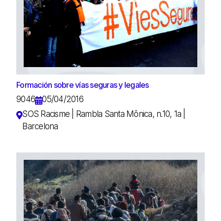
Formación sobre vías seguras y legales
9046
05/04/2016
SOS Racisme | Rambla Santa Mônica, n.10, 1a |
Barcelona