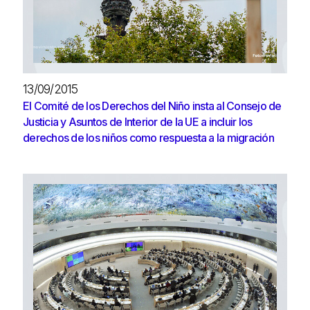
13/09/2015
El Comité de los Derechos del Niño insta al Consejo de
Justicia y Asuntos de Interior de la UE a incluir los
derechos de los niños como respuesta a la migración