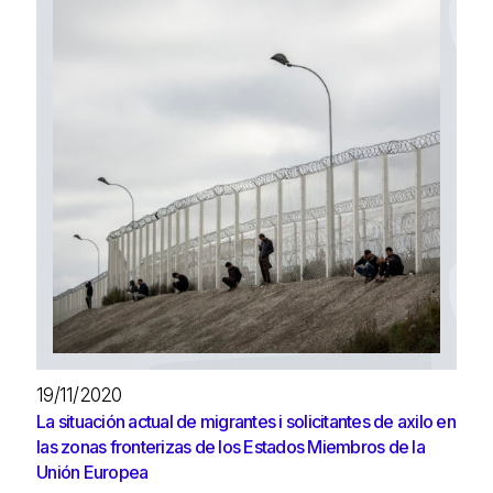
19/11/2020
La situación actual de migrantes i solicitantes de axilo en
las zonas fronterizas de los Estados Miembros de la
Unión Europea