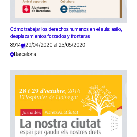
Cómo trabajar los derechos humanos en el aula: asilo,
desplazamientos forzados y fronteras
8914
29/04/2020 al 25/05/2020
Barcelona