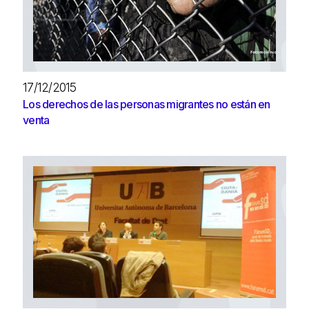
17/12/2015
Los derechos de las personas migrantes no están en
venta