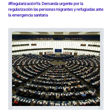
#RegularizaciónYa: Demanda urgente por la
regularización las personas migrantes y refugiadas ante
la emergencia sanitaria