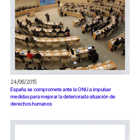
24/06/2015
España se compromete ante la ONU a impulsar
medidas para mejorar la deteriorada situación de
derechos humanos