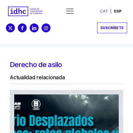
CAT
ESP
SUSCRÍBETE
Derecho de asilo
Actualidad relacionada