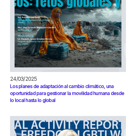
24/03/2025
Los planes de adaptación al cambio climático, una
oportunidad para gestionar la movilidad humana desde
lo local hasta lo global