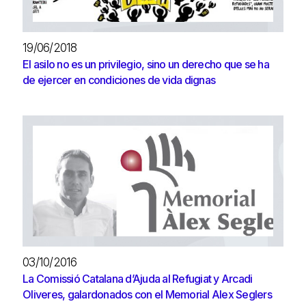
19/06/2018
El asilo no es un privilegio, sino un derecho que se ha
de ejercer en condiciones de vida dignas
03/10/2016
La Comissió Catalana d’Ajuda al Refugiat y Arcadi
Oliveres, galardonados con el Memorial Alex Seglers