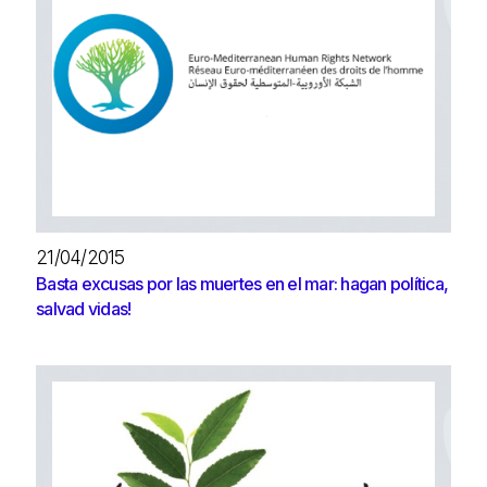
21/04/2015
Basta excusas por las muertes en el mar: hagan política,
salvad vidas!