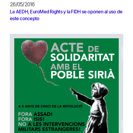
26/05/2016
La AEDH, EuroMed Rights y la FIDH se oponen al uso de
este concepto