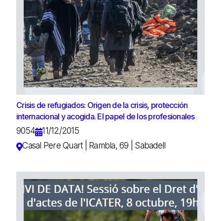
Crisis de refugiados: Origen de la crisis, protección
internacional y acogida. El papel de los profesionales
9054
11/12/2015
Casal Pere Quart | Rambla, 69 | Sabadell