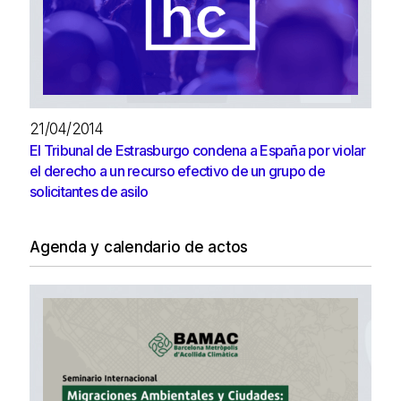
21/04/2014
El Tribunal de Estrasburgo condena a España por violar
el derecho a un recurso efectivo de un grupo de
solicitantes de asilo
Agenda y calendario de actos