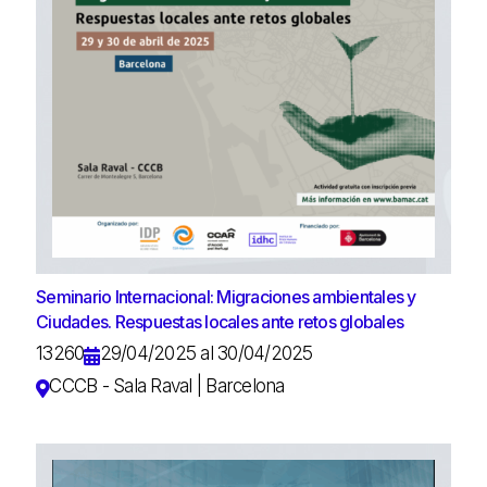
Seminario Internacional: Migraciones ambientales y
Ciudades. Respuestas locales ante retos globales
13260
29/04/2025 al 30/04/2025
CCCB - Sala Raval | Barcelona