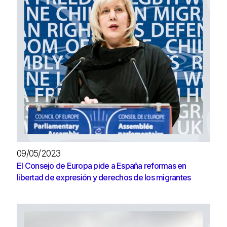
09/05/2023
El Consejo de Europa pide a España reformas en
libertad de expresión y derechos de los migrantes