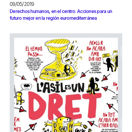
09/05/2019
Derechos humanos, en el centro: Acciones para un
futuro mejor en la región euromediterránea