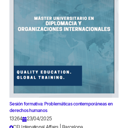
Sesión formativa: Problemáticas contemporáneas en
derechos humanos
13264
23/04/2025
CEI Intenational Affairs | Barcelona