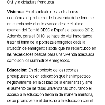
Civil y la dictadura franquista.
Vivienda:
En el contexto de la actual crisis
económica el problema de la vivienda debe tenerse
en cuenta ante el nulo avance desde el último
examen del Comité DESC a España el pasado 2012.
Además, para el IDHC, se hace de vital importancia
tratar el tema de la pobreza energética dada la
situación de emergencia social que ha repercutido en
las necesidades básicas para una vivienda adecuada
como son los suministros energéticos.
Educación:
En el contexto de los recortes
presupuestarios en educación que han impactado
negativamente en la calidad de la enseñanza y ante
el aumento de las tasas universitarias dificultando el
acceso a la educación terciaria de manera meritoria,
debe promoverse el derecho a la educación con el