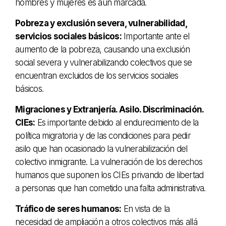
hombres y mujeres es aún marcada.
Pobreza y exclusión severa, vulnerabilidad,
servicios sociales básicos:
Importante ante el
aumento de la pobreza, causando una exclusión
social severa y vulnerabilizando colectivos que se
encuentran excluidos de los servicios sociales
básicos.
Migraciones y Extranjería. Asilo. Discriminación.
CIEs:
Es importante debido al endurecimiento de la
política migratoria y de las condiciones para pedir
asilo que han ocasionado la vulnerabilización del
colectivo inmigrante. La vulneración de los derechos
humanos que suponen los CIEs privando de libertad
a personas que han cometido una falta administrativa.
Tráfico de seres humanos:
En vista de la
necesidad de ampliación a otros colectivos más allá