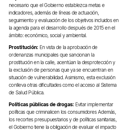
necesario que el Gobierno establezca metas e
indicadores, además de líneas de actuación,
seguimiento y evaluación de los objetivos incluidos en
la agenda para el desarrollo después de 2015 en el
ámbito: económico, social y ambiental.
Prostitución:
En vista de la aprobación de
ordenanzas municipales que sancionan la
prostitución en la calle, acentúan la desprotección y
la exclusión de personas que ya se encuentran en
situación de vulnerabilidad. Asimismo, esta exclusión
conlleva otras dificultades como el acceso al Sistema
de Salud Pública.
Políticas públicas de drogas:
Evitar implementar
políticas que criminalicen los consumidores Además,
los recortes presupuestarios y de políticas sanitarias,
el Gobierno tiene la obligación de evaluar el impacto