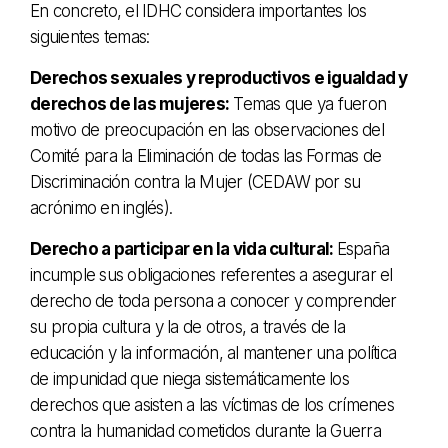
En concreto, el IDHC considera importantes los
siguientes temas:
Derechos sexuales y reproductivos e igualdad y
derechos de las mujeres:
Temas que ya fueron
motivo de preocupación en las observaciones del
Comité para la Eliminación de todas las Formas de
Discriminación contra la Mujer (CEDAW por su
acrónimo en inglés).
Derecho a participar en la vida cultural:
España
incumple sus obligaciones referentes a asegurar el
derecho de toda persona a conocer y comprender
su propia cultura y la de otros, a través de la
educación y la información, al mantener una política
de impunidad que niega sistemáticamente los
derechos que asisten a las víctimas de los crímenes
contra la humanidad cometidos durante la Guerra