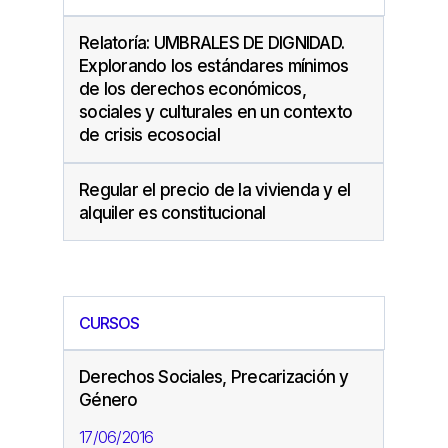
Relatoría: UMBRALES DE DIGNIDAD.
Explorando los estándares mínimos
de los derechos económicos,
sociales y culturales en un contexto
de crisis ecosocial
Regular el precio de la vivienda y el
alquiler es constitucional
CURSOS
Derechos Sociales, Precarización y
Género
17/06/2016