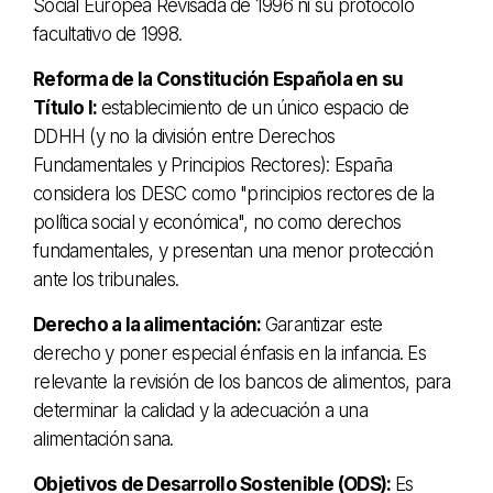
Social Europea Revisada de 1996 ni su protocolo
facultativo de 1998.
Reforma de la Constitución Española en su
Título I:
establecimiento de un único espacio de
DDHH (y no la división entre Derechos
Fundamentales y Principios Rectores): España
considera los DESC como "principios rectores de la
política social y económica", no como derechos
fundamentales, y presentan una menor protección
ante los tribunales.
Derecho a la alimentación:
Garantizar este
derecho y poner especial énfasis en la infancia. Es
relevante la revisión de los bancos de alimentos, para
determinar la calidad y la adecuación a una
alimentación sana.
Objetivos de Desarrollo Sostenible (ODS):
Es