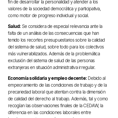
fin de desarrollar la personalidad y atender a los
valores de la sociedad democrática y participativa,
como motor de progreso individual y social.
Salud:
Se considera de especial relevancia ante la
falta de un análisis de las consecuencias que han
tenido los recortes presupuestarios sobre la calidad
del sistema de salud, sobre todo para los colectivos
más vulnerabilizados. Además de la problemática
exclusión del sistema de salud de las personas
extranjeras en situación administrativa irregular.
Economía solidaria y empleo decente:
Debido al
empeoramiento de las condiciones de trabajo y de la
precariedad laboral que atentan contra la dimensión
de calidad del derecho al trabajo. Además, tal y como
recogían las observaciones finales de la CEDAW, la
diferencia en las condiciones laborales entre