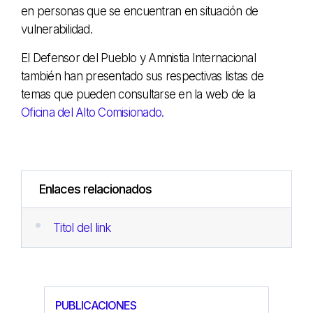
en personas que se encuentran en situación de
vulnerabilidad.
El Defensor del Pueblo y Amnistia Internacional
también han presentado sus respectivas listas de
temas que pueden consultarse en la web de la
Oficina del Alto Comisionado.
Enlaces relacionados
Titol del link
PUBLICACIONES