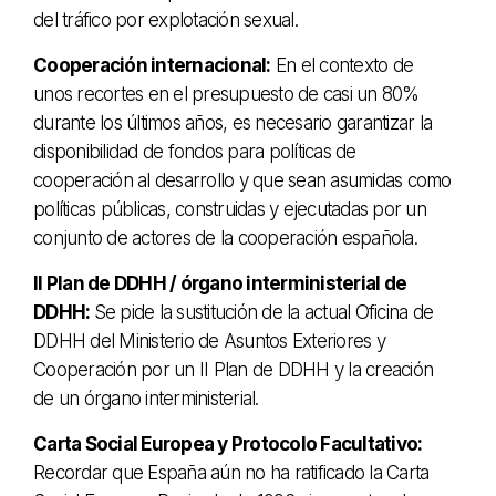
del tráfico por explotación sexual.
Cooperación internacional:
En el contexto de
unos recortes en el presupuesto de casi un 80%
durante los últimos años, es necesario garantizar la
disponibilidad de fondos para políticas de
cooperación al desarrollo y que sean asumidas como
políticas públicas, construidas y ejecutadas por un
conjunto de actores de la cooperación española.
II Plan de DDHH / órgano interministerial de
DDHH:
Se pide la sustitución de la actual Oficina de
DDHH del Ministerio de Asuntos Exteriores y
Cooperación por un II Plan de DDHH y la creación
de un órgano interministerial.
Carta Social Europea y Protocolo Facultativo:
Recordar que España aún no ha ratificado la Carta