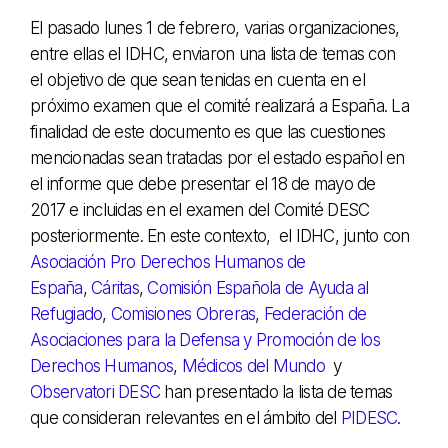
El pasado lunes 1 de febrero, varias organizaciones,
entre ellas el IDHC, enviaron una lista de temas con
el objetivo de que sean tenidas en cuenta en el
próximo examen que el comité realizará a España. La
finalidad de este documento es que las cuestiones
mencionadas sean tratadas por el estado español en
el informe que debe presentar el 18 de mayo de
2017 e incluidas en el examen del Comité DESC
posteriormente. En este contexto, el IDHC, junto con
Asociación Pro Derechos Humanos de
España
,
Cáritas
,
Comisión Española de Ayuda al
Refugiado
,
Comisiones Obreras
,
Federación de
Asociaciones para la Defensa y Promoción de los
Derechos Humanos
,
Médicos del Mundo
y
Observatori DESC
han presentado la lista de temas
que consideran relevantes en el ámbito del
PIDESC
.