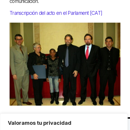
comunicación.
Transcripción del acto en el Parlament [CAT]
Valoramos tu privacidad