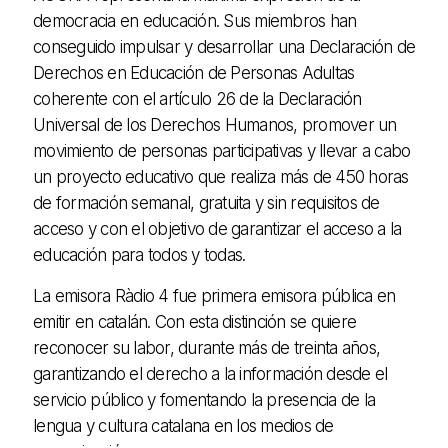
democracia en educación. Sus miembros han
conseguido impulsar y desarrollar una Declaración de
Derechos en Educación de Personas Adultas
coherente con el artículo 26 de la Declaración
Universal de los Derechos Humanos, promover un
movimiento de personas participativas y llevar a cabo
un proyecto educativo que realiza más de 450 horas
de formación semanal, gratuita y sin requisitos de
acceso y con el objetivo de garantizar el acceso a la
educación para todos y todas.
La emisora Ràdio 4 fue primera emisora pública en
emitir en catalán. Con esta distinción se quiere
reconocer su labor, durante más de treinta años,
garantizando el derecho a la información desde el
servicio público y fomentando la presencia de la
lengua y cultura catalana en los medios de