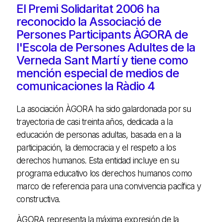
El Premi Solidaritat 2006 ha
reconocido la Associació de
Persones Participants ÀGORA de
l'Escola de Persones Adultes de la
Verneda Sant Martí y tiene como
mención especial de medios de
comunicaciones la Ràdio 4
La asociación ÀGORA ha sido galardonada por su
trayectoria de casi treinta años, dedicada a la
educación de personas adultas, basada en a la
participación, la democracia y el respeto a los
derechos humanos. Esta entidad incluye en su
programa educativo los derechos humanos como
marco de referencia para una convivencia pacífica y
constructiva.
ÀGORA representa la máxima expresión de la