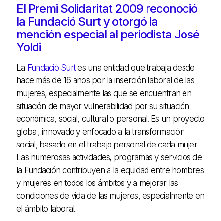
El Premi Solidaritat 2009 reconoció
la Fundació Surt y otorgó la
mención especial al periodista José
Yoldi
La
Fundació Surt
es una entidad que trabaja desde
hace más de 16 años por la inserción laboral de las
mujeres, especialmente las que se encuentran en
situación de mayor vulnerabilidad por su situación
económica, social, cultural o personal. Es un proyecto
global, innovado y enfocado a la transformación
social, basado en el trabajo personal de cada mujer.
Las numerosas actividades, programas y servicios de
la Fundación contribuyen a la equidad entre hombres
y mujeres en todos los ámbitos y a mejorar las
condiciones de vida de las mujeres, especialmente en
el ámbito laboral.