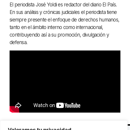
El periodista José Yoldi es redactor del diario El País.
En sus análisis y crónicas judiciales el periodista tiene
siempre presente el enfoque de derechos humanos,
tanto en el ámbito interno como internacional,
contribuyendo así a su promoción, divulgación y
defensa.
Valoramos tu privacidad