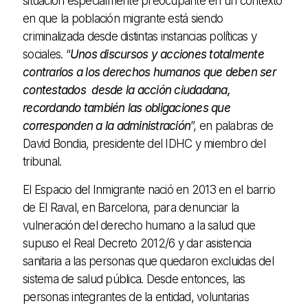
situación especialmente preocupante en un contexto
en que la población migrante está siendo
criminalizada desde distintas instancias políticas y
sociales. “
Unos discursos y acciones totalmente
contrarios a los derechos humanos que deben ser
contestados desde la acción ciudadana,
recordando también las obligaciones que
corresponden a la administración
”, en palabras de
David Bondia, presidente del IDHC y miembro del
tribunal.
El Espacio del Inmigrante nació en 2013 en el barrio
de El Raval, en Barcelona, para denunciar la
vulneración del derecho humano a la salud que
supuso el Real Decreto 2012/6 y dar asistencia
sanitaria a las personas que quedaron excluidas del
sistema de salud pública. Desde entonces, las
personas integrantes de la entidad, voluntarias