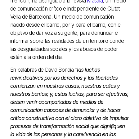
mención, ha distinguido a la revista
Masala
, un medio
de comunicación crítico e independiente de Ciutat
Vella de Barcelona. Un medio de comunicación
nacido desde el barrio, por y para el barrio, con el
objetivo de dar voz a su gente, para denunciar e
informar sobre las realidades de un territorio donde
las desigualdades sociales y los abusos de poder
están a la orden del día.
En palabras de David Bondia
“las luchas
reivindicativas por los derechos y las libertades
comienzan en nuestras casas, nuestras calles y
nuestros barrios; y, estas luchas, para ser efectivas,
deben venir acompañadas de medios de
comunicación capaces de denunciar y de hacer
crítica constructiva con el claro objetivo de impulsar
procesos de transformación social que dignifiquen
la vida de las personas y la convivencia en las