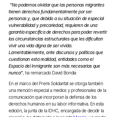
“No podemos olvidar que las personas migrantes
tienen derechos fundamentalmente por ser
personas y, que debido a su situación de especial
vulnerabilidad y precariedad, requieren de una
garantía específica de derechos para poder revertir
las circunstancias estructurales que les dificultan
vivir una vida digna de ser vivida.
Lamentablemente, ante discursos y políticas que
cuestionan esta realidad, entidades como el
Espacio del Inmigrante son más necesarias que
nunca”
, ha remarcado David Bondia
En el marco del Premi Solidaritat se otorga también
una mención especial a medios y profesionales de la
comunicación que incorporan la defensa de los
derechos humanos en su labor informativa. En esta
edición, la junta de la IDHC, encargada de decidir la