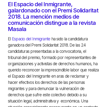
El Espacio del Inmigrante,
galardonado con el Premi Solidaritat
2018. La mención medios de
comunicación distingue a la revista
Masala
El
Espacio del Inmigrante
ha sido la candidatura
ganadora del Premi Solidaritat 2018. De las 24
candidaturas presentadas a la convocatoria, el
tribunal del premio, formado por representantes de
organizaciones y activistas de derechos humanos, ha
querido reconocer la imprescindible labor que realiza
el Espacio del Inmigrante en aras de reclamar y
hacer efectivos los derechos de las personas
migrantes y para denunciar la vulneración de
derechos que sufre este colectivo debido a su
situación legal, administrativa y económica. Una