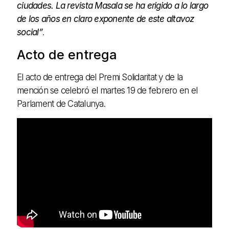
ciudades. La revista Masala se ha erigido a lo largo
de los años en claro exponente de este altavoz
social”
.
Acto de entrega
El acto de entrega del Premi Solidaritat y de la
mención se celebró el martes 19 de febrero en el
Parlament de Catalunya.