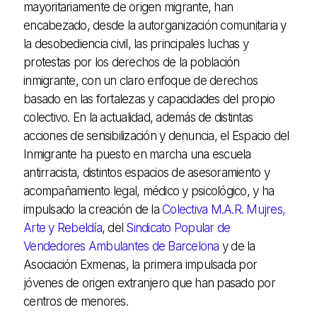
mayoritariamente de origen migrante, han
encabezado, desde la autorganización comunitaria y
la desobediencia civil, las principales luchas y
protestas por los derechos de la población
inmigrante, con un claro enfoque de derechos
basado en las fortalezas y capacidades del propio
colectivo. En la actualidad, además de distintas
acciones de sensibilización y denuncia, el Espacio del
Inmigrante ha puesto en marcha una escuela
antirracista, distintos espacios de asesoramiento y
acompañamiento legal, médico y psicológico, y ha
impulsado la creación de la
Colectiva M.A.R. Mujres,
Arte y Rebeldía
, del
Sindicato Popular de
Vendedores Ambulantes de Barcelona
y de la
Asociación Exmenas, la primera impulsada por
jóvenes de origen extranjero que han pasado por
centros de menores.