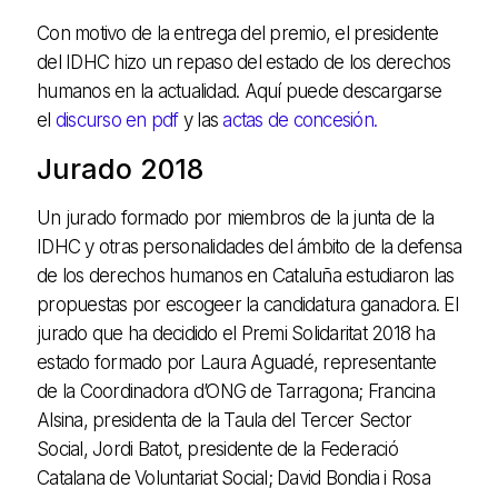
Con motivo de la entrega del premio, el presidente
del IDHC hizo un repaso del estado de los derechos
humanos en la actualidad. Aquí puede descargarse
el
discurso en pdf
y las
actas de concesión.
Jurado 2018
Un jurado formado por miembros de la junta de la
IDHC y otras personalidades del ámbito de la defensa
de los derechos humanos en Cataluña estudiaron las
propuestas por escogeer la candidatura ganadora. El
jurado que ha decidido el Premi Solidaritat 2018 ha
estado formado por Laura Aguadé, representante
de la Coordinadora d’ONG de Tarragona; Francina
Alsina, presidenta de la Taula del Tercer Sector
Social, Jordi Batot, presidente de la Federació
Catalana de Voluntariat Social; David Bondia i Rosa