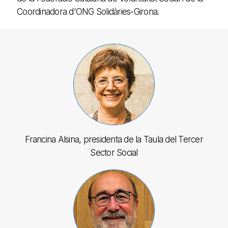
Coordinadora d'ONG Solidàries-Girona.
Francina Alsina, presidenta de la Taula del Tercer
Sector Social