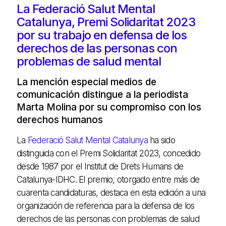
La Federació Salut Mental
Catalunya, Premi Solidaritat 2023
por su trabajo en defensa de los
derechos de las personas con
problemas de salud mental
La mención especial medios de
comunicación distingue a la periodista
Marta Molina por su compromiso con los
derechos humanos
La
Federació Salut Mental Catalunya
ha sido
distinguida con el Premi Solidaritat 2023, concedido
desde 1987 por el Institut de Drets Humans de
Catalunya-IDHC. El premio, otorgado entre más de
cuarenta candidaturas, destaca en esta edición a una
organización de referencia para la defensa de los
derechos de las personas con problemas de salud