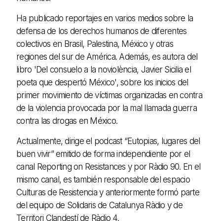
Ha publicado reportajes en varios medios sobre la
defensa de los derechos humanos de diferentes
colectivos en Brasil, Palestina, México y otras
regiones del sur de América. Además, es autora del
libro 'Del consuelo a la noviolència, Javier Sicilia el
poeta que despertó México', sobre los inicios del
primer movimiento de víctimas organizadas en contra
de la violencia provocada por la mal llamada guerra
contra las drogas en México.
Actualmente, dirige el podcast “Eutopias, lugares del
buen vivir” emitido de forma independiente por el
canal Reporting on Resistances y por Ràdio 90. En el
mismo canal, es también responsable del espacio
Culturas de Resistencia y anteriormente formó parte
del equipo de Solidaris de Catalunya Ràdio y de
Territori Clandestí de Ràdio 4.