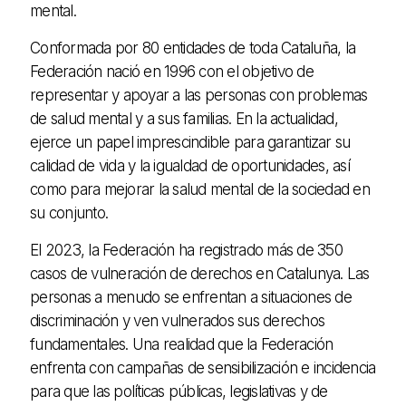
mental.
Conformada por 80 entidades de toda Cataluña, la
Federación nació en 1996 con el objetivo de
representar y apoyar a las personas con problemas
de salud mental y a sus familias. En la actualidad,
ejerce un papel imprescindible para garantizar su
calidad de vida y la igualdad de oportunidades, así
como para mejorar la salud mental de la sociedad en
su conjunto.
El 2023, la Federación ha registrado más de 350
casos de vulneración de derechos en Catalunya. Las
personas a menudo se enfrentan a situaciones de
discriminación y ven vulnerados sus derechos
fundamentales. Una realidad que la Federación
enfrenta con campañas de sensibilización e incidencia
para que las políticas públicas, legislativas y de