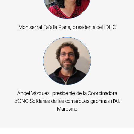
Montserrat Tafalla Plana, presidenta del IDHC
Ángel Vázquez, presidente de la Coordinadora
d’ONG Solidàries de les comarques gironines i l’Alt
Maresme