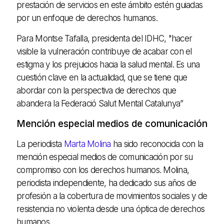
prestación de servicios en este ámbito estén guiadas
por un enfoque de derechos humanos.
Para Montse Tafalla, presidenta del IDHC, "hacer
visible la vulneración contribuye de acabar con el
estigma y los prejuicios hacia la salud mental. Es una
cuestión clave en la actualidad, que se tiene que
abordar con la perspectiva de derechos que
abandera la Federació Salut Mental Catalunya”
Mención especial medios de comunicación
La periodista
Marta Molina
ha sido reconocida con la
mención especial medios de comunicación por su
compromiso con los derechos humanos. Molina,
periodista independiente, ha dedicado sus años de
profesión a la cobertura de movimientos sociales y de
resistencia no violenta desde una óptica de derechos
humanos.