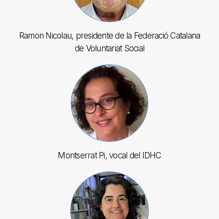
Ramon Nicolau, presidente de la Federació Catalana
de Voluntariat Social
Montserrat Pi, vocal del IDHC