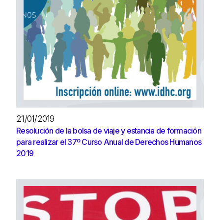
21/01/2019
Resolución de la bolsa de viaje y estancia de formación
para realizar el 37º Curso Anual de Derechos Humanos
2019