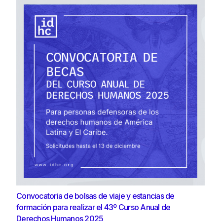
Convocatoria de bolsas de viaje y estancias de
formación para realizar el 43º Curso Anual de
Derechos Humanos 2025