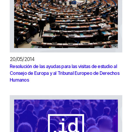
20/05/2014
Resolución de las ayudas para las visitas de estudio al
Consejo de Europa y al Tribunal Europeo de Derechos
Humanos