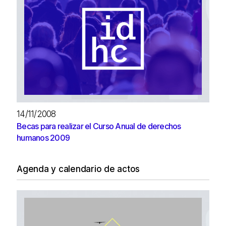
14/11/2008
Becas para realizar el Curso Anual de derechos
humanos 2009
Agenda y calendario de actos