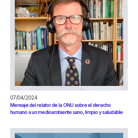
07/04/2024
Mensaje del relator de la ONU sobre el derecho
humano a un medioambiente sano, limpio y saludable