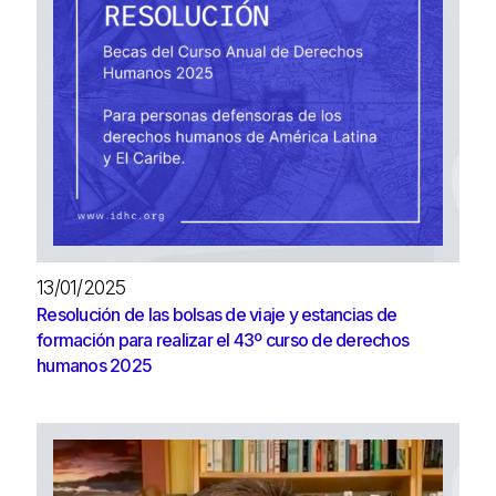
13/01/2025
Resolución de las bolsas de viaje y estancias de
formación para realizar el 43º curso de derechos
humanos 2025