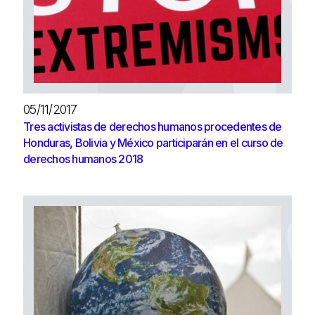
05/11/2017
Tres activistas de derechos humanos procedentes de
Honduras, Bolivia y México participarán en el curso de
derechos humanos 2018