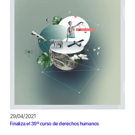
29/04/2021
Finaliza el 39º curso de derechos humanos