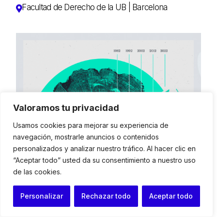
Facultad de Derecho de la UB | Barcelona
Valoramos tu privacidad
Usamos cookies para mejorar su experiencia de
navegación, mostrarle anuncios o contenidos
personalizados y analizar nuestro tráfico. Al hacer clic en
“Aceptar todo” usted da su consentimiento a nuestro uso
de las cookies.
Personalizar
Rechazar todo
Aceptar todo