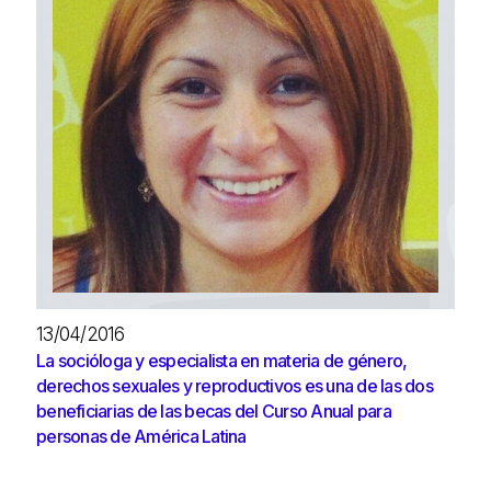
13/04/2016
La socióloga y especialista en materia de género,
derechos sexuales y reproductivos es una de las dos
beneficiarias de las becas del Curso Anual para
personas de América Latina