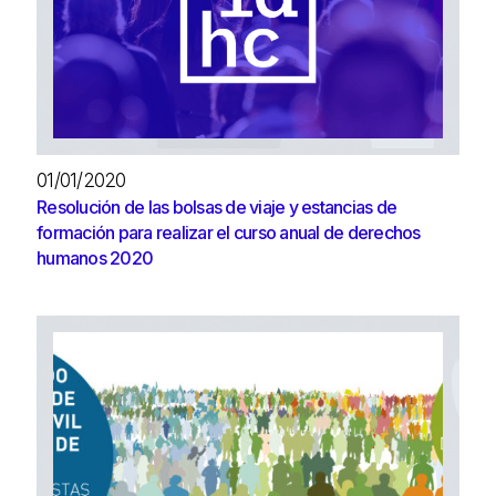
01/01/2020
Resolución de las bolsas de viaje y estancias de
formación para realizar el curso anual de derechos
humanos 2020