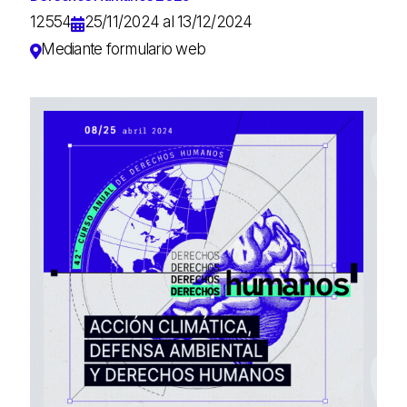
12554
25/11/2024 al 13/12/2024
Mediante formulario web