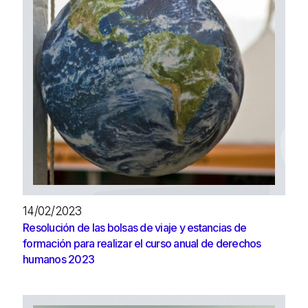
14/02/2023
Resolución de las bolsas de viaje y estancias de
formación para realizar el curso anual de derechos
humanos 2023