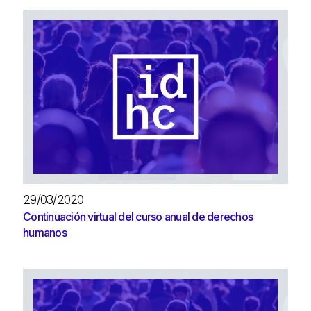
29/03/2020
Continuación virtual del curso anual de derechos
humanos