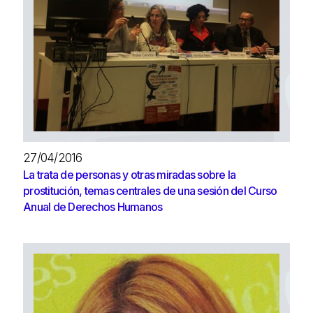
27/04/2016
La trata de personas y otras miradas sobre la
prostitución, temas centrales de una sesión del Curso
Anual de Derechos Humanos