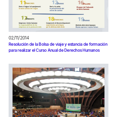
02/11/2014
Resolución de la Bolsa de viaje y estancia de formación
para realizar el Curso Anual de Derechos Humanos