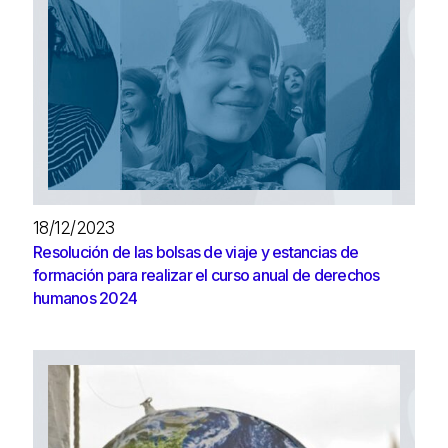
18/12/2023
Resolución de las bolsas de viaje y estancias de
formación para realizar el curso anual de derechos
humanos 2024