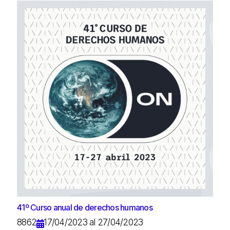
41º Curso anual de derechos humanos
8862
17/04/2023 al 27/04/2023