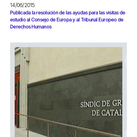
14/06/2015
Publicada la resolución de las ayudas para las visitas de
estudio al Consejo de Europa y al Tribunal Europeo de
Derechos Humanos