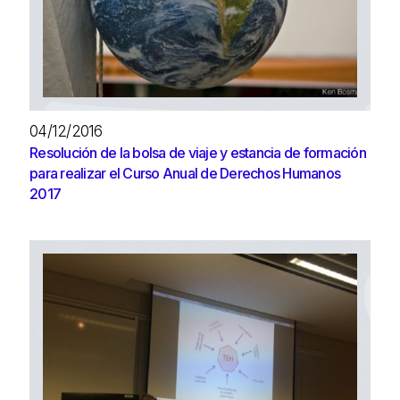
04/12/2016
Resolución de la bolsa de viaje y estancia de formación
para realizar el Curso Anual de Derechos Humanos
2017