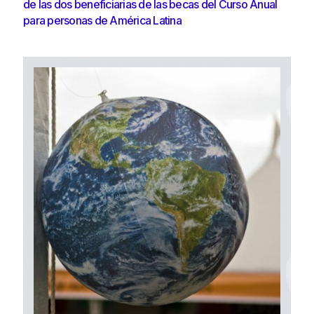
de las dos beneficiarias de las becas del Curso Anual
para personas de América Latina