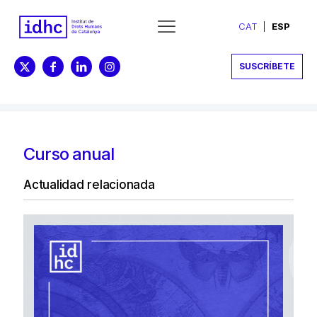
CAT
ESP
SUSCRÍBETE
Curso anual
Actualidad relacionada