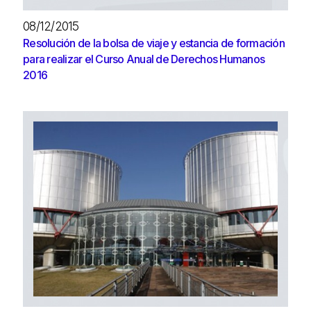
08/12/2015
Resolución de la bolsa de viaje y estancia de formación
para realizar el Curso Anual de Derechos Humanos
2016