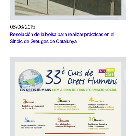
08/06/2015
Resolución de la bolsa para realizar prácticas en el
Síndic de Greuges de Catalunya