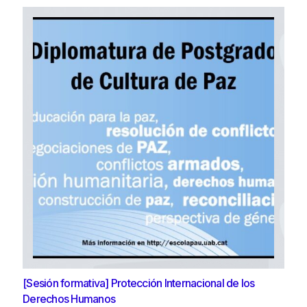
[Sesión formativa] Protección Internacional de los
Derechos Humanos