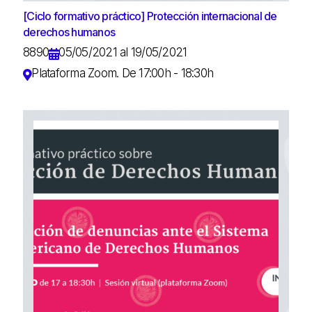
[Ciclo formativo práctico] Protección internacional de
derechos humanos
8890
05/05/2021 al 19/05/2021
Plataforma Zoom. De 17:00h - 18:30h