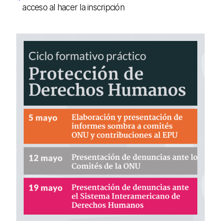
acceso al hacer la inscripción