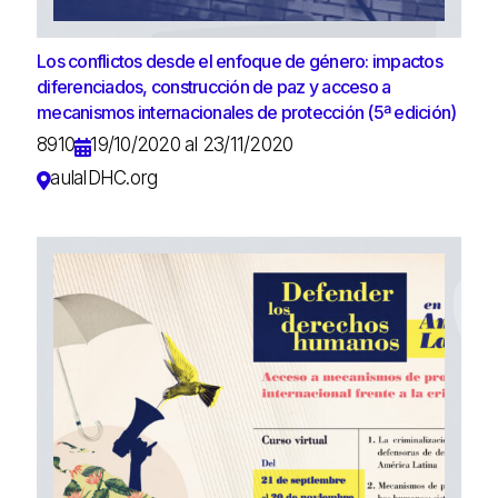
Los conflictos desde el enfoque de género: impactos
diferenciados, construcción de paz y acceso a
mecanismos internacionales de protección (5ª edición)
8910
19/10/2020 al 23/11/2020
aulaIDHC.org