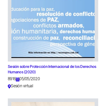
Sesión sobre Protección Internacional de los Derechos
Humanos (2020)
8916
05/05/2020
Sesión virtual