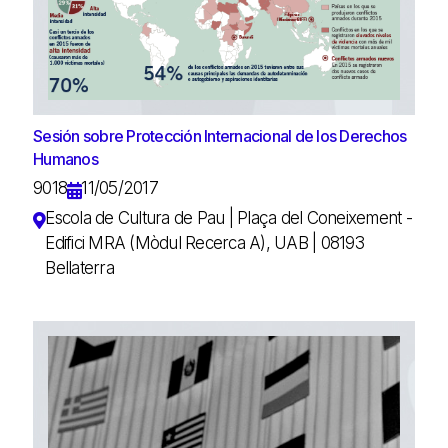
Sesión sobre Protección Internacional de los Derechos
Humanos
9018
11/05/2017
Escola de Cultura de Pau | Plaça del Coneixement -
Edifici MRA (Mòdul Recerca A), UAB | 08193
Bellaterra