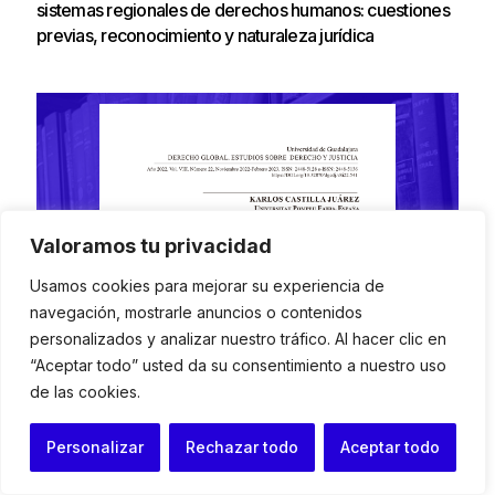
sistemas regionales de derechos humanos: cuestiones
previas, reconocimiento y naturaleza jurídica
Valoramos tu privacidad
Usamos cookies para mejorar su experiencia de
navegación, mostrarle anuncios o contenidos
personalizados y analizar nuestro tráfico. Al hacer clic en
“Aceptar todo” usted da su consentimiento a nuestro uso
de las cookies.
Personalizar
Rechazar todo
Aceptar todo