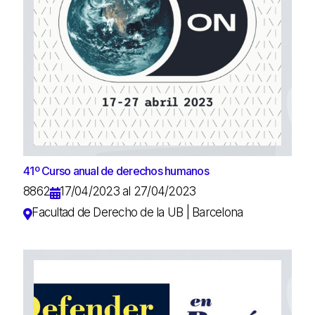
41º Curso anual de derechos humanos
8862
17/04/2023 al 27/04/2023
Facultad de Derecho de la UB | Barcelona