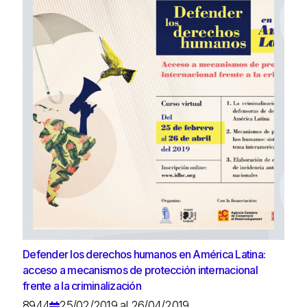
Defender los derechos humanos en América Latina:
acceso a mecanismos de protección internacional
frente a la criminalización
8944
25/02/2019 al 26/04/2019