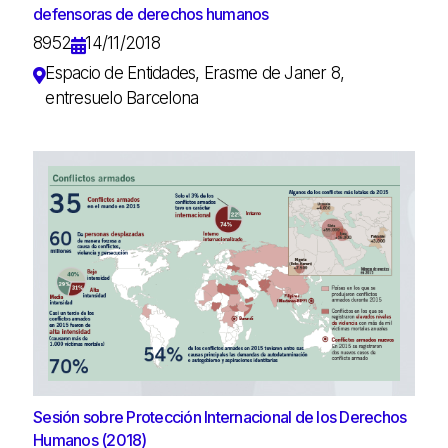
defensoras de derechos humanos
8952
14/11/2018
Espacio de Entidades, Erasme de Janer 8,
entresuelo Barcelona
Sesión sobre Protección Internacional de los Derechos
Humanos (2018)