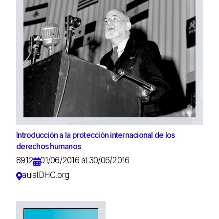
Introducción a la protección internacional de los
derechos humanos
8912
01/06/2016 al 30/06/2016
aulaIDHC.org