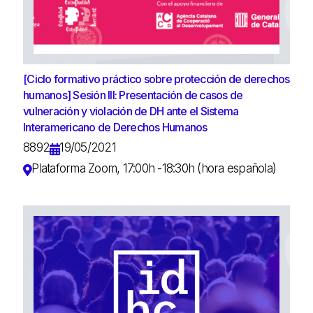
[Ciclo formativo práctico sobre protección de derechos
humanos] Sesión III: Presentación de casos de
vulneración y violación de DH ante el Sistema
Interamericano de Derechos Humanos
8892
19/05/2021
Plataforma Zoom, 17:00h -18:30h (hora española)