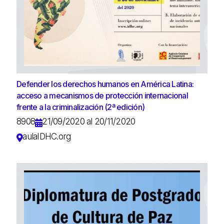
Defender los derechos humanos en América Latina:
acceso a mecanismos de protección internacional
frente a la criminalización (2ª edición)
8908
21/09/2020 al 20/11/2020
aulaIDHC.org