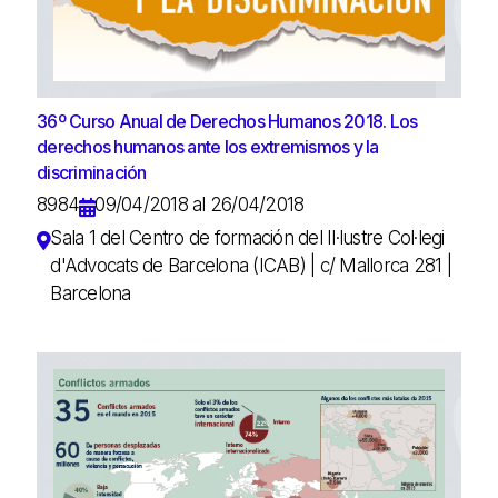
36º Curso Anual de Derechos Humanos 2018. Los
derechos humanos ante los extremismos y la
discriminación
8984
09/04/2018 al 26/04/2018
Sala 1 del Centro de formación del Il·lustre Col·legi
d'Advocats de Barcelona (ICAB) | c/ Mallorca 281 |
Barcelona