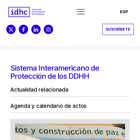
ESP
SUSCRÍBETE
Sistema Interamericano de
Protección de los DDHH
Actualidad relacionada
Agenda y calendario de actos