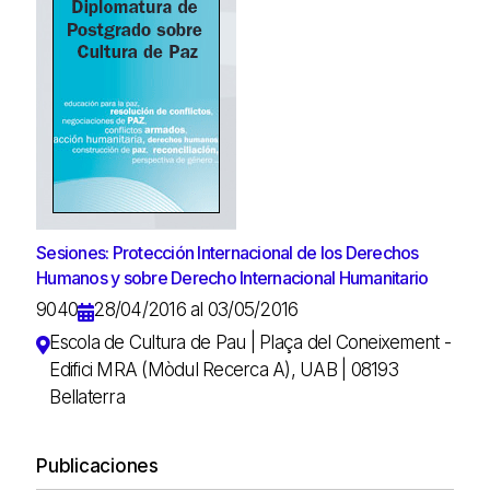
Sesiones: Protección Internacional de los Derechos
Humanos y sobre Derecho Internacional Humanitario
9040
28/04/2016 al 03/05/2016
Escola de Cultura de Pau | Plaça del Coneixement -
Edifici MRA (Mòdul Recerca A), UAB | 08193
Bellaterra
Publicaciones