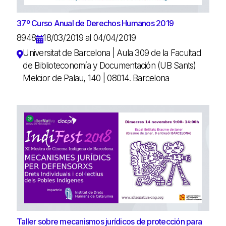
37º Curso Anual de Derechos Humanos 2019
8948
18/03/2019 al 04/04/2019
Universitat de Barcelona | Aula 309 de la Facultad
de Biblioteconomía y Documentación (UB Sants)
Melcior de Palau, 140 | 08014. Barcelona
Taller sobre mecanismos jurídicos de protección para