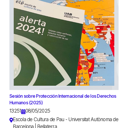
Sesión sobre Protección Internacional de los Derechos
Humanos (2025)
13251
08/05/2025
Escola de Cultura de Pau - Universitat Autònoma de
Barcelona | Bellaterra