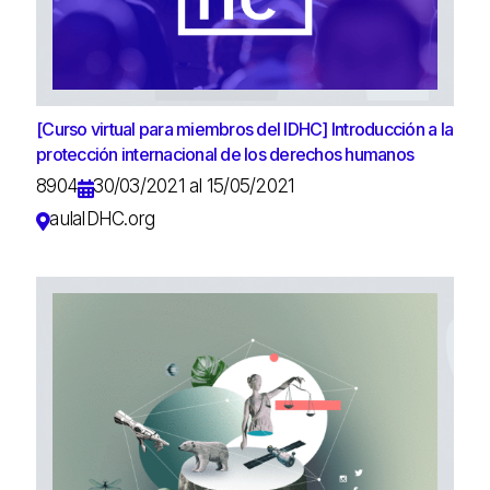
[Curso virtual para miembros del IDHC] Introducción a la
protección internacional de los derechos humanos
8904
30/03/2021 al 15/05/2021
aulaIDHC.org