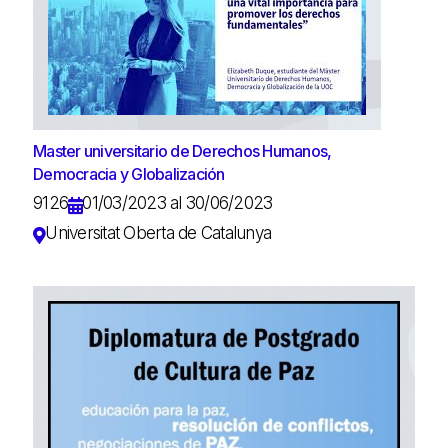
Master universitario de Derechos Humanos,
Democracia y Globalización
9126
01/03/2023 al 30/06/2023
Universitat Oberta de Catalunya