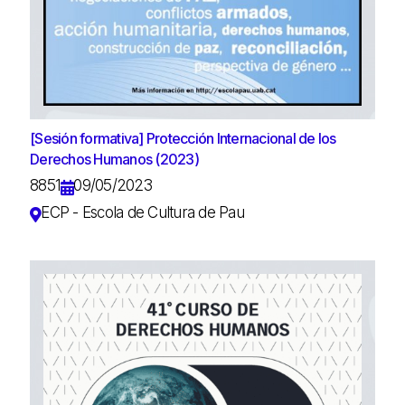
[Sesión formativa] Protección Internacional de los
Derechos Humanos (2023)
8851
09/05/2023
ECP - Escola de Cultura de Pau