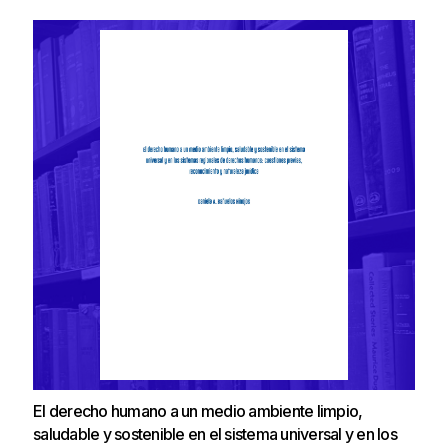
El derecho humano a un medio ambiente limpio,
saludable y sostenible en el sistema universal y en los