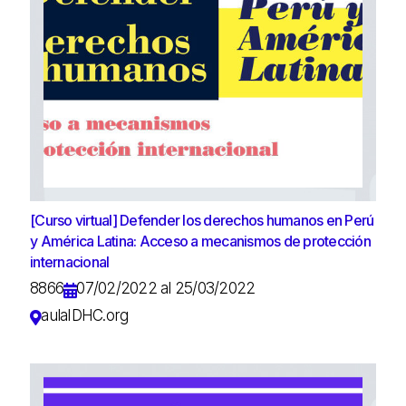
[Curso virtual] Defender los derechos humanos en Perú
y América Latina: Acceso a mecanismos de protección
internacional
8866
07/02/2022 al 25/03/2022
aulaIDHC.org