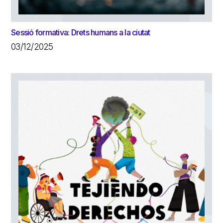
Sessió formativa: Drets humans a la ciutat
03/12/2025