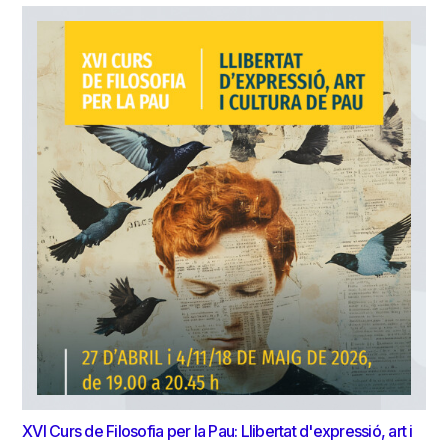
XVI Curs de Filosofia per la Pau: Llibertat d'expressió, art i