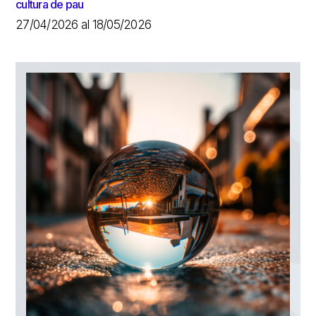
cultura de pau
27/04/2026 al 18/05/2026