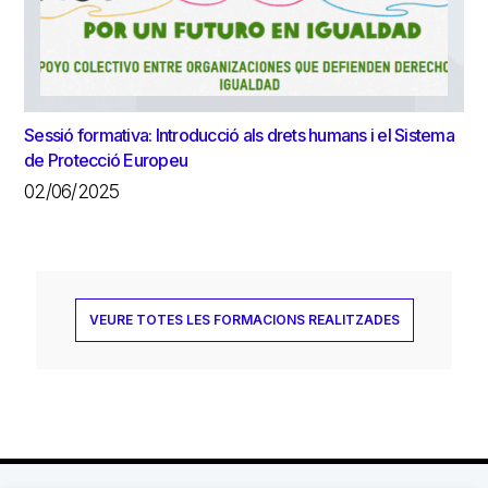
Sessió formativa: Introducció als drets humans i el Sistema
de Protecció Europeu
02/06/2025
VEURE TOTES LES FORMACIONS REALITZADES