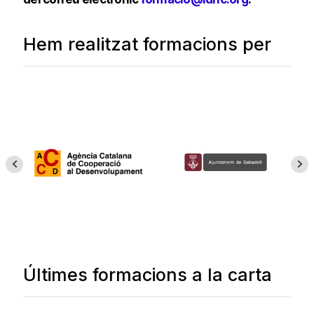
Hem realitzat formacions per
Últimes formacions a la carta